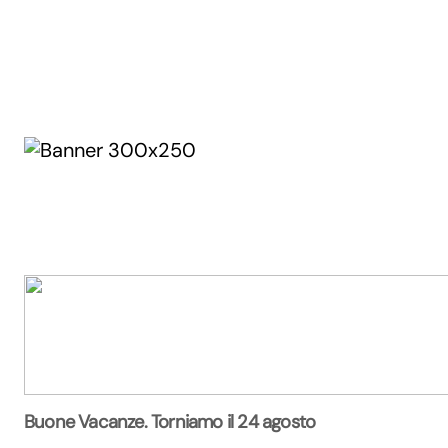
Buone Vacanze. Torniamo il 24 agosto