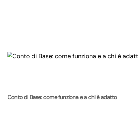
Conto di Base: come funziona e a chi è adatto