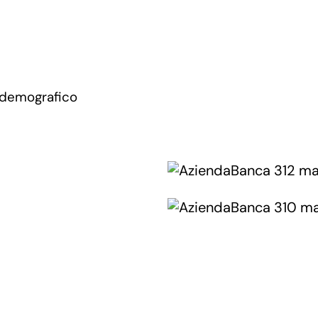
 demografico