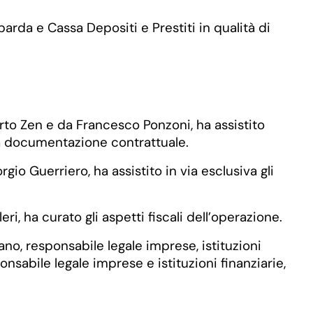
arda e Cassa Depositi e Prestiti in qualità di
rto Zen e da Francesco Ponzoni, ha assistito
ra documentazione contrattuale.
gio Guerriero, ha assistito in via esclusiva gli
i, ha curato gli aspetti fiscali dell’operazione.
ano, responsabile legale imprese, istituzioni
nsabile legale imprese e istituzioni finanziarie,