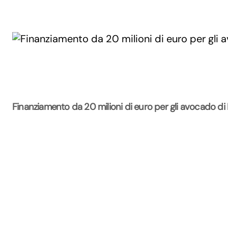
Finanziamento da 20 milioni di euro per gli avocado di