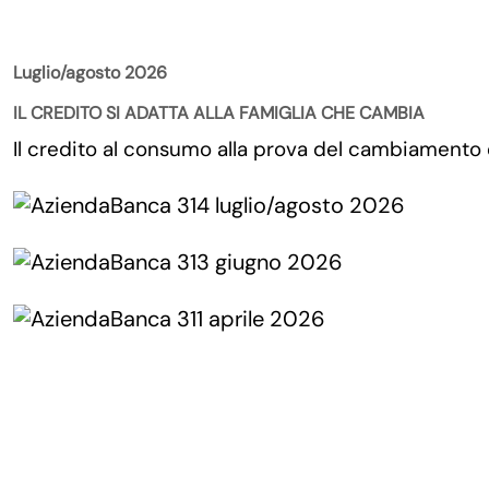
La Rivista
Luglio/agosto 2026
IL CREDITO SI ADATTA ALLA FAMIGLIA CHE CAMBIA
Il credito al consumo alla prova del cambiamento