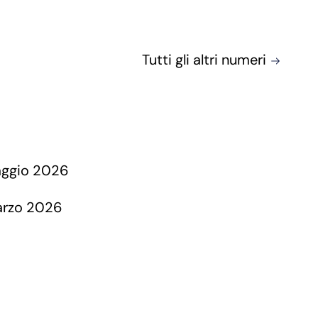
Tutti gli altri numeri