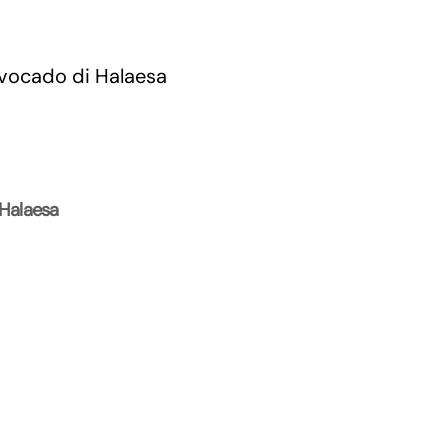
 Halaesa