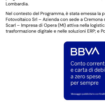
Lombardia.
Nel contesto del Programma, è stata emessa la p
Fotovoltaico Srl – Azienda con sede a Cremona spe
Scarl – Impresa di Opera (MI) attiva nella logist
trasformazione digitale e nelle soluzioni ERP; e P