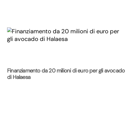
Finanziamento da 20 milioni di euro per gli avocado
di Halaesa