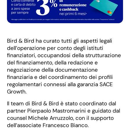
Bird & Bird ha curato tutti gli aspetti legali
dell’operazione per conto degli istituti
finanziatori, occupandosi della strutturazione
del finanziamento, della redazione e
negoziazione della documentazione
finanziaria e del coordinamento dei profili
regolamentari connessi alla garanzia SACE
Growth.
Il team di Bird & Bird è stato coordinato dal
partner Pierpaolo Mastromarini e guidato dal
counsel Michele Arruzzolo, con il supporto
dell’associate Francesco Bianco.