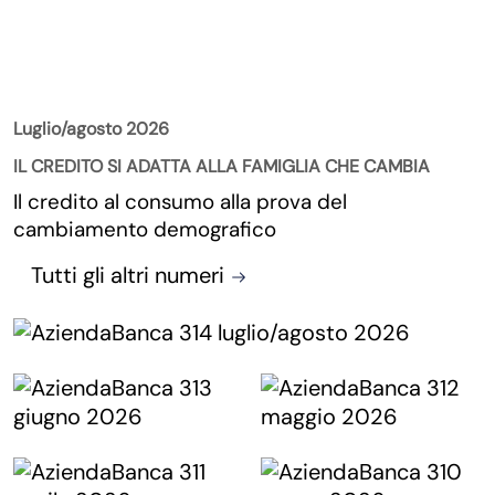
La Rivista
Luglio/agosto 2026
IL CREDITO SI ADATTA ALLA FAMIGLIA CHE CAMBIA
Il credito al consumo alla prova del
cambiamento demografico
Tutti gli altri numeri