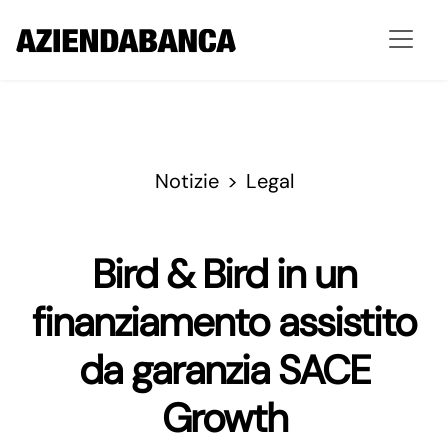
Notizie
Legal
Bird & Bird in un
finanziamento assistito
da garanzia SACE
Growth