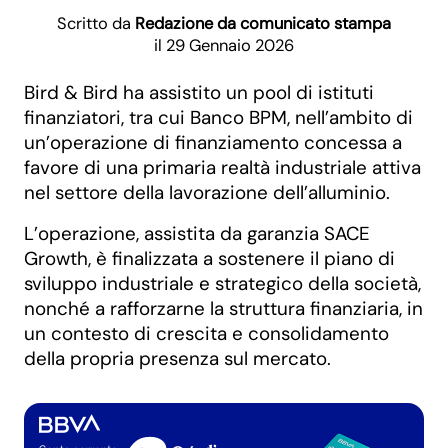
Scritto da
Redazione da comunicato stampa
il 29 Gennaio 2026
Bird & Bird ha assistito un pool di istituti
finanziatori, tra cui Banco BPM, nell’ambito di
un’operazione di finanziamento concessa a
favore di una primaria realtà industriale attiva
nel settore della lavorazione dell’alluminio.
L’operazione, assistita da garanzia SACE
Growth, è finalizzata a sostenere il piano di
sviluppo industriale e strategico della società,
nonché a rafforzarne la struttura finanziaria, in
un contesto di crescita e consolidamento
della propria presenza sul mercato.