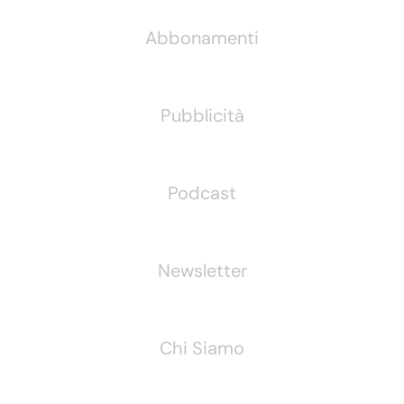
Abbonamenti
Pubblicità
Podcast
Newsletter
Chi Siamo