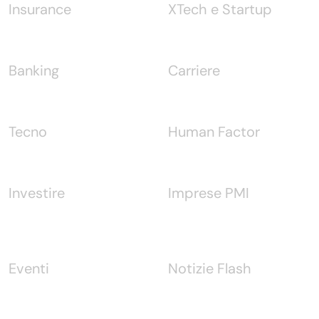
Insurance
XTech e Startup
Banking
Carriere
Tecno
Human Factor
Investire
Imprese PMI
Eventi
Notizie Flash