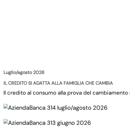
La Rivista
Luglio/agosto 2026
IL CREDITO SI ADATTA ALLA FAMIGLIA CHE CAMBIA
Il credito al consumo alla prova del cambiamento