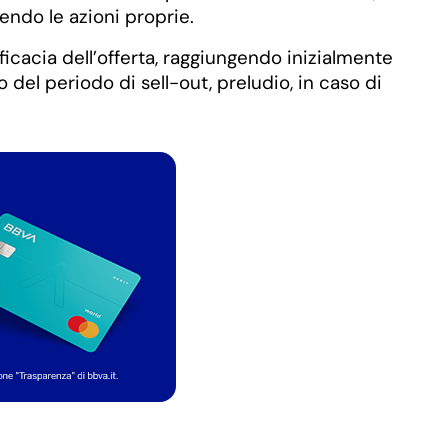
dendo le azioni proprie.
ficacia dell’offerta, raggiungendo inizialmente
del periodo di sell-out, preludio, in caso di