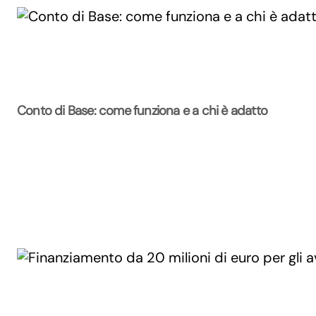
Conto di Base: come funziona e a chi è adatto