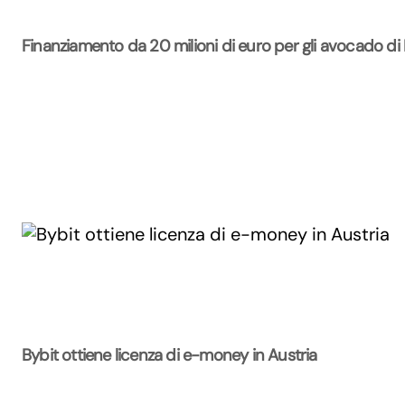
Finanziamento da 20 milioni di euro per gli avocado di
Bybit ottiene licenza di e-money in Austria