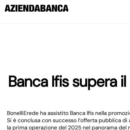
Banca Ifis supera il
BonelliErede ha assistito Banca Ifis nella promoz
Si è conclusa con successo l’offerta pubblica di 
la prima operazione del 2025 nel panorama del risi