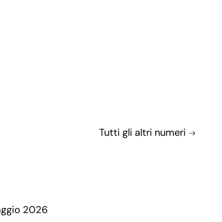
Tutti gli altri numeri