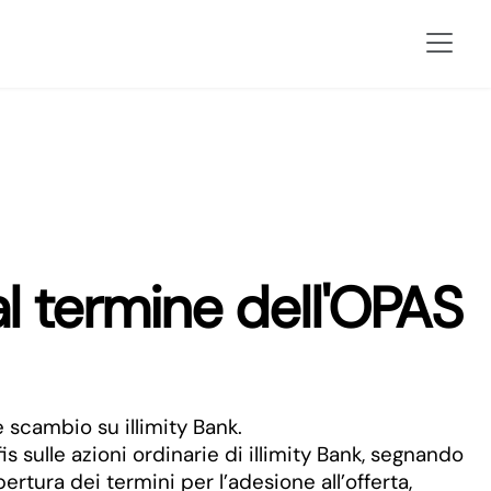
 al termine dell'OPAS
 scambio su illimity Bank.
 sulle azioni ordinarie di illimity Bank, segnando
rtura dei termini per l’adesione all’offerta,