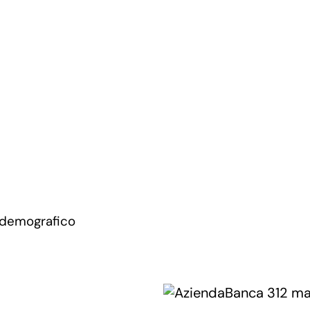
 demografico