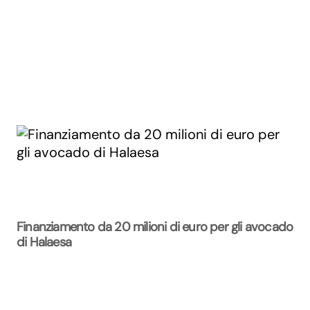
Finanziamento da 20 milioni di euro per gli avocado
di Halaesa