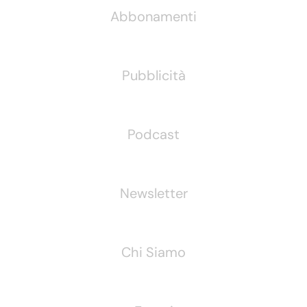
Abbonamenti
Pubblicità
Podcast
Newsletter
Chi Siamo