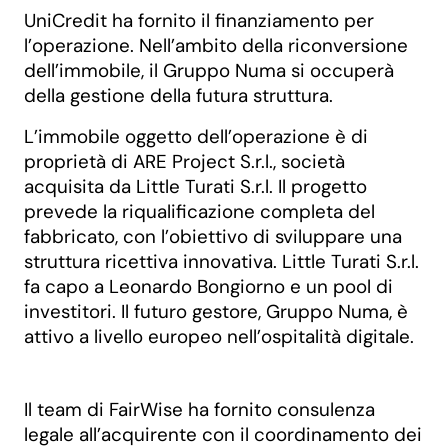
UniCredit ha fornito il finanziamento per
l’operazione. Nell’ambito della riconversione
dell’immobile, il Gruppo Numa si occuperà
della gestione della futura struttura.
L’immobile oggetto dell’operazione è di
proprietà di ARE Project S.r.l., società
acquisita da Little Turati S.r.l. Il progetto
prevede la riqualificazione completa del
fabbricato, con l’obiettivo di sviluppare una
struttura ricettiva innovativa. Little Turati S.r.l.
fa capo a Leonardo Bongiorno e un pool di
investitori. Il futuro gestore, Gruppo Numa, è
attivo a livello europeo nell’ospitalità digitale.
Il team di FairWise ha fornito consulenza
legale all’acquirente con il coordinamento dei