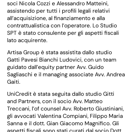
soci Nicola Cozzi e Alessandro Matteini,
assistendo per tutti i profili legali relativi
all’acquisizione, al finanziamento e alla
contrattualistica con l’operatore. Lo Studio
SPT è stato consulente per gli aspetti fiscali
lato acquirente.
Artisa Group è stata assistita dallo studio
Gatti Pavesi Bianchi Ludovici, con un team
guidato dall’equity partner Avv. Guido
Sagliaschi e il managing associate Avv. Andrea
Gaiti.
UniCredit è stata seguita dallo studio Gitti
and Partners, con il socio Avv. Matteo
Treccani, l’of counsel Avv. Roberto Giustiniani,
gli avvocati Valentina Compiani, Filippo Maria
Sanna e il dott. Gian Giacomo Magnifico. Gli
aspetti fiscali sono stati curati dal socio Dott.