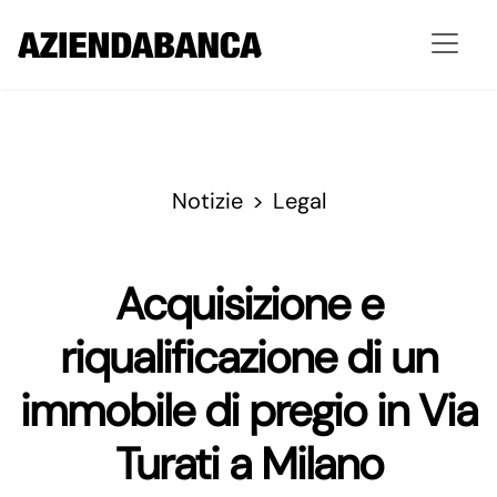
Notizie
Legal
Acquisizione e
riqualificazione di un
immobile di pregio in Via
Turati a Milano