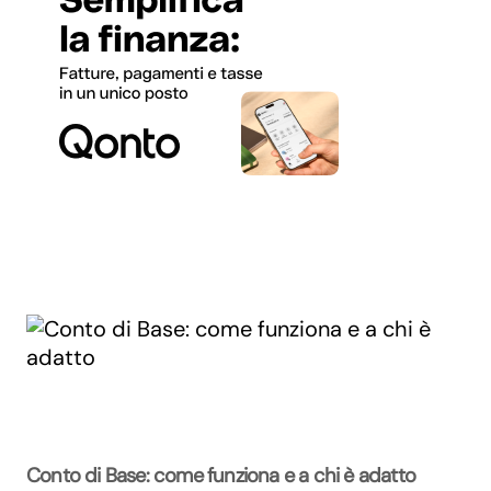
Conto di Base: come funziona e a chi è adatto