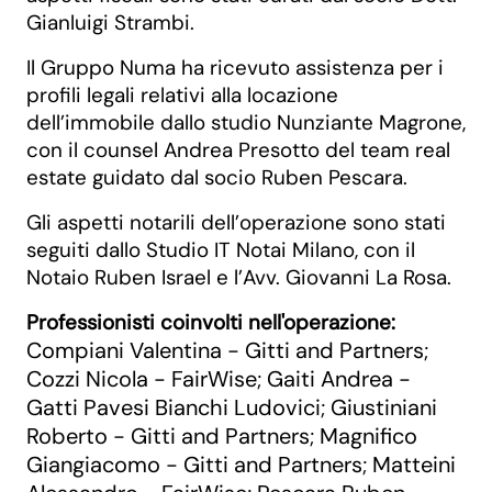
Gianluigi Strambi.
Il Gruppo Numa ha ricevuto assistenza per i
profili legali relativi alla locazione
dell’immobile dallo studio Nunziante Magrone,
con il counsel Andrea Presotto del team real
estate guidato dal socio Ruben Pescara.
Gli aspetti notarili dell’operazione sono stati
seguiti dallo Studio IT Notai Milano, con il
Notaio Ruben Israel e l’Avv. Giovanni La Rosa.
Professionisti coinvolti nell'operazione:
Compiani Valentina - Gitti and Partners
;
Cozzi Nicola - FairWise
Gaiti Andrea -
;
Gatti Pavesi Bianchi Ludovici
Giustiniani
;
Roberto - Gitti and Partners
Magnifico
;
Giangiacomo - Gitti and Partners
Matteini
;