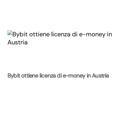
Bybit ottiene licenza di e-money in Austria