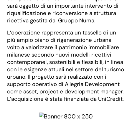
sarà oggetto di un importante intervento di
riqualificazione e riconversione a struttura
ricettiva gestita dal Gruppo Numa.
L’operazione rappresenta un tassello di un
più ampio piano di rigenerazione urbana
volto a valorizzare il patrimonio immobiliare
milanese secondo nuovi modelli ricettivi
contemporanei, sostenibili e flessibili, in linea
con le esigenze attuali nel settore del turismo
urbano. Il progetto sarà realizzato con il
supporto operativo di Allegria Development
come asset, project e development manager.
L’acquisizione è stata finanziata da UniCredit.