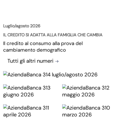
La Rivista
Luglio/agosto 2026
IL CREDITO SI ADATTA ALLA FAMIGLIA CHE CAMBIA
Il credito al consumo alla prova del
cambiamento demografico
Tutti gli altri numeri