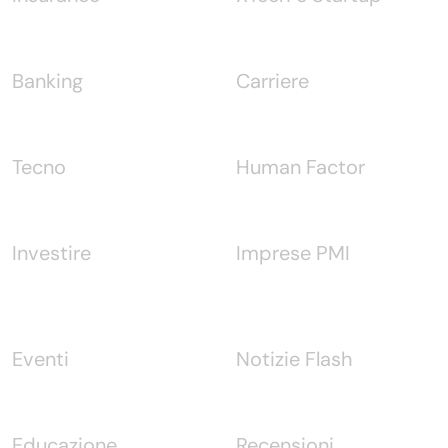
Banking
Carriere
Tecno
Human Factor
Investire
Imprese PMI
Eventi
Notizie Flash
Educazione
Recensioni