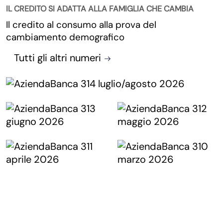
IL CREDITO SI ADATTA ALLA FAMIGLIA CHE CAMBIA
Il credito al consumo alla prova del
cambiamento demografico
Tutti gli altri numeri