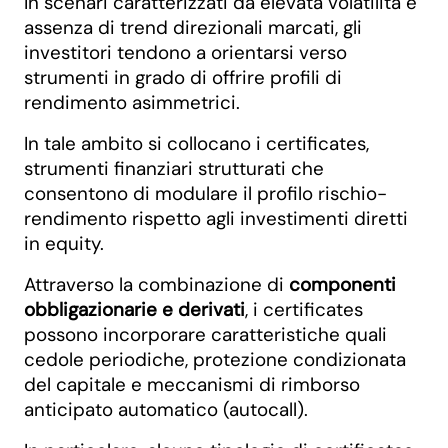
In scenari caratterizzati da elevata volatilità e
assenza di trend direzionali marcati, gli
investitori tendono a orientarsi verso
strumenti in grado di offrire profili di
rendimento asimmetrici.
In tale ambito si collocano i certificates,
strumenti finanziari strutturati che
consentono di modulare il profilo rischio-
rendimento rispetto agli investimenti diretti
in equity.
Attraverso la combinazione di
componenti
obbligazionarie e derivati
, i certificates
possono incorporare caratteristiche quali
cedole periodiche, protezione condizionata
del capitale e meccanismi di rimborso
anticipato automatico (autocall).