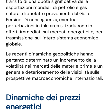
transito di una quota significativa delle
esportazioni mondiali di petrolio e gas
naturale liquefatto provenienti dal Golfo
Persico. Di conseguenza, eventuali
perturbazioni in tale area si traducono in
effetti immediati sui mercati energetici e, per
trasmissione, sull’intero sistema economico
globale.
Le recenti dinamiche geopolitiche hanno
pertanto determinato un incremento della
volatilità nei mercati delle materie prime e un
generale deterioramento della visibilità sulle
prospettive macroeconomiche internazionali.
Dinamiche dei prezzi
energetici