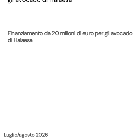
Finanziamento da 20 milioni di euro per gli avocado
di Halaesa
La Rivista
Luglio/agosto 2026