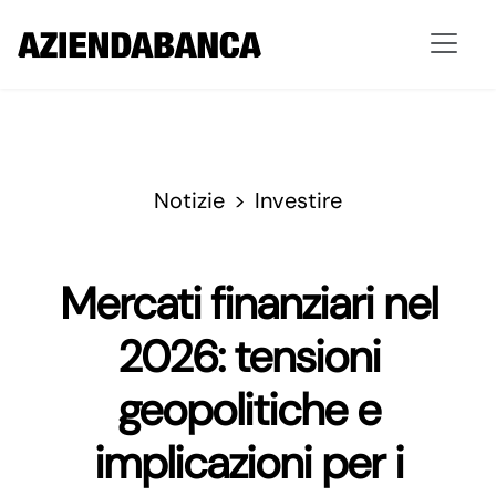
Notizie
Investire
Mercati finanziari nel
2026: tensioni
geopolitiche e
implicazioni per i