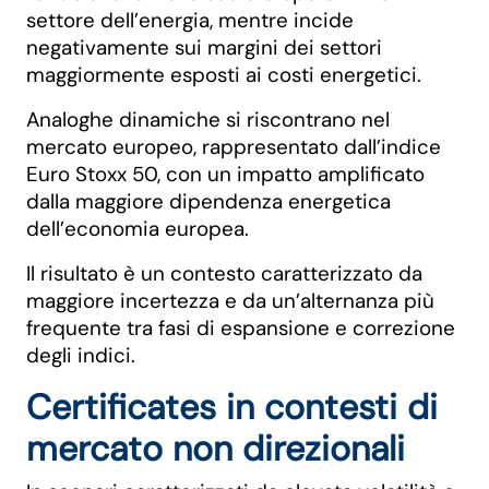
settore dell’energia, mentre incide
negativamente sui margini dei settori
maggiormente esposti ai costi energetici.
Analoghe dinamiche si riscontrano nel
mercato europeo, rappresentato dall’indice
Euro Stoxx 50, con un impatto amplificato
dalla maggiore dipendenza energetica
dell’economia europea.
Il risultato è un contesto caratterizzato da
maggiore incertezza e da un’alternanza più
frequente tra fasi di espansione e correzione
degli indici.
Certificates in contesti di
mercato non direzionali