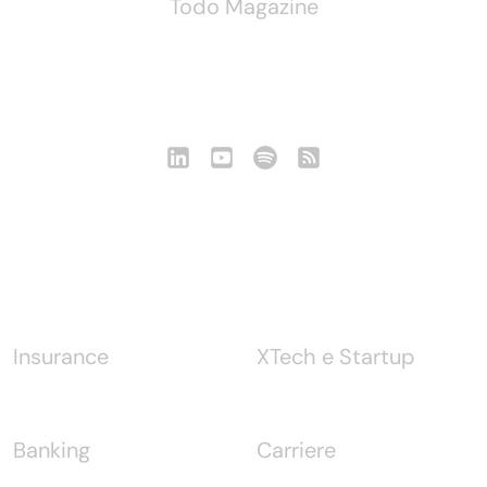
Todo Magazine
Seguici
Notizie
Insurance
XTech e Startup
Banking
Carriere