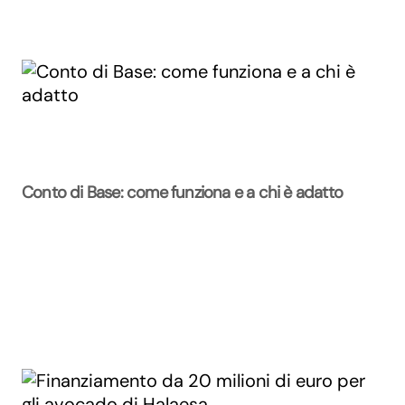
Conto di Base: come funziona e a chi è adatto