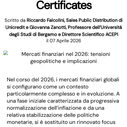
Certificates
Scritto da
Riccardo Falcolini, Sales Public Distribution di
Unicredit e Giovanna Zanotti, Professore dell’Università
degli Studi di Bergamo e Direttore Scientifico ACEPI
il 07 Aprile 2026
Nel corso del 2026, i mercati finanziari globali
si configurano come un contesto
particolarmente complesso e in evoluzione. A
una fase iniziale caratterizzata da progressiva
normalizzazione dell’inflazione e da una
relativa stabilizzazione delle politiche
monetarie, si è sostituito un rinnovato focus