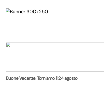
Buone Vacanze. Torniamo il 24 agosto