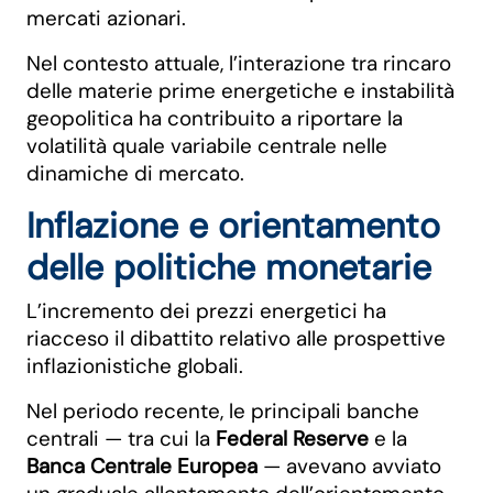
mercati azionari.
Nel contesto attuale, l’interazione tra rincaro
delle materie prime energetiche e instabilità
geopolitica ha contribuito a riportare la
volatilità quale variabile centrale nelle
dinamiche di mercato.
Inflazione e orientamento
delle politiche monetarie
L’incremento dei prezzi energetici ha
riacceso il dibattito relativo alle prospettive
inflazionistiche globali.
Nel periodo recente, le principali banche
centrali — tra cui la
Federal Reserve
e la
Banca Centrale Europea
— avevano avviato