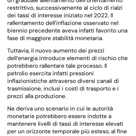
un graduale allentamento dell’orientamento
restrittivo, successivamente al ciclo di rialzi
dei tassi di interesse iniziato nel 2022. Il
rallentamento dell’inflazione osservato nel
biennio precedente aveva infatti favorito una
fase di maggiore stabilità monetaria.
Tuttavia, il nuovo aumento dei prezzi
dell’energia introduce elementi di rischio che
potrebbero rallentare tale processo. Il
petrolio esercita infatti pressioni
inflazionistiche attraverso diversi canali di
trasmissione, inclusi i costi di trasporto e i
prezzi alla produzione.
Ne deriva uno scenario in cui le autorità
monetarie potrebbero essere indotte a
mantenere livelli di tassi di interesse elevati
per un orizzonte temporale più esteso, al fine