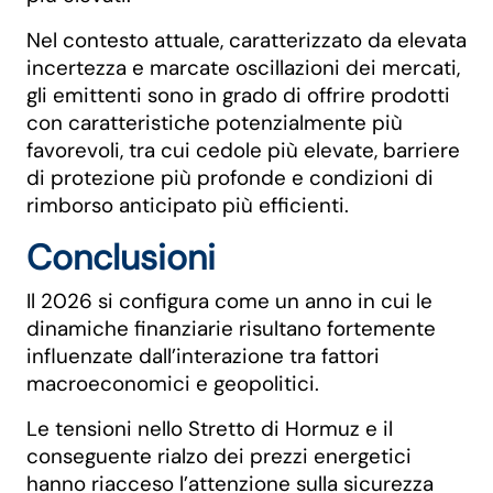
Nel contesto attuale, caratterizzato da elevata
incertezza e marcate oscillazioni dei mercati,
gli emittenti sono in grado di offrire prodotti
con caratteristiche potenzialmente più
favorevoli, tra cui cedole più elevate, barriere
di protezione più profonde e condizioni di
rimborso anticipato più efficienti.
Conclusioni
Il 2026 si configura come un anno in cui le
dinamiche finanziarie risultano fortemente
influenzate dall’interazione tra fattori
macroeconomici e geopolitici.
Le tensioni nello Stretto di Hormuz e il
conseguente rialzo dei prezzi energetici
hanno riacceso l’attenzione sulla sicurezza