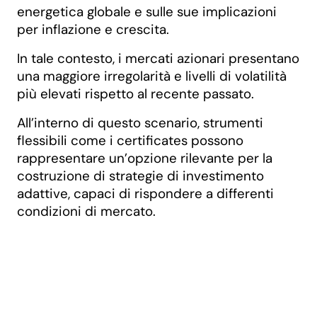
energetica globale e sulle sue implicazioni
per inflazione e crescita.
In tale contesto, i mercati azionari presentano
una maggiore irregolarità e livelli di volatilità
più elevati rispetto al recente passato.
All’interno di questo scenario, strumenti
flessibili come i certificates possono
rappresentare un’opzione rilevante per la
costruzione di strategie di investimento
adattive, capaci di rispondere a differenti
condizioni di mercato.