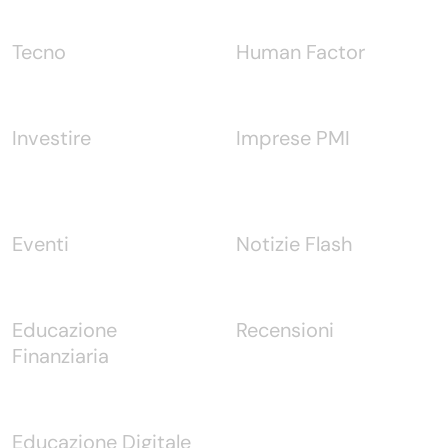
Tecno
Human Factor
Investire
Imprese PMI
Eventi
Notizie Flash
Educazione
Recensioni
Finanziaria
Educazione Digitale