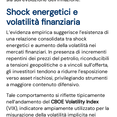
Shock energetici e
volatilità finanziaria
L’evidenza empirica suggerisce l’esistenza di
una relazione consolidata tra shock
energetici e aumento della volatilità nei
mercati finanziari. In presenza di incrementi
repentini dei prezzi del petrolio, riconducibili
a tensioni geopolitiche o a vincoli sull’offerta,
gli investitori tendono a ridurre l’esposizione
verso asset rischiosi, privilegiando strumenti
a maggiore contenuto difensivo.
Tale comportamento si riflette tipicamente
nell’andamento del
CBOE Volatility Index
(VIX), indicatore ampiamente utilizzato per la
misurazione della volatilità implicita nei