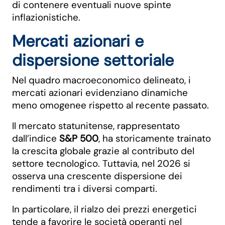
di contenere eventuali nuove spinte
inflazionistiche.
Mercati azionari e
dispersione settoriale
Nel quadro macroeconomico delineato, i
mercati azionari evidenziano dinamiche
meno omogenee rispetto al recente passato.
Il mercato statunitense, rappresentato
dall’indice
S&P 500
, ha storicamente trainato
la crescita globale grazie al contributo del
settore tecnologico. Tuttavia, nel 2026 si
osserva una crescente dispersione dei
rendimenti tra i diversi comparti.
In particolare, il rialzo dei prezzi energetici
tende a favorire le società operanti nel