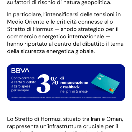
su fattori di rischio di natura geopolitica.
In particolare, l’intensificarsi delle tensioni in
Medio Oriente e le criticità connesse allo
Stretto di Hormuz — snodo strategico per il
commercio energetico internazionale —
hanno riportato al centro del dibattito il tema
della sicurezza energetica globale.
Lo Stretto di Hormuz, situato tra Iran e Oman,
rappresenta un’infrastruttura cruciale per il