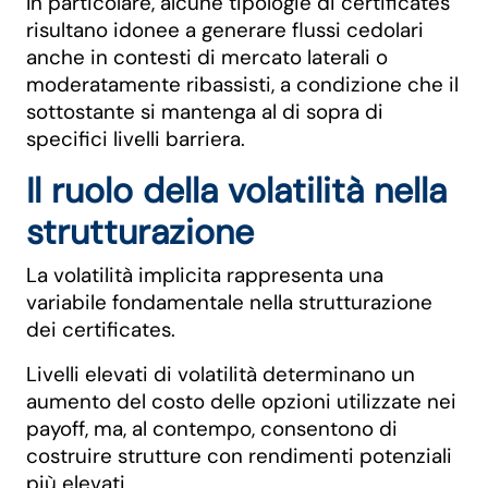
In particolare, alcune tipologie di certificates
risultano idonee a generare flussi cedolari
anche in contesti di mercato laterali o
moderatamente ribassisti, a condizione che il
sottostante si mantenga al di sopra di
specifici livelli barriera.
Il ruolo della volatilità nella
strutturazione
La volatilità implicita rappresenta una
variabile fondamentale nella strutturazione
dei certificates.
Livelli elevati di volatilità determinano un
aumento del costo delle opzioni utilizzate nei
payoff, ma, al contempo, consentono di
costruire strutture con rendimenti potenziali
più elevati.