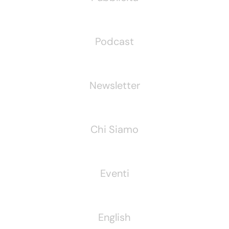
Podcast
Newsletter
Chi Siamo
Eventi
English