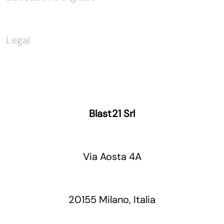
Legal
Blast21 Srl
Via Aosta 4A
20155 Milano, Italia