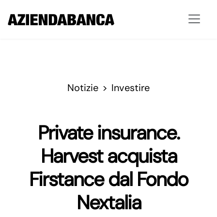
Notizie
Investire
Private insurance.
Harvest acquista
Firstance dal Fondo
Nextalia