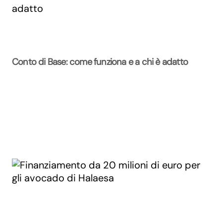
Conto di Base: come funziona e a chi è adatto