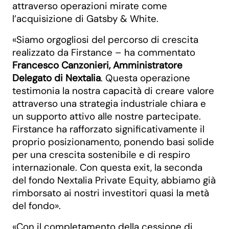
attraverso operazioni mirate come
l’acquisizione di Gatsby & White.
«Siamo orgogliosi del percorso di crescita
realizzato da Firstance – ha commentato
Francesco Canzonieri, Amministratore
Delegato di Nextalia
. Questa operazione
testimonia la nostra capacità di creare valore
attraverso una strategia industriale chiara e
un supporto attivo alle nostre partecipate.
Firstance ha rafforzato significativamente il
proprio posizionamento, ponendo basi solide
per una crescita sostenibile e di respiro
internazionale. Con questa exit, la seconda
del fondo Nextalia Private Equity, abbiamo già
rimborsato ai nostri investitori quasi la metà
del fondo».
«Con il completamento della cessione di