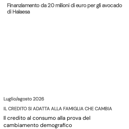
Finanziamento da 20 milioni di euro per gli avocado
di Halaesa
La Rivista
Luglio/agosto 2026
IL CREDITO SI ADATTA ALLA FAMIGLIA CHE CAMBIA
Il credito al consumo alla prova del
cambiamento demografico