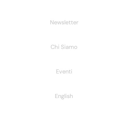
Newsletter
Chi Siamo
Eventi
English
Pubblichiamo Anche