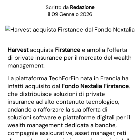
Scritto da
Redazione
il 09 Gennaio 2026
Harvest
acquista
Firstance
e amplia l’offerta
di private insurance per il mercato del wealth
management.
La piattaforma TechForFin nata in Francia ha
infatti acquisito dal
Fondo Nextalia Firstance
,
che distribuisce soluzioni di private
insurance ad alto contenuto tecnologico,
andando a rafforzare la sua offerta di
soluzioni software e piattaforme digitali per il
wealth management dedicata a banche,
compagnie assicurative, asset manager, reti