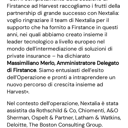
Firstance ad Harvest raccogliamo i frutti della
partnership di grande successo con Nextalia:
voglio ringraziare il team di Nextalia per il
supporto che ha fornito a Firstance in questi
anni, nei quali abbiamo creato insieme il
leader tecnologico a livello europeo nel
mondo dell’intermediazione di soluzioni di
private insurance – ha dichiarato
Massimiliano Merlo, Amministratore Delegato
di Firstance
. Siamo entusiasti dell’esito
dell’Operazione e pronti a intraprendere un
nuovo percorso di crescita insieme ad
Harvest».
Nel contesto dell’operazione, Nextalia è stata
assistita da Rothschild & Co, Chiomenti, A&O
Sherman, Ospelt & Partner, Latham & Watkins,
Deloitte, The Boston Consulting Group.