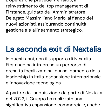
reinvestimento del top management di
Firstance, guidato dall’Amministratore
Delegato Massimiliano Merlo, al fianco dei
nuovi azionisti, assicurando continuità
gestionale e allineamento strategico.
La seconda exit di Nextalia
In questi anni, con il supporto di Nextalia,
Firstance ha intrapreso un percorso di
crescita focalizzato sul consolidamento della
leadership in Italia, espansione internazionale
e innovazione tecnologica.
A partire dall’acquisizione da parte di Nextalia
nel 2022, il Gruppo ha realizzato una
significativa espansione commerciale, anche