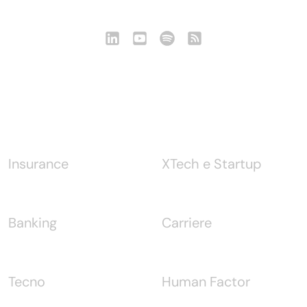
Notizie
Insurance
XTech e Startup
Banking
Carriere
Tecno
Human Factor