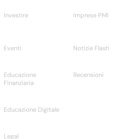
Investire
Imprese PMI
Eventi
Notizie Flash
Educazione
Recensioni
Finanziaria
Educazione Digitale
Legal