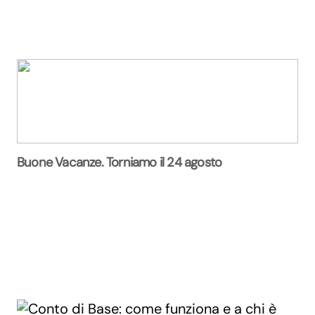
Buone Vacanze. Torniamo il 24 agosto