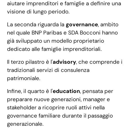
aiutare imprenditori e famiglie a definire una
visione di lungo periodo.
La seconda riguarda la
governance
, ambito
nel quale BNP Paribas e SDA Bocconi hanno
già sviluppato un modello proprietario
dedicato alle famiglie imprenditoriali.
Il terzo pilastro è l'
advisory
, che comprende i
tradizionali servizi di consulenza
patrimoniale.
Infine, il quarto è l'
education
, pensata per
preparare nuove generazioni, manager e
stakeholder a ricoprire ruoli attivi nella
governance familiare durante il passaggio
generazionale.