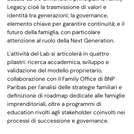
Legacy, cioè la trasmissione di valori e
identità tra generazioni; la governance,
elemento chiave per garantire continuità; e il
futuro della famiglia, con particolare
attenzione al ruolo della Next Generation.
L'attività del Lab si articolerà in quattro
pilastri: ricerca accademica, sviluppo e
validazione del modello proprietario,
collaborazione con il Family Office di BNP
Paribas per l'analisi delle strategie familiari e
definizione di roadmap dedicate alle famiglie
imprenditoriali, oltre a programmi di
education rivolti agli stakeholder coinvolti nei
processi di successione e governance.