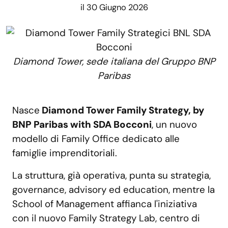
il 30 Giugno 2026
Diamond Tower, sede italiana del Gruppo BNP
Paribas
Nasce
Diamond Tower Family Strategy, by
BNP Paribas with SDA Bocconi
, un nuovo
modello di Family Office dedicato alle
famiglie imprenditoriali.
La struttura, già operativa, punta su strategia,
governance, advisory ed education, mentre la
School of Management affianca l'iniziativa
con il nuovo Family Strategy Lab, centro di