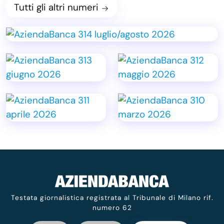
Tutti gli altri numeri
Testata giornalistica registrata al Tribunale di Milano rif.
numero 62