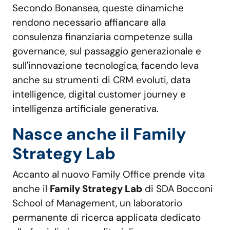
Secondo Bonansea, queste dinamiche
rendono necessario affiancare alla
consulenza finanziaria competenze sulla
governance, sul passaggio generazionale e
sull'innovazione tecnologica, facendo leva
anche su strumenti di CRM evoluti, data
intelligence, digital customer journey e
intelligenza artificiale generativa.
Nasce anche il Family
Strategy Lab
Accanto al nuovo Family Office prende vita
anche il
Family Strategy Lab
di SDA Bocconi
School of Management, un laboratorio
permanente di ricerca applicata dedicato