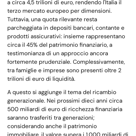
a circa 4,5 trilioni di euro, rendendo l'Italia il
terzo mercato europeo per dimensioni.
Tuttavia, una quota rilevante resta
parcheggiata in depositi bancari, contante e
prodotti assicurativi: insieme rappresentano
circa il 45% del patrimonio finanziario, a
testimonianza di un approccio ancora
fortemente prudenziale. Complessivamente,
tra famiglie e imprese sono presenti oltre 2
trilioni di euro di liquidità.
A questo si aggiunge il tema del ricambio
generazionale. Nei prossimi dieci anni circa
500 miliardi di euro di ricchezza finanziaria
saranno trasferiti tra generazioni;
considerando anche il patrimonio
immobiliare, il valore supera i 1.000 miliardi di