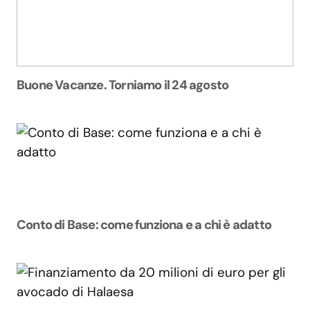
Buone Vacanze. Torniamo il 24 agosto
Conto di Base: come funziona e a chi è adatto