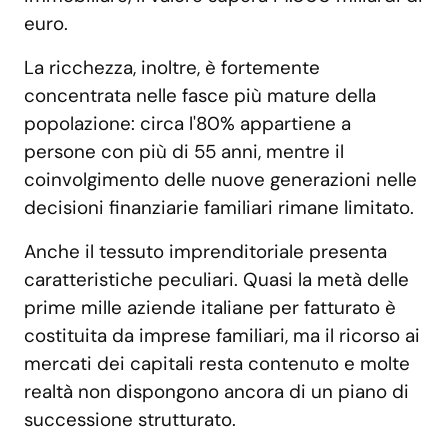
euro.
La ricchezza, inoltre, è fortemente
concentrata nelle fasce più mature della
popolazione: circa l'80% appartiene a
persone con più di 55 anni, mentre il
coinvolgimento delle nuove generazioni nelle
decisioni finanziarie familiari rimane limitato.
Anche il tessuto imprenditoriale presenta
caratteristiche peculiari. Quasi la metà delle
prime mille aziende italiane per fatturato è
costituita da imprese familiari, ma il ricorso ai
mercati dei capitali resta contenuto e molte
realtà non dispongono ancora di un piano di
successione strutturato.