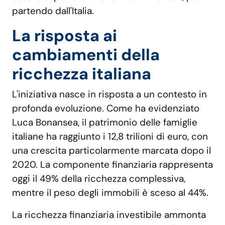
partendo dall'Italia.
La risposta ai
cambiamenti della
ricchezza italiana
L'iniziativa nasce in risposta a un contesto in
profonda evoluzione. Come ha evidenziato
Luca Bonansea, il patrimonio delle famiglie
italiane ha raggiunto i 12,8 trilioni di euro, con
una crescita particolarmente marcata dopo il
2020. La componente finanziaria rappresenta
oggi il 49% della ricchezza complessiva,
mentre il peso degli immobili è sceso al 44%.
La ricchezza finanziaria investibile ammonta