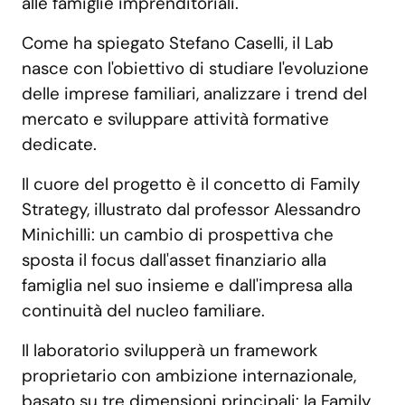
alle famiglie imprenditoriali.
Come ha spiegato Stefano Caselli, il Lab
nasce con l'obiettivo di studiare l'evoluzione
delle imprese familiari, analizzare i trend del
mercato e sviluppare attività formative
dedicate.
Il cuore del progetto è il concetto di Family
Strategy, illustrato dal professor Alessandro
Minichilli: un cambio di prospettiva che
sposta il focus dall'asset finanziario alla
famiglia nel suo insieme e dall'impresa alla
continuità del nucleo familiare.
Il laboratorio svilupperà un framework
proprietario con ambizione internazionale,
basato su tre dimensioni principali: la Family