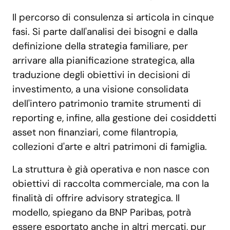
Il percorso di consulenza si articola in cinque
fasi. Si parte dall'analisi dei bisogni e dalla
definizione della strategia familiare, per
arrivare alla pianificazione strategica, alla
traduzione degli obiettivi in decisioni di
investimento, a una visione consolidata
dell'intero patrimonio tramite strumenti di
reporting e, infine, alla gestione dei cosiddetti
asset non finanziari, come filantropia,
collezioni d'arte e altri patrimoni di famiglia.
La struttura è già operativa e non nasce con
obiettivi di raccolta commerciale, ma con la
finalità di offrire advisory strategica. Il
modello, spiegano da BNP Paribas, potrà
essere esportato anche in altri mercati, pur