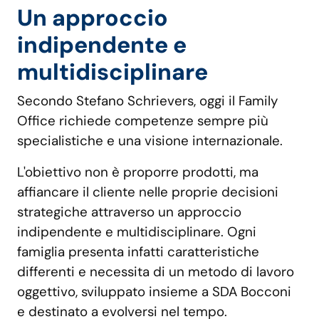
Un approccio
indipendente e
multidisciplinare
Secondo Stefano Schrievers, oggi il Family
Office richiede competenze sempre più
specialistiche e una visione internazionale.
L'obiettivo non è proporre prodotti, ma
affiancare il cliente nelle proprie decisioni
strategiche attraverso un approccio
indipendente e multidisciplinare. Ogni
famiglia presenta infatti caratteristiche
differenti e necessita di un metodo di lavoro
oggettivo, sviluppato insieme a SDA Bocconi
e destinato a evolversi nel tempo.