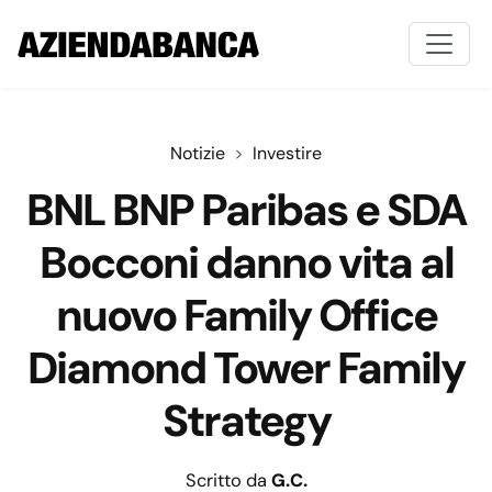
Notizie
Investire
BNL BNP Paribas e SDA
Bocconi danno vita al
nuovo Family Office
Diamond Tower Family
Strategy
Scritto da
G.C.