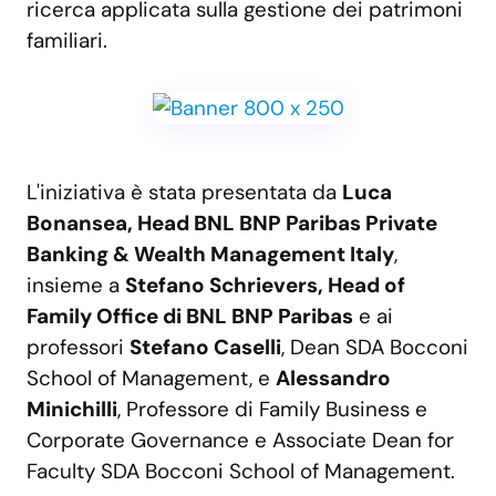
ricerca applicata sulla gestione dei patrimoni
familiari.
L'iniziativa è stata presentata da
Luca
Bonansea, Head BNL BNP Paribas Private
Banking & Wealth Management Italy
,
insieme a
Stefano Schrievers, Head of
Family Office di BNL BNP Paribas
e ai
professori
Stefano Caselli
, Dean SDA Bocconi
School of Management, e
Alessandro
Minichilli
, Professore di Family Business e
Corporate Governance e Associate Dean for
Faculty SDA Bocconi School of Management.