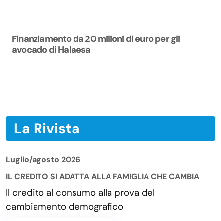
Finanziamento da 20 milioni di euro per gli
avocado di Halaesa
La Rivista
Luglio/agosto 2026
IL CREDITO SI ADATTA ALLA FAMIGLIA CHE CAMBIA
Il credito al consumo alla prova del
cambiamento demografico