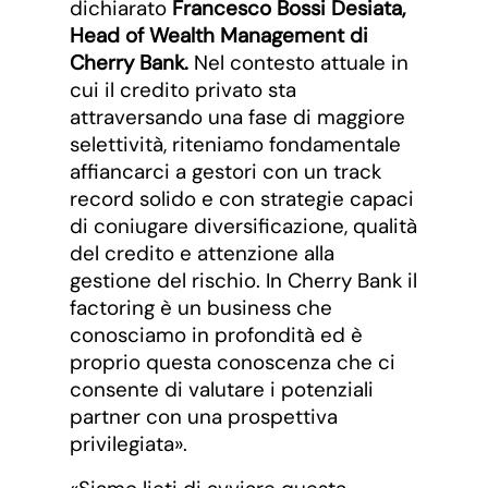
dichiarato
Francesco Bossi Desiata,
Head of Wealth Management di
Cherry Bank.
Nel contesto attuale in
cui il credito privato sta
attraversando una fase di maggiore
selettività, riteniamo fondamentale
affiancarci a gestori con un track
record solido e con strategie capaci
di coniugare diversificazione, qualità
del credito e attenzione alla
gestione del rischio. In Cherry Bank il
factoring è un business che
conosciamo in profondità ed è
proprio questa conoscenza che ci
consente di valutare i potenziali
partner con una prospettiva
privilegiata».