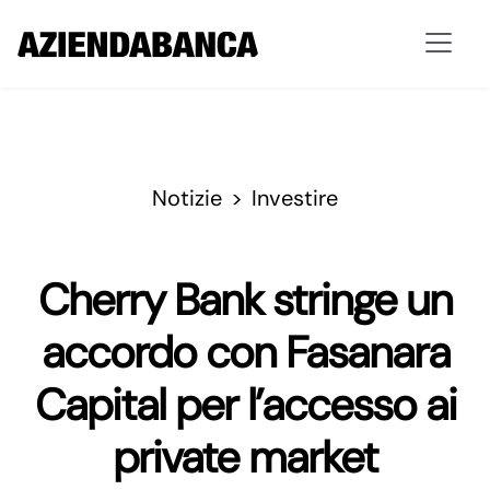
Notizie
Investire
Cherry Bank stringe un
accordo con Fasanara
Capital per l’accesso ai
private market