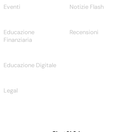
Eventi
Notizie Flash
Educazione
Recensioni
Finanziaria
Educazione Digitale
Legal