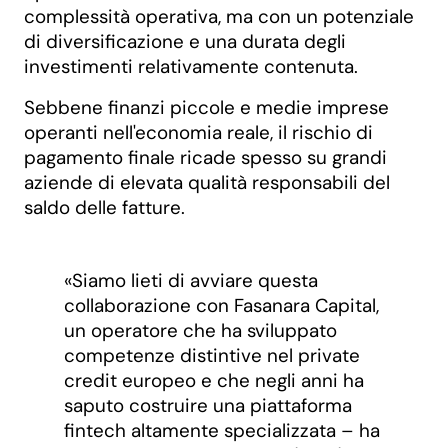
complessità operativa, ma con un potenziale
di diversificazione e una durata degli
investimenti relativamente contenuta.
Sebbene finanzi piccole e medie imprese
operanti nell'economia reale, il rischio di
pagamento finale ricade spesso su grandi
aziende di elevata qualità responsabili del
saldo delle fatture.
«Siamo lieti di avviare questa
collaborazione con Fasanara Capital,
un operatore che ha sviluppato
competenze distintive nel private
credit europeo e che negli anni ha
saputo costruire una piattaforma
fintech altamente specializzata – ha