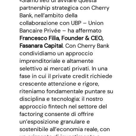
«Siamo lieti di avviare questa
partnership strategica con Cherry
Bank, nell’ambito della
collaborazione con UBP – Union
Bancaire Privée – ha affermato
Francesco Filia, Founder & CEO,
Fasanara Capital
. Con Cherry Bank
condividiamo un approccio
imprenditoriale e altamente
selettivo ai mercati privati. In una
fase in cui il private credit richiede
crescente attenzione e rigore,
riteniamo fondamentale puntare su
disciplina e tecnologia: il nostro
approccio fintech nel settore del
factoring consente di offrire
un’esposizione granulare e
sostenibile all’economia reale, con