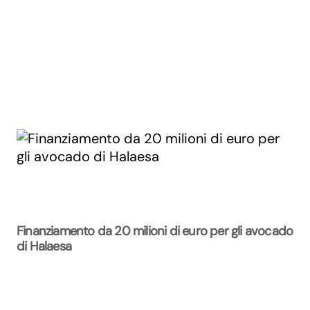
Finanziamento da 20 milioni di euro per gli avocado
di Halaesa