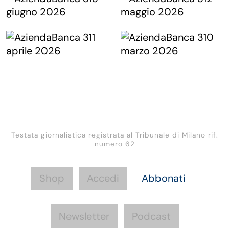
Testata giornalistica registrata al Tribunale di Milano rif.
numero 62
Shop
Accedi
Abbonati
Newsletter
Podcast