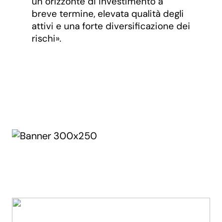
un orizzonte di investimento a
breve termine, elevata qualità degli
attivi e una forte diversificazione dei
rischi».