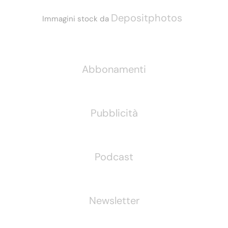
Depositphotos
Immagini stock da
Informazioni
Abbonamenti
Pubblicità
Podcast
Newsletter