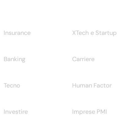
Notizie
Insurance
XTech e Startup
Banking
Carriere
Tecno
Human Factor
Investire
Imprese PMI