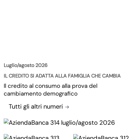
La Rivista
Luglio/agosto 2026
IL CREDITO SI ADATTA ALLA FAMIGLIA CHE CAMBIA
Il credito al consumo alla prova del
cambiamento demografico
Tutti gli altri numeri