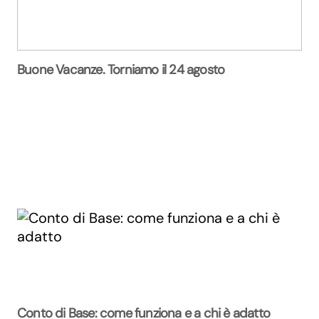
Buone Vacanze. Torniamo il 24 agosto
Conto di Base: come funziona e a chi è adatto