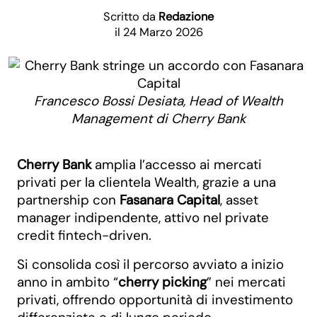
Scritto da
Redazione
il 24 Marzo 2026
Francesco Bossi Desiata, Head of Wealth
Management di Cherry Bank
Cherry Bank
amplia l’accesso ai mercati
privati per la clientela Wealth, grazie a una
partnership con
Fasanara Capital
, asset
manager indipendente, attivo nel private
credit fintech-driven.
Si consolida così il percorso avviato a inizio
anno in ambito “
cherry picking
” nei mercati
privati, offrendo opportunità di investimento