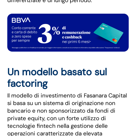
differenziate e di lungo periodo.
Un modello basato sul
factoring
Il modello di investimento di Fasanara Capital
si basa su un sistema di originazione non
bancario e non sponsorizzato da fondi di
private equity, con un forte utilizzo di
tecnologie fintech nella gestione delle
operazioni caratterizzate da elevata