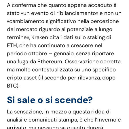
A conferma che quanto appena accaduto è
stato «un evento di ribilanciamento» e non un
«cambiamento significativo nella percezione
del mercato riguardo al potenziale a lungo
termine», Kraken cita i dati sullo staking di
ETH, che ha continuato a crescere nel
periodo ottobre – gennaio, senza riportare
una fuga da Ethereum. Osservazione corretta,
ma molto contestualizzata su uno specifico
cripto asset (il secondo per rilevanza, dopo
BTC).
Si sale o si scende?
La sensazione, in mezzo a questa ridda di
analisi e comunicati stampa, è che l’inverno è
arrivato, ma nessuno sa quanto durerà.