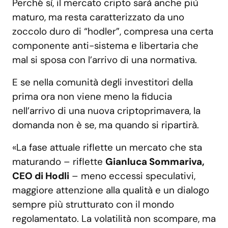
Perché sì, il mercato cripto sarà anche più
maturo, ma resta caratterizzato da uno
zoccolo duro di “hodler”, compresa una certa
componente anti-sistema e libertaria che
mal si sposa con l’arrivo di una normativa.
E se nella comunità degli investitori della
prima ora non viene meno la fiducia
nell’arrivo di una nuova criptoprimavera, la
domanda non è se, ma quando si ripartirà.
«La fase attuale riflette un mercato che sta
maturando – riflette
Gianluca Sommariva,
CEO di Hodli
– meno eccessi speculativi,
maggiore attenzione alla qualità e un dialogo
sempre più strutturato con il mondo
regolamentato. La volatilità non scompare, ma