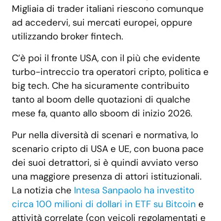
Migliaia di trader italiani riescono comunque
ad accedervi, sui mercati europei, oppure
utilizzando broker fintech.
C’è poi il fronte USA, con il più che evidente
turbo-intreccio tra operatori cripto, politica e
big tech. Che ha sicuramente contribuito
tanto al boom delle quotazioni di qualche
mese fa, quanto allo sboom di inizio 2026.
Pur nella diversità di scenari e normativa, lo
scenario cripto di USA e UE, con buona pace
dei suoi detrattori, si è quindi avviato verso
una maggiore presenza di attori istituzionali.
La notizia che
Intesa Sanpaolo ha investito
circa 100 milioni di dollari in ETF su Bitcoin
e
attività correlate (con veicoli regolamentati e