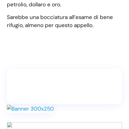
petrolio, dollaro e oro.
Sarebbe una bocciatura all’esame di bene
rifugio, almeno per questo appello.