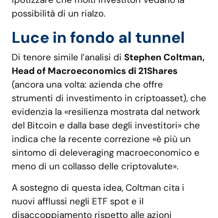
possibilità di un rialzo.
Luce in fondo al tunnel
Di tenore simile l’analisi di
Stephen Coltman,
Head of Macroeconomics di 21Shares
(ancora una volta: azienda che offre
strumenti di investimento in criptoasset), che
evidenzia la «resilienza mostrata dal network
del Bitcoin e dalla base degli investitori» che
indica che la recente correzione «è più un
sintomo di deleveraging macroeconomico e
meno di un collasso delle criptovalute».
A sostegno di questa idea, Coltman cita i
nuovi afflussi negli ETF spot e il
disaccoppiamento rispetto alle azioni