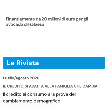
Finanziamento da 20 milioni di euro per gli
avocado di Halaesa
La Rivista
Luglio/agosto 2026
IL CREDITO SI ADATTA ALLA FAMIGLIA CHE CAMBIA
Il credito al consumo alla prova del
cambiamento demografico