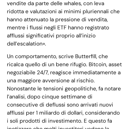
vendite da parte delle whales, con leva
ridotta e valutazioni ai minimi pluriennali che
hanno attenuato la pressione di vendita,
mentre i flussi negli ETF hanno registrato
afflussi significativi proprio all’inizio
dell’escalation».
Un comportamento, scrive Butterfill, che
ricalca quello di un bene rifugio. Bitcoin, asset
negoziabile 24/7, reagisce immediatamente a
una maggiore avversione al rischio.
Nonostante le tensioni geopolitiche, fa notare
l’analisi, dopo cinque settimane di
consecutive di deflussi sono arrivati nuovi
afflussi per 1 miliardo di dollari, considerando
i soli prodotti di investimento. E questo fa
ipotizzare che molti investitori vedano la