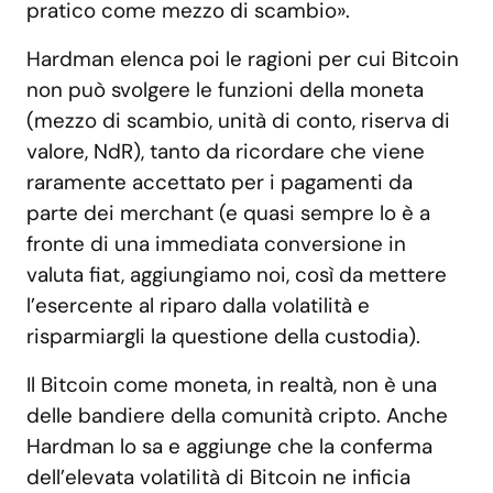
pratico come mezzo di scambio».
Hardman elenca poi le ragioni per cui Bitcoin
non può svolgere le funzioni della moneta
(mezzo di scambio, unità di conto, riserva di
valore, NdR), tanto da ricordare che viene
raramente accettato per i pagamenti da
parte dei merchant (e quasi sempre lo è a
fronte di una immediata conversione in
valuta fiat, aggiungiamo noi, così da mettere
l’esercente al riparo dalla volatilità e
risparmiargli la questione della custodia).
Il Bitcoin come moneta, in realtà, non è una
delle bandiere della comunità cripto. Anche
Hardman lo sa e aggiunge che la conferma
dell’elevata volatilità di Bitcoin ne inficia