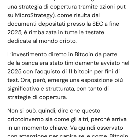
una strategia di copertura tramite azioni put
su MicroStrategy), come risulta dai
documenti depositati presso la SEC a fine
2025, è rimbalzata in tutte le testate
dedicate al mondo cripto.
L’investimento diretto in Bitcoin da parte
della banca era stato timidamente avviato nel
2025 con l’acquisto di 11 bitcoin per fini di
test. Ora, però, emerge una esposizione più
significativa e strutturata, con tanto di
strategie di copertura.
Non si può, quindi, dire che questo
criptoinverno sia come gli altri, perché arriva
in un momento chiave. Va quindi osservato
con attenzione per capire se, e come, Bitcoin