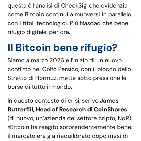
questa è l’analisi di CheckSig, che evidenzia
come Bitcoin continui a muoversi in parallelo
con i titoli tecnologici. Più Nasdaq che bene
rifugio digitale, per ora.
Il Bitcoin bene rifugio?
Siamo a marzo 2026 e l’inizio di un nuovo
conflitto nel Golfo Persico, con il blocco dello
Stretto di Hormuz, mette sotto pressione le
borse di tutto il mondo.
In questo contesto di crisi, scrive
James
Butterfill, Head of Research di CoinShares
(di nuovo, un’azienda del settore cripto, NdR)
«Bitcoin ha reagito sorprendentemente bene:
il mercato era già riequilibrato dopo mesi di