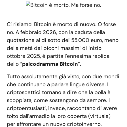
Ci risiamo: Bitcoin è morto di nuovo. O forse
no. A febbraio 2026, con la caduta della
quotazione al di sotto dei 55.000 euro, meno
della metà dei picchi massimi di inizio
ottobre 2025, è partita l’ennesima replica
dello “
psicodramma Bitcoin
”.
Tutto assolutamente già visto, con due mondi
che continuano a parlare lingue diverse. I
criptoscettici tornano a dire che la bolla è
scoppiata, come sostengono da sempre. I
criptoentusiasti, invece, raccontano di avere
tolto dall’armadio la loro coperta (virtuale)
per affrontare un nuovo criptoinverno.