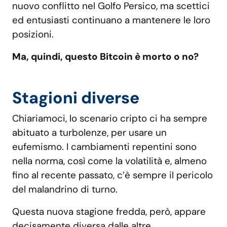
nuovo conflitto nel Golfo Persico, ma scettici
ed entusiasti continuano a mantenere le loro
posizioni.
Ma, quindi, questo Bitcoin è morto o no?
Stagioni diverse
Chiariamoci, lo scenario cripto ci ha sempre
abituato a turbolenze, per usare un
eufemismo. I cambiamenti repentini sono
nella norma, così come la volatilità e, almeno
fino al recente passato, c’è sempre il pericolo
del malandrino di turno.
Questa nuova stagione fredda, però, appare
decisamente diversa dalle altre.