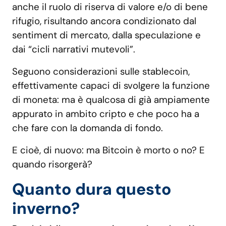
anche il ruolo di riserva di valore e/o di bene
rifugio, risultando ancora condizionato dal
sentiment di mercato, dalla speculazione e
dai “cicli narrativi mutevoli”.
Seguono considerazioni sulle stablecoin,
effettivamente capaci di svolgere la funzione
di moneta: ma è qualcosa di già ampiamente
appurato in ambito cripto e che poco ha a
che fare con la domanda di fondo.
E cioè, di nuovo: ma Bitcoin è morto o no? E
quando risorgerà?
Quanto dura questo
inverno?