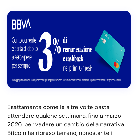
Esattamente come le altre volte basta
attendere qualche settimana, fino a marzo
2026, per vedere un cambio della narrativa.
Bitcoin ha ripreso terreno, nonostante il