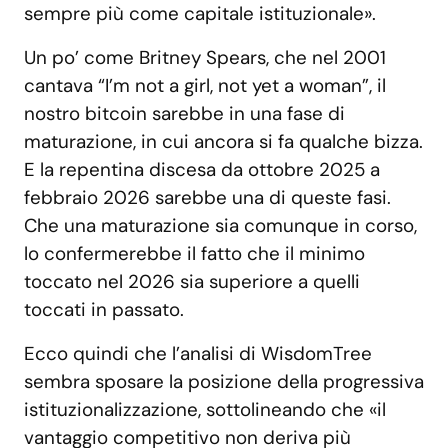
sempre più come capitale istituzionale».
Un po’ come Britney Spears, che nel 2001
cantava “I’m not a girl, not yet a woman”, il
nostro bitcoin sarebbe in una fase di
maturazione, in cui ancora si fa qualche bizza.
E la repentina discesa da ottobre 2025 a
febbraio 2026 sarebbe una di queste fasi.
Che una maturazione sia comunque in corso,
lo confermerebbe il fatto che il minimo
toccato nel 2026 sia superiore a quelli
toccati in passato.
Ecco quindi che l’analisi di WisdomTree
sembra sposare la posizione della progressiva
istituzionalizzazione, sottolineando che «il
vantaggio competitivo non deriva più