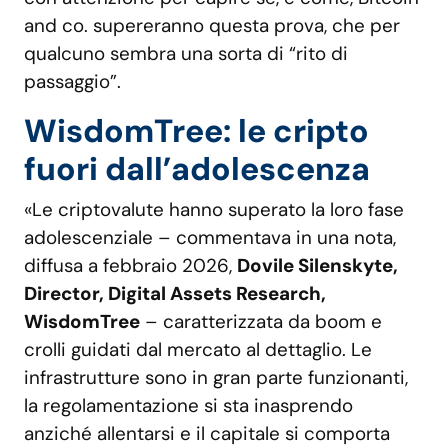
and co. supereranno questa prova, che per
qualcuno sembra una sorta di “rito di
passaggio”.
WisdomTree: le cripto
fuori dall’adolescenza
«Le criptovalute hanno superato la loro fase
adolescenziale – commentava in una nota,
diffusa a febbraio 2026,
Dovile Silenskyte,
Director, Digital Assets Research,
WisdomTree
– caratterizzata da boom e
crolli guidati dal mercato al dettaglio. Le
infrastrutture sono in gran parte funzionanti,
la regolamentazione si sta inasprendo
anziché allentarsi e il capitale si comporta