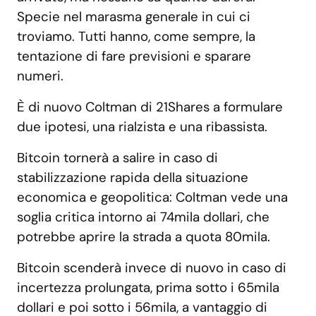
Specie nel marasma generale in cui ci
troviamo. Tutti hanno, come sempre, la
tentazione di fare previsioni e sparare
numeri.
È di nuovo Coltman di 21Shares a formulare
due ipotesi, una rialzista e una ribassista.
Bitcoin tornerà a salire in caso di
stabilizzazione rapida della situazione
economica e geopolitica: Coltman vede una
soglia critica intorno ai 74mila dollari, che
potrebbe aprire la strada a quota 80mila.
Bitcoin scenderà invece di nuovo in caso di
incertezza prolungata, prima sotto i 65mila
dollari e poi sotto i 56mila, a vantaggio di