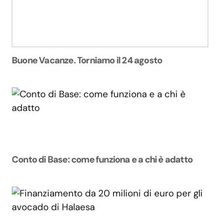
Buone Vacanze. Torniamo il 24 agosto
Conto di Base: come funziona e a chi è adatto