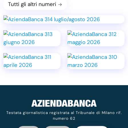
Tutti gli altri numeri
Testata giornalistica registrata al Tribunale di Milano rif.
numero 62