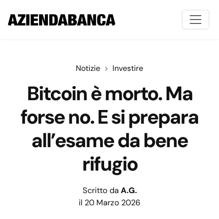
Notizie
Investire
Bitcoin è morto. Ma
forse no. E si prepara
all’esame da bene
rifugio
Scritto da
A.G.
il 20 Marzo 2026