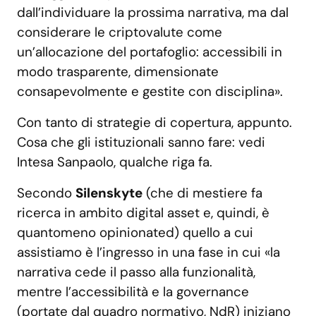
dall’individuare la prossima narrativa, ma dal
considerare le criptovalute come
un’allocazione del portafoglio: accessibili in
modo trasparente, dimensionate
consapevolmente e gestite con disciplina».
Con tanto di strategie di copertura, appunto.
Cosa che gli istituzionali sanno fare: vedi
Intesa Sanpaolo, qualche riga fa.
Secondo
Silenskyte
(che di mestiere fa
ricerca in ambito digital asset e, quindi, è
quantomeno opinionated) quello a cui
assistiamo è l’ingresso in una fase in cui «la
narrativa cede il passo alla funzionalità,
mentre l’accessibilità e la governance
(portate dal quadro normativo, NdR) iniziano