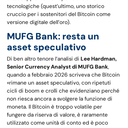
tecnologiche (quest’ultimo, uno storico
cruccio per i sostenitori del Bitcoin come
versione digitale dell’oro).
MUFG Bank: resta un
asset speculativo
Di ben altro tenore l’analisi di
Lee Hardman,
Senior Currency Analyst di MUFG Bank
,
quando a febbraio 2026 scriveva che Bitcoin
«rimane un asset speculativo, con ripetuti
cicli di boom e crolli che evidenziano perché
non riesca ancora a svolgere la funzione di
moneta. Il Bitcoin è troppo volatile per
fungere da riserva di valore, è raramente
utilizzato come unità di conto ed è poco