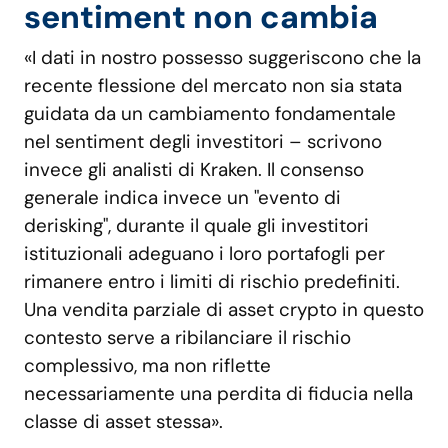
sentiment non cambia
«I dati in nostro possesso suggeriscono che la
recente flessione del mercato non sia stata
guidata da un cambiamento fondamentale
nel sentiment degli investitori – scrivono
invece gli analisti di Kraken. Il consenso
generale indica invece un "evento di
derisking", durante il quale gli investitori
istituzionali adeguano i loro portafogli per
rimanere entro i limiti di rischio predefiniti.
Una vendita parziale di asset crypto in questo
contesto serve a ribilanciare il rischio
complessivo, ma non riflette
necessariamente una perdita di fiducia nella
classe di asset stessa».