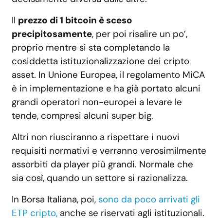
Il
prezzo di 1 bitcoin è sceso
precipitosamente
, per poi risalire un po’,
proprio mentre si sta completando la
cosiddetta istituzionalizzazione dei cripto
asset. In Unione Europea, il regolamento MiCA
è in implementazione e ha già portato alcuni
grandi operatori non-europei a levare le
tende, compresi alcuni super big.
Altri non riusciranno a rispettare i nuovi
requisiti normativi e verranno verosimilmente
assorbiti da player più grandi. Normale che
sia così, quando un settore si razionalizza.
In Borsa Italiana, poi,
sono da poco arrivati gli
ETP cripto,
anche se riservati agli istituzionali.