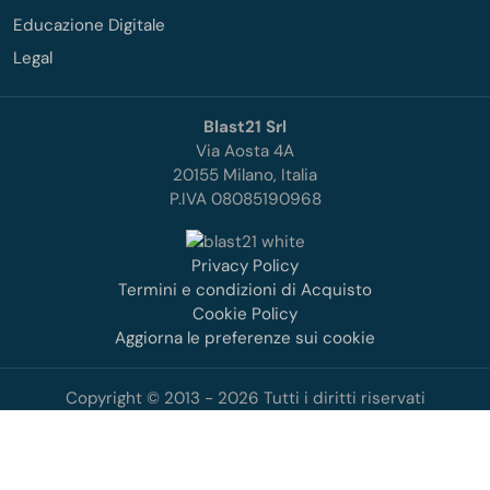
Educazione Digitale
Legal
Blast21 Srl
Via Aosta 4A
20155 Milano, Italia
P.IVA 08085190968
Privacy Policy
Termini e condizioni di Acquisto
Cookie Policy
Aggiorna le preferenze sui cookie
Copyright © 2013 - 2026 Tutti i diritti riservati