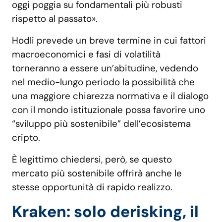
oggi poggia su fondamentali più robusti
rispetto al passato».
Hodli prevede un breve termine in cui fattori
macroeconomici e fasi di volatilità
torneranno a essere un’abitudine, vedendo
nel medio-lungo periodo la possibilità che
una maggiore chiarezza normativa e il dialogo
con il mondo istituzionale possa favorire uno
“sviluppo più sostenibile” dell’ecosistema
cripto.
È legittimo chiedersi, però, se questo
mercato più sostenibile offrirà anche le
stesse opportunità di rapido realizzo.
Kraken: solo derisking, il