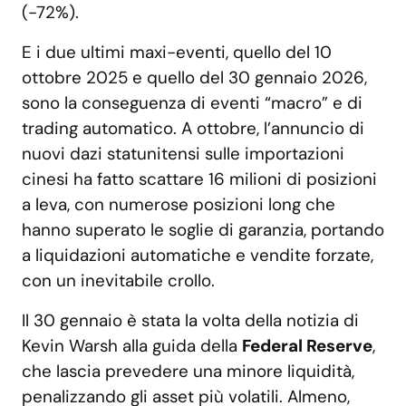
(-72%).
E i due ultimi maxi-eventi, quello del 10
ottobre 2025 e quello del 30 gennaio 2026,
sono la conseguenza di eventi “macro” e di
trading automatico. A ottobre, l’annuncio di
nuovi dazi statunitensi sulle importazioni
cinesi ha fatto scattare 16 milioni di posizioni
a leva, con numerose posizioni long che
hanno superato le soglie di garanzia, portando
a liquidazioni automatiche e vendite forzate,
con un inevitabile crollo.
Il 30 gennaio è stata la volta della notizia di
Kevin Warsh alla guida della
Federal Reserve
,
che lascia prevedere una minore liquidità,
penalizzando gli asset più volatili. Almeno,