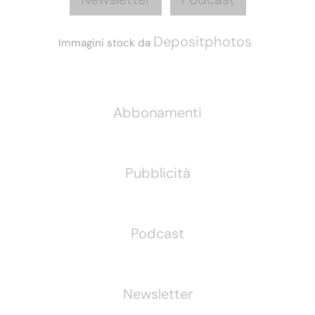
Depositphotos
Immagini stock da
Informazioni
Abbonamenti
Pubblicità
Podcast
Newsletter