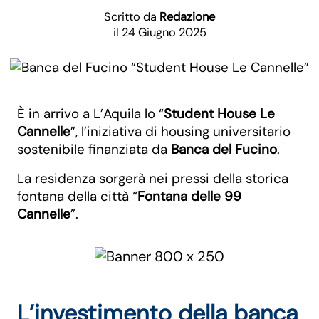
Scritto da
Redazione
il 24 Giugno 2025
È in arrivo a L’Aquila lo “
Student House Le
Cannelle
”, l’iniziativa di housing universitario
sostenibile finanziata da
Banca del Fucino
.
La residenza sorgerà nei pressi della storica
fontana della città “
Fontana delle 99
Cannelle
”.
L’investimento della banca