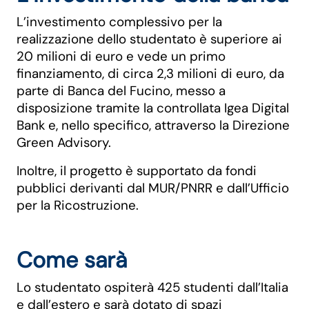
L’investimento complessivo per la
realizzazione dello studentato è superiore ai
20 milioni di euro e vede un primo
finanziamento, di circa 2,3 milioni di euro, da
parte di Banca del Fucino, messo a
disposizione tramite la controllata Igea Digital
Bank e, nello specifico, attraverso la Direzione
Green Advisory.
Inoltre, il progetto è supportato da fondi
pubblici derivanti dal MUR/PNRR e dall’Ufficio
per la Ricostruzione.
Come sarà
Lo studentato ospiterà 425 studenti dall’Italia
e dall’estero e sarà dotato di spazi