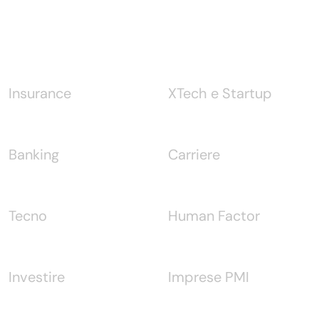
Notizie
Insurance
XTech e Startup
Banking
Carriere
Tecno
Human Factor
Investire
Imprese PMI