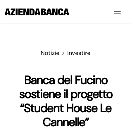
Notizie
Investire
Banca del Fucino
sostiene il progetto
“Student House Le
Cannelle”