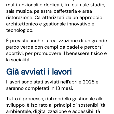
multifunzionali e dedicati, tra cui aule studio,
sala musica, palestra, caffetteria e area
ristorazione. Caratterizzati da un approccio
architettonico e gestionale innovativo e
tecnologico.
È prevista anche la realizzazione di un grande
parco verde con campi da padel e percorsi
sportivi, per promuovere il benessere fisico e
la socialità.
Già avviati i lavori
I lavori sono stati avviati nell’aprile 2025 e
saranno completati in 13 mesi.
Tutto il processo, dal modello gestionale allo
sviluppo, è ispirato ai principi di sostenibilità
ambientale, digitalizzazione e accessibilità