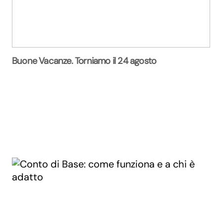
Buone Vacanze. Torniamo il 24 agosto