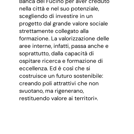
Banca del Fucino per aver creduto
nella città e nel suo potenziale,
scegliendo di investire in un
progetto dal grande valore sociale
strettamente collegato alla
formazione. La valorizzazione delle
aree interne, infatti, passa anche e
soprattutto, dalla capacità di
ospitare ricerca e formazione di
eccellenza. Ed è così che si
costruisce un futuro sostenibile:
creando poli attrattivi che non
svuotano, ma rigenerano,
restituendo valore ai territori».