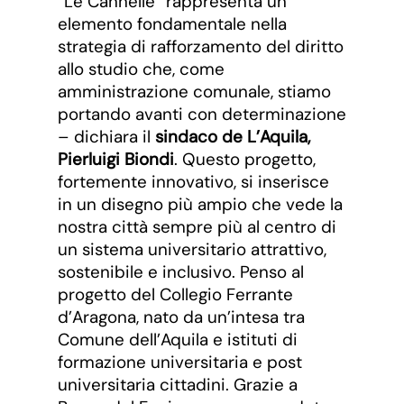
“Le Cannelle” rappresenta un
elemento fondamentale nella
strategia di rafforzamento del diritto
allo studio che, come
amministrazione comunale, stiamo
portando avanti con determinazione
– dichiara il
sindaco de L’Aquila,
Pierluigi Biondi
. Questo progetto,
fortemente innovativo, si inserisce
in un disegno più ampio che vede la
nostra città sempre più al centro di
un sistema universitario attrattivo,
sostenibile e inclusivo. Penso al
progetto del Collegio Ferrante
d’Aragona, nato da un’intesa tra
Comune dell’Aquila e istituti di
formazione universitaria e post
universitaria cittadini. Grazie a