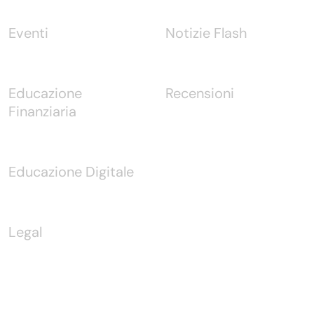
Eventi
Notizie Flash
Educazione
Recensioni
Finanziaria
Educazione Digitale
Legal