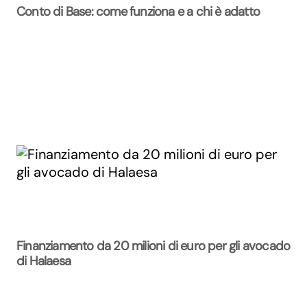
Conto di Base: come funziona e a chi è adatto
Finanziamento da 20 milioni di euro per gli avocado
di Halaesa