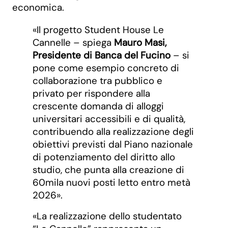
economica.
«Il progetto Student House Le
Cannelle – spiega
Mauro Masi,
Presidente di Banca del Fucino
– si
pone come esempio concreto di
collaborazione tra pubblico e
privato per rispondere alla
crescente domanda di alloggi
universitari accessibili e di qualità,
contribuendo alla realizzazione degli
obiettivi previsti dal Piano nazionale
di potenziamento del diritto allo
studio, che punta alla creazione di
60mila nuovi posti letto entro metà
2026».
«La realizzazione dello studentato