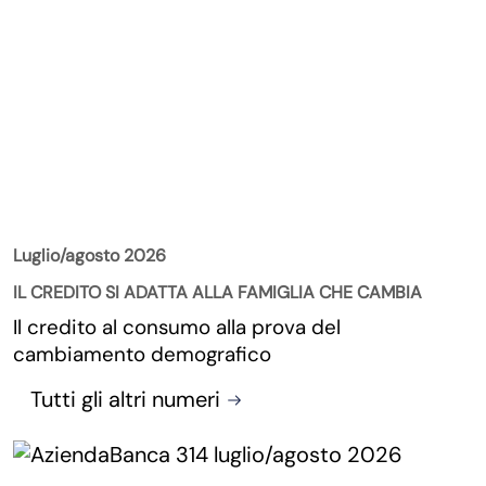
La Rivista
Luglio/agosto 2026
IL CREDITO SI ADATTA ALLA FAMIGLIA CHE CAMBIA
Il credito al consumo alla prova del
cambiamento demografico
Tutti gli altri numeri