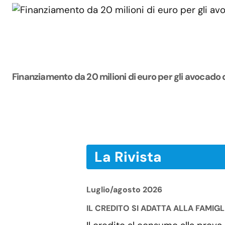
Finanziamento da 20 milioni di euro per gli avocado 
La Rivista
Luglio/agosto 2026
IL CREDITO SI ADATTA ALLA FAMIG