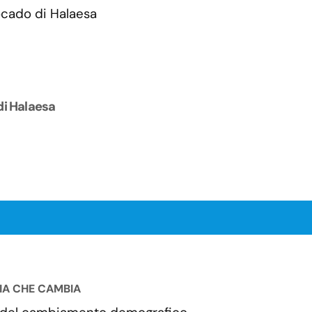
di Halaesa
LIA CHE CAMBIA