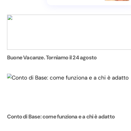
Buone Vacanze. Torniamo il 24 agosto
Conto di Base: come funziona e a chi è adatto