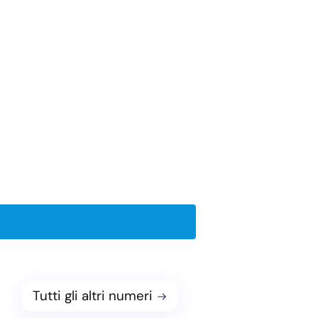
Tutti gli altri numeri