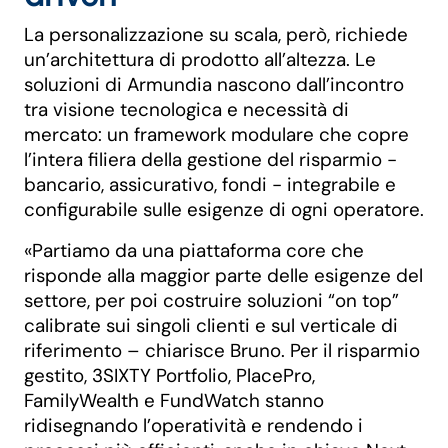
La personalizzazione su scala, però, richiede
un’architettura di prodotto all’altezza. Le
soluzioni di Armundia nascono dall’incontro
tra visione tecnologica e necessità di
mercato: un framework modulare che copre
l’intera filiera della gestione del risparmio -
bancario, assicurativo, fondi - integrabile e
configurabile sulle esigenze di ogni operatore.
«Partiamo da una piattaforma core che
risponde alla maggior parte delle esigenze del
settore, per poi costruire soluzioni “on top”
calibrate sui singoli clienti e sul verticale di
riferimento – chiarisce Bruno. Per il risparmio
gestito, 3SIXTY Portfolio, PlacePro,
FamilyWealth e FundWatch stanno
ridisegnando l’operatività e rendendo i