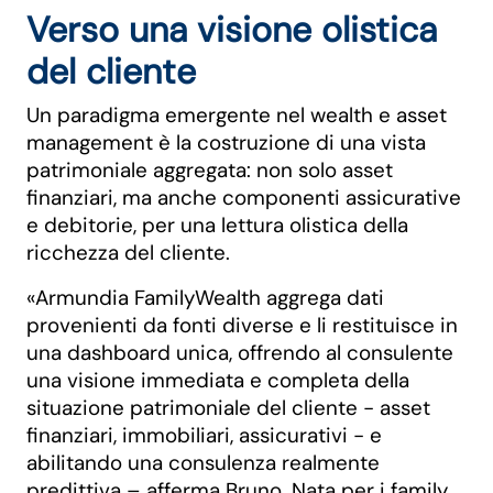
Verso una visione olistica
del cliente
Un paradigma emergente nel wealth e asset
management è la costruzione di una vista
patrimoniale aggregata: non solo asset
finanziari, ma anche componenti assicurative
e debitorie, per una lettura olistica della
ricchezza del cliente.
«Armundia FamilyWealth aggrega dati
provenienti da fonti diverse e li restituisce in
una dashboard unica, offrendo al consulente
una visione immediata e completa della
situazione patrimoniale del cliente - asset
finanziari, immobiliari, assicurativi - e
abilitando una consulenza realmente
predittiva – afferma Bruno. Nata per i family