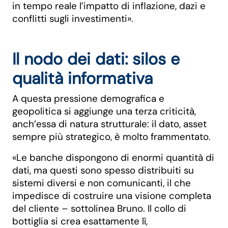
in tempo reale l’impatto di inflazione, dazi e
conflitti sugli investimenti».
Il nodo dei dati: silos e
qualità informativa
A questa pressione demografica e
geopolitica si aggiunge una terza criticità,
anch’essa di natura strutturale: il dato, asset
sempre più strategico, è molto frammentato.
«Le banche dispongono di enormi quantità di
dati, ma questi sono spesso distribuiti su
sistemi diversi e non comunicanti, il che
impedisce di costruire una visione completa
del cliente – sottolinea Bruno. Il collo di
bottiglia si crea esattamente lì,