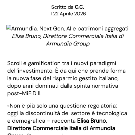
Scritto da
G.C.
il 22 Aprile 2026
Elisa Bruno, Direttore Commerciale Italia di
Armundia Group
Scroll e gamification tra i nuovi paradigmi
dell’investimento. È da qui che prende forma
la nuova fase del risparmio gestito italiano,
dopo anni dominati dalla spinta normativa
post-MiFID II.
«Non è più solo una questione regolatoria:
oggi la discontinuità del settore è tecnologica
e demografica – racconta
Elisa Bruno,
Direttore Commerciale Italia di Armundia