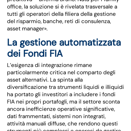
office, la soluzione si è rivelata trasversale a
tutti gli operatori della filiera della gestione
del risparmio, banche, reti di consulenza,
asset manager».
La gestione automatizzata
dei Fondi FIA
L’esigenza di integrazione rimane
particolarmente critica nel comparto degli
asset alternativi. La spinta alla
diversificazione tra strumenti liquidi e illiquidi
ha portato gli investitori a includere i fondi
FIA nei propri portafogli, ma il settore sconta
ancora inefficienze operative significative,
dati frammentati, sistemi non integrati,
attività manuali diffuse, che rendono questi
strumenti più complessi e onerosi da gestire