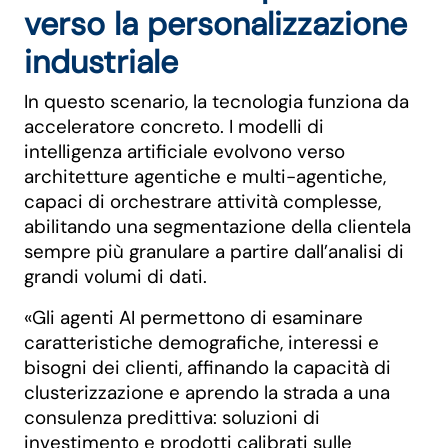
verso la personalizzazione
industriale
In questo scenario, la tecnologia funziona da
acceleratore concreto. I modelli di
intelligenza artificiale evolvono verso
architetture agentiche e multi-agentiche,
capaci di orchestrare attività complesse,
abilitando una segmentazione della clientela
sempre più granulare a partire dall’analisi di
grandi volumi di dati.
«Gli agenti AI permettono di esaminare
caratteristiche demografiche, interessi e
bisogni dei clienti, affinando la capacità di
clusterizzazione e aprendo la strada a una
consulenza predittiva: soluzioni di
investimento e prodotti calibrati sulle