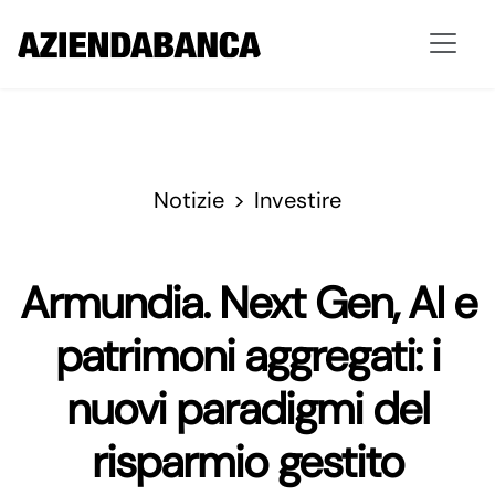
Notizie
Investire
Armundia. Next Gen, AI e
patrimoni aggregati: i
nuovi paradigmi del
risparmio gestito