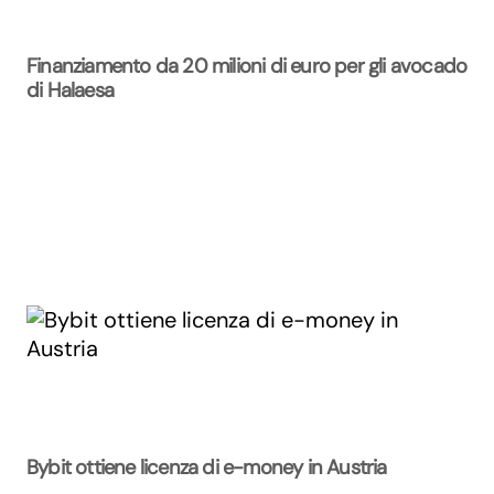
Finanziamento da 20 milioni di euro per gli avocado
di Halaesa
Bybit ottiene licenza di e-money in Austria