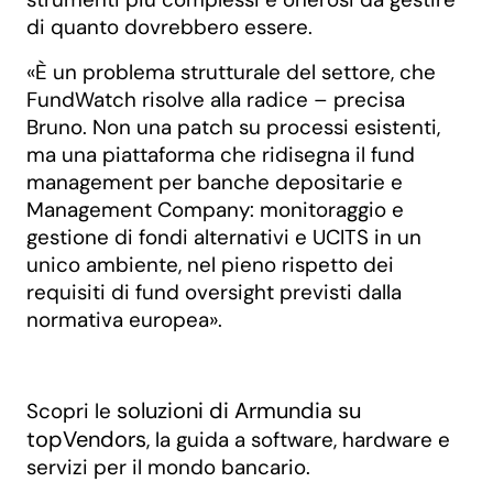
di quanto dovrebbero essere.
«È un problema strutturale del settore, che
FundWatch risolve alla radice – precisa
Bruno. Non una patch su processi esistenti,
ma una piattaforma che ridisegna il fund
management per banche depositarie e
Management Company: monitoraggio e
gestione di fondi alternativi e UCITS in un
unico ambiente, nel pieno rispetto dei
requisiti di fund oversight previsti dalla
normativa europea».
soluzioni di Armundia su
Scopri le
topVendors
, la guida a software, hardware e
servizi per il mondo bancario.