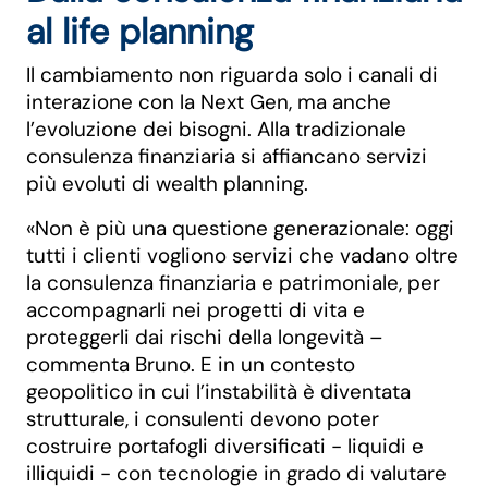
al life planning
Il cambiamento non riguarda solo i canali di
interazione con la Next Gen, ma anche
l’evoluzione dei bisogni. Alla tradizionale
consulenza finanziaria si affiancano servizi
più evoluti di wealth planning.
«Non è più una questione generazionale: oggi
tutti i clienti vogliono servizi che vadano oltre
la consulenza finanziaria e patrimoniale, per
accompagnarli nei progetti di vita e
proteggerli dai rischi della longevità –
commenta Bruno. E in un contesto
geopolitico in cui l’instabilità è diventata
strutturale, i consulenti devono poter
costruire portafogli diversificati - liquidi e
illiquidi - con tecnologie in grado di valutare