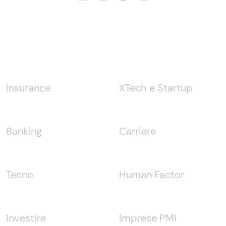
Notizie
Insurance
XTech e Startup
Banking
Carriere
Tecno
Human Factor
Investire
Imprese PMI