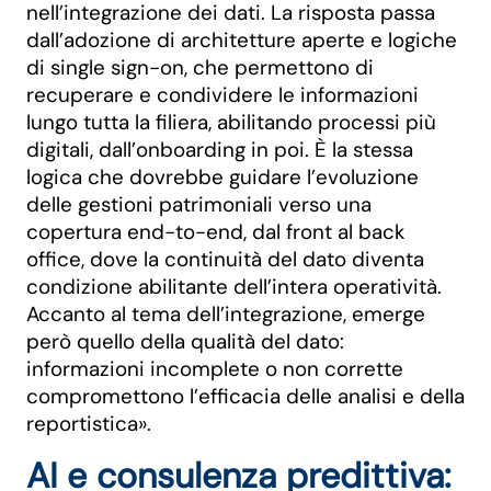
nell’integrazione dei dati. La risposta passa
dall’adozione di architetture aperte e logiche
di single sign-on, che permettono di
recuperare e condividere le informazioni
lungo tutta la filiera, abilitando processi più
digitali, dall’onboarding in poi. È la stessa
logica che dovrebbe guidare l’evoluzione
delle gestioni patrimoniali verso una
copertura end-to-end, dal front al back
office, dove la continuità del dato diventa
condizione abilitante dell’intera operatività.
Accanto al tema dell’integrazione, emerge
però quello della qualità del dato:
informazioni incomplete o non corrette
compromettono l’efficacia delle analisi e della
reportistica».
AI e consulenza predittiva: