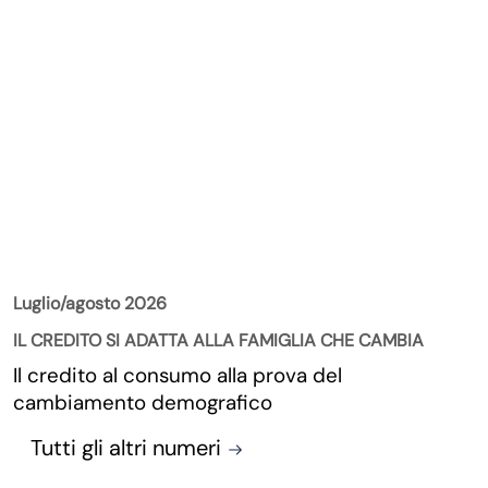
La Rivista
Luglio/agosto 2026
IL CREDITO SI ADATTA ALLA FAMIGLIA CHE CAMBIA
Il credito al consumo alla prova del
cambiamento demografico
Tutti gli altri numeri