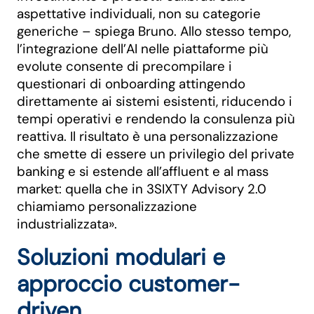
aspettative individuali, non su categorie
generiche – spiega Bruno. Allo stesso tempo,
l’integrazione dell’AI nelle piattaforme più
evolute consente di precompilare i
questionari di onboarding attingendo
direttamente ai sistemi esistenti, riducendo i
tempi operativi e rendendo la consulenza più
reattiva. Il risultato è una personalizzazione
che smette di essere un privilegio del private
banking e si estende all’affluent e al mass
market: quella che in 3SIXTY Advisory 2.0
chiamiamo personalizzazione
industrializzata».
Soluzioni modulari e
approccio customer-
driven