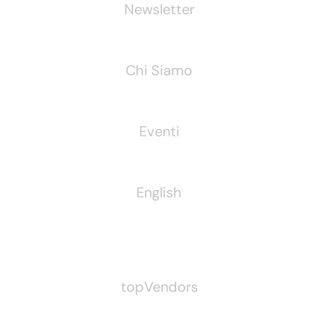
Newsletter
Chi Siamo
Eventi
English
Pubblichiamo Anche
topVendors