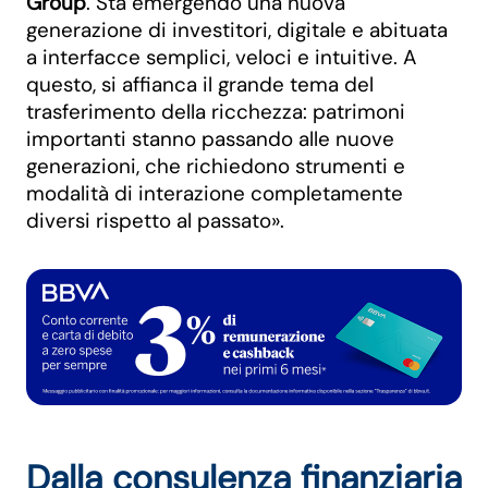
Group
. Sta emergendo una nuova
generazione di investitori, digitale e abituata
a interfacce semplici, veloci e intuitive. A
questo, si affianca il grande tema del
trasferimento della ricchezza: patrimoni
importanti stanno passando alle nuove
generazioni, che richiedono strumenti e
modalità di interazione completamente
diversi rispetto al passato».
Dalla consulenza finanziaria