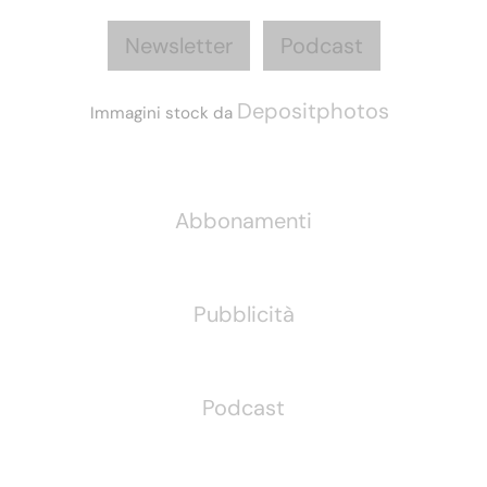
Newsletter
Podcast
Depositphotos
Immagini stock da
Informazioni
Abbonamenti
Pubblicità
Podcast