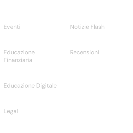
Eventi
Notizie Flash
Educazione
Recensioni
Finanziaria
Educazione Digitale
Legal