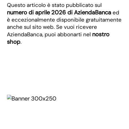
Questo articolo è stato pubblicato sul
numero di aprile 2026 di AziendaBanca
ed
è eccezionalmente disponibile gratuitamente
anche sul sito web. Se vuoi ricevere
nostro
AziendaBanca, puoi abbonarti nel
shop
.