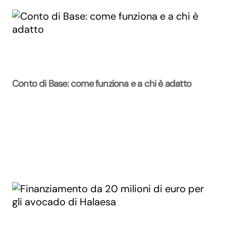
Conto di Base: come funziona e a chi è adatto