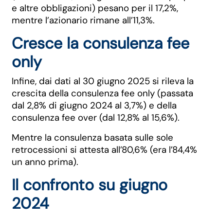
e altre obbligazioni) pesano per il 17,2%,
mentre l’azionario rimane all’11,3%.
Cresce la consulenza fee
only
Infine, dai dati al 30 giugno 2025 si rileva la
crescita della consulenza fee only (passata
dal 2,8% di giugno 2024 al 3,7%) e della
consulenza fee over (dal 12,8% al 15,6%).
Mentre la consulenza basata sulle sole
retrocessioni si attesta all’80,6% (era l’84,4%
un anno prima).
Il confronto su giugno
2024