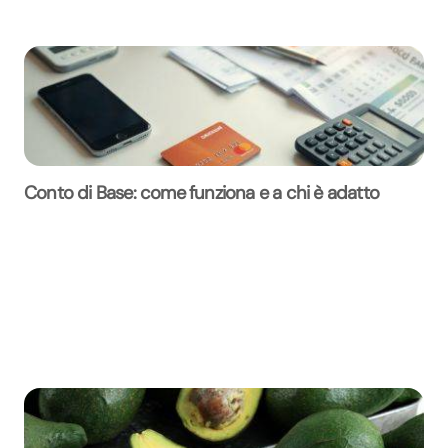
Conto di Base: come funziona e a chi è adatto