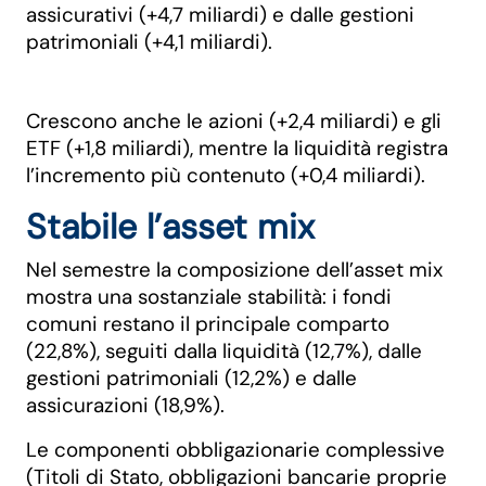
assicurativi (+4,7 miliardi) e dalle gestioni
patrimoniali (+4,1 miliardi).
Crescono anche le azioni (+2,4 miliardi) e gli
ETF (+1,8 miliardi), mentre la liquidità registra
l’incremento più contenuto (+0,4 miliardi).
Stabile l’asset mix
Nel semestre la composizione dell’asset mix
mostra una sostanziale stabilità: i fondi
comuni restano il principale comparto
(22,8%), seguiti dalla liquidità (12,7%), dalle
gestioni patrimoniali (12,2%) e dalle
assicurazioni (18,9%).
Le componenti obbligazionarie complessive
(Titoli di Stato, obbligazioni bancarie proprie