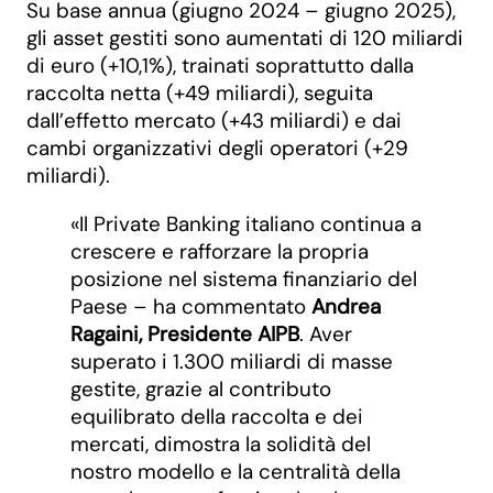
Su base annua (giugno 2024 – giugno 2025),
gli asset gestiti sono aumentati di 120 miliardi
di euro (+10,1%), trainati soprattutto dalla
raccolta netta (+49 miliardi), seguita
dall’effetto mercato (+43 miliardi) e dai
cambi organizzativi degli operatori (+29
miliardi).
«Il Private Banking italiano continua a
crescere e rafforzare la propria
posizione nel sistema finanziario del
Paese – ha commentato
Andrea
Ragaini, Presidente AIPB
. Aver
superato i 1.300 miliardi di masse
gestite, grazie al contributo
equilibrato della raccolta e dei
mercati, dimostra la solidità del
nostro modello e la centralità della