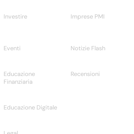
Investire
Imprese PMI
Eventi
Notizie Flash
Educazione
Recensioni
Finanziaria
Educazione Digitale
Legal