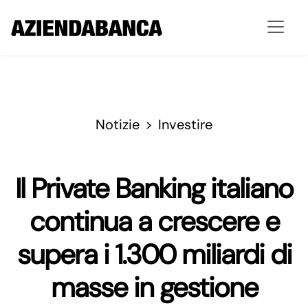
Notizie
Investire
Il Private Banking italiano
continua a crescere e
supera i 1.300 miliardi di
masse in gestione