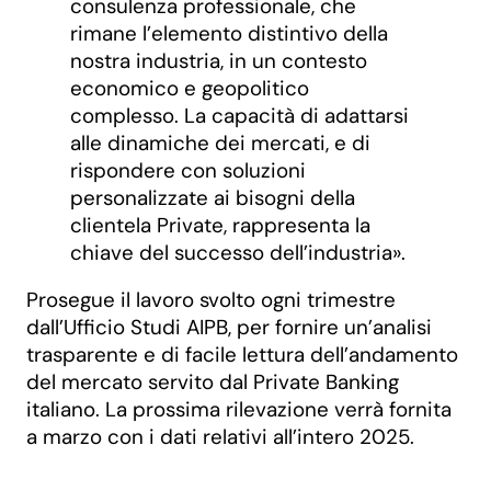
consulenza professionale, che
rimane l’elemento distintivo della
nostra industria, in un contesto
economico e geopolitico
complesso. La capacità di adattarsi
alle dinamiche dei mercati, e di
rispondere con soluzioni
personalizzate ai bisogni della
clientela Private, rappresenta la
chiave del successo dell’industria».
Prosegue il lavoro svolto ogni trimestre
dall’Ufficio Studi AIPB, per fornire un’analisi
trasparente e di facile lettura dell’andamento
del mercato servito dal Private Banking
italiano. La prossima rilevazione verrà fornita
a marzo con i dati relativi all’intero 2025.