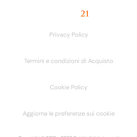
Privacy Policy
Termini e condizioni di Acquisto
Cookie Policy
Aggiorna le preferenze sui cookie