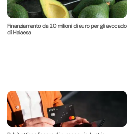
Finanziamento da 20 milioni di euro per gli avocado
di Halaesa