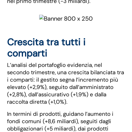
nel primo trimestre (-3 miliardi).
Crescita tra tutti i
comparti
L’analisi del portafoglio evidenzia, nel
secondo trimestre, una crescita bilanciata tra
i comparti: il gestito segna l’incremento più
elevato (+2,9%), seguito dall’amministrato
(+2,8%), dall’assicurativo (+1,9%) e dalla
raccolta diretta (+1,0%).
In termini di prodotti, guidano l’aumento i
fondi comuni (+8,6 miliardi), seguiti dagli
obbligazionari (+5 miliardi), dai prodotti