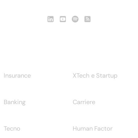
Notizie
Insurance
XTech e Startup
Banking
Carriere
Tecno
Human Factor