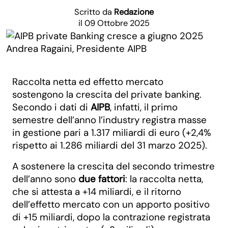
Scritto da
Redazione
il 09 Ottobre 2025
Andrea Ragaini, Presidente AIPB
Raccolta netta ed effetto mercato
sostengono la crescita del private banking.
Secondo i dati di
AIPB
, infatti, il primo
semestre dell’anno l’industry registra masse
in gestione pari a 1.317 miliardi di euro (+2,4%
rispetto ai 1.286 miliardi del 31 marzo 2025).
A sostenere la crescita del secondo trimestre
dell’anno sono
due fattori
: la raccolta netta,
che si attesta a +14 miliardi, e il ritorno
dell’effetto mercato con un apporto positivo
di +15 miliardi, dopo la contrazione registrata