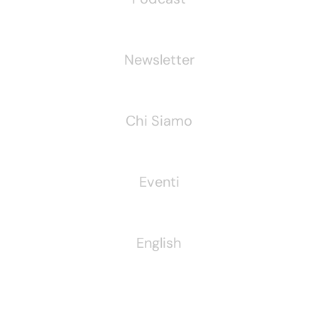
Newsletter
Chi Siamo
Eventi
English
Pubblichiamo Anche