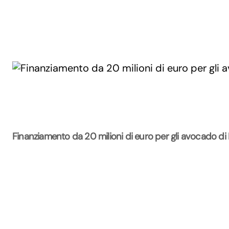
Finanziamento da 20 milioni di euro per gli avocado di