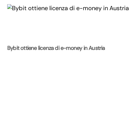
Bybit ottiene licenza di e-money in Austria
La Rivista