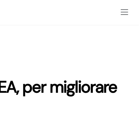
EA, per migliorare