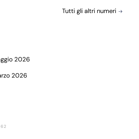
Tutti gli altri numeri
 62