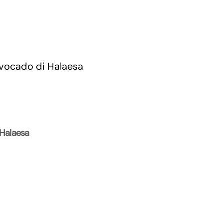
 Halaesa