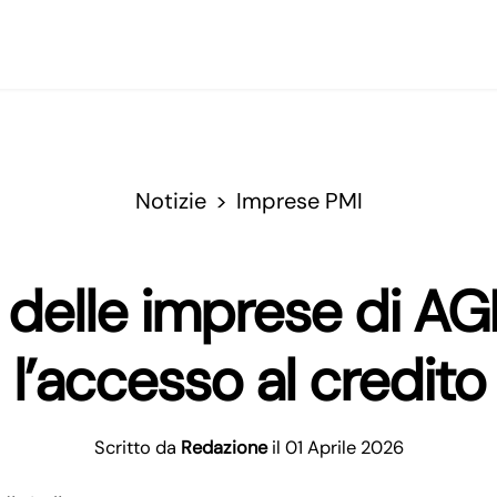
Notizie
Imprese PMI
i delle imprese di AG
l’accesso al credito
Scritto da
Redazione
il 01 Aprile 2026