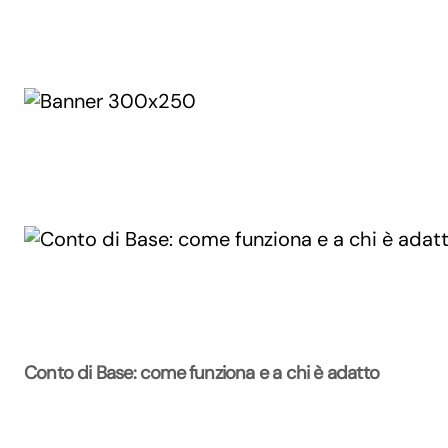
Conto di Base: come funziona e a chi è adatto