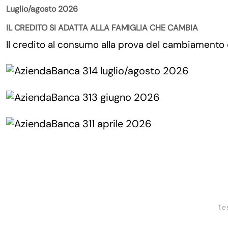
Luglio/agosto 2026
IL CREDITO SI ADATTA ALLA FAMIGLIA CHE CAMBIA
Il credito al consumo alla prova del cambiamento
Te