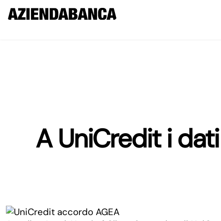
A UniCredit i dat