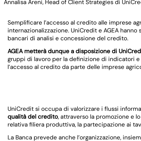
Annalisa Areni, Head of Client Strategies di UniCred
Semplificare l’accesso al credito alle imprese ag
internazionalizzazione. UniCredit e AGEA hanno s
bancari di analisi e concessione del credito.
AGEA metterà dunque a disposizione di UniCredit i
gruppi di lavoro per la definizione di indicatori 
l’accesso al credito da parte delle imprese agrico
UniCredit si occupa di valorizzare i flussi informa
qualità del credito
, attraverso la promozione e l
relativa filiera produttiva, la partecipazione ai tav
La Banca prevede anche l’organizzazione, insie