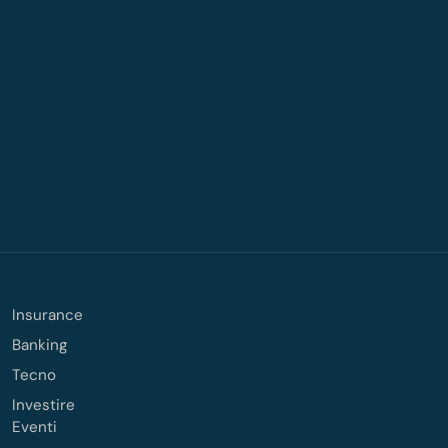
Insurance
Banking
Tecno
Investire
Eventi