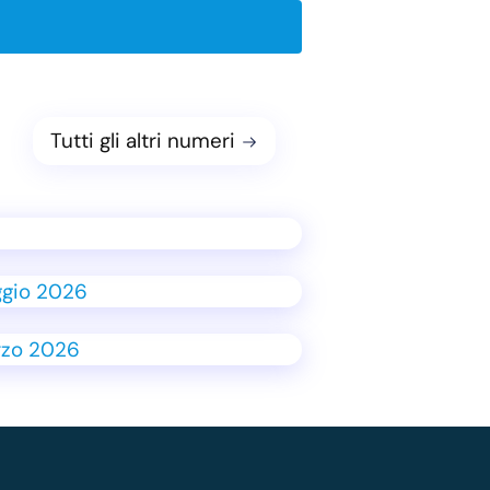
Tutti gli altri numeri