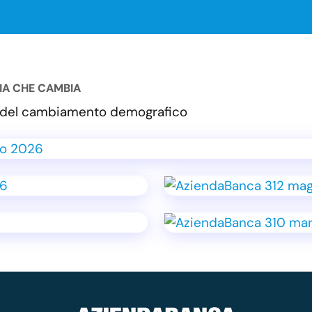
LIA CHE CAMBIA
va del cambiamento demografico