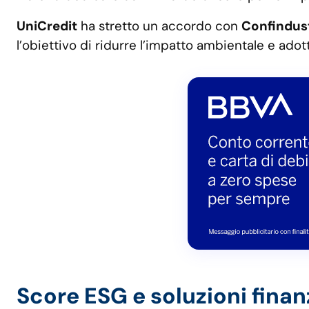
UniCredit
ha stretto un accordo con
Confindus
l’obiettivo di ridurre l’impatto ambientale e ado
Score ESG e soluzioni finan