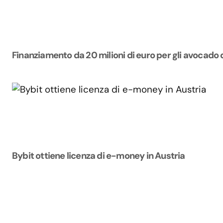
Finanziamento da 20 milioni di euro per gli avocado 
Bybit ottiene licenza di e-money in Austria