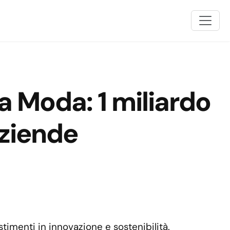
a Moda: 1 miliardo
aziende
stimenti in innovazione e sostenibilità.