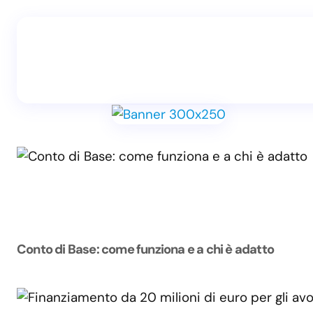
Conto di Base: come funziona e a chi è adatto