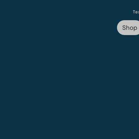
Te
Shop