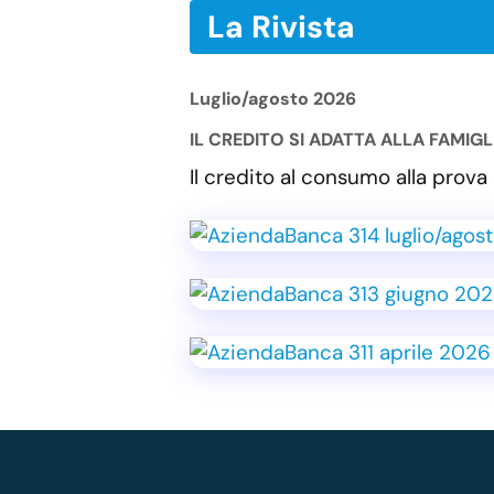
La Rivista
Luglio/agosto 2026
IL CREDITO SI ADATTA ALLA FAMIG
Il credito al consumo alla pro