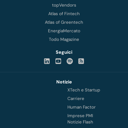
topVendors
Atlas of Fintech
Atlas of Greentech
EnergiaMercato
Todo Magazine
Seguici
Notizie
XTech e Startup
Carriere
Human Factor
Imprese PMI
Notizie Flash