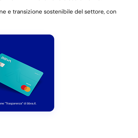
ne e transizione sostenibile del settore, con