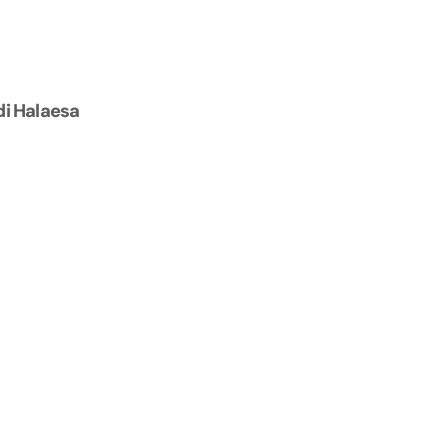
di Halaesa