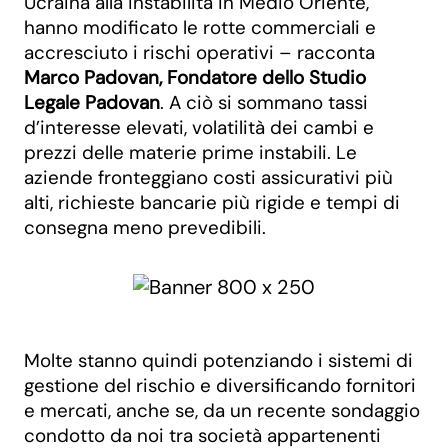
Ucraina alla instabilità in Medio Oriente,
hanno modificato le rotte commerciali e
accresciuto i rischi operativi – racconta
Marco Padovan, Fondatore dello Studio
Legale Padovan
. A ciò si sommano tassi
d’interesse elevati, volatilità dei cambi e
prezzi delle materie prime instabili. Le
aziende fronteggiano costi assicurativi più
alti, richieste bancarie più rigide e tempi di
consegna meno prevedibili.
Molte stanno quindi potenziando i sistemi di
gestione del rischio e diversificando fornitori
e mercati, anche se, da un recente sondaggio
condotto da noi tra società appartenenti