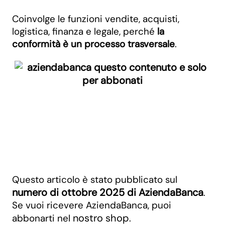
Coinvolge le funzioni vendite, acquisti,
logistica, finanza e legale, perché
la
conformità è un processo trasversale
.
Accedi
Questo articolo è stato pubblicato sul
numero di ottobre 2025 di AziendaBanca
.
Se vuoi ricevere AziendaBanca, puoi
nostro shop
abbonarti nel
.