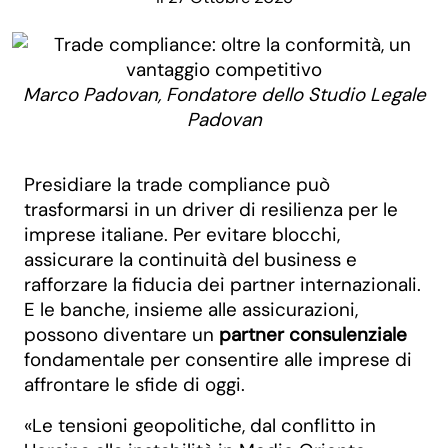
Marco Padovan, Fondatore dello Studio Legale
Padovan
Presidiare la trade compliance può
trasformarsi in un driver di resilienza per le
imprese italiane. Per evitare blocchi,
assicurare la continuità del business e
rafforzare la fiducia dei partner internazionali.
E le banche, insieme alle assicurazioni,
possono diventare un
partner consulenziale
fondamentale per consentire alle imprese di
affrontare le sfide di oggi.
«Le tensioni geopolitiche, dal conflitto in