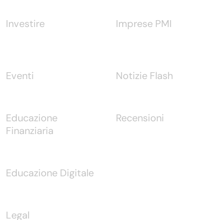
Investire
Imprese PMI
Eventi
Notizie Flash
Educazione
Recensioni
Finanziaria
Educazione Digitale
Legal