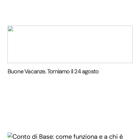
Buone Vacanze. Torniamo il 24 agosto