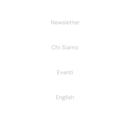
Newsletter
Chi Siamo
Eventi
English
Pubblichiamo Anche