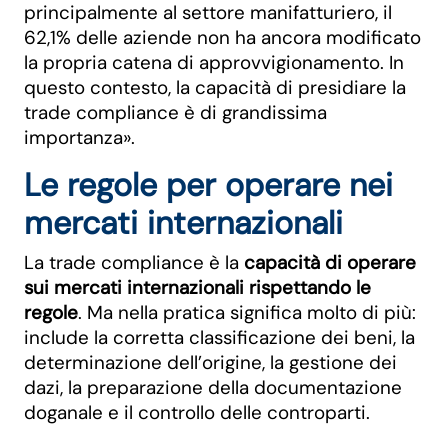
principalmente al settore manifatturiero, il
62,1% delle aziende non ha ancora modificato
la propria catena di approvvigionamento. In
questo contesto, la capacità di presidiare la
trade compliance è di grandissima
importanza».
Le regole per operare nei
mercati internazionali
La trade compliance è la
capacità di operare
sui mercati internazionali rispettando le
regole
. Ma nella pratica significa molto di più:
include la corretta classificazione dei beni, la
determinazione dell’origine, la gestione dei
dazi, la preparazione della documentazione
doganale e il controllo delle controparti.