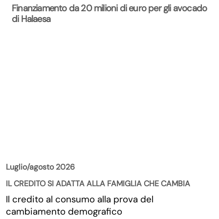
Finanziamento da 20 milioni di euro per gli avocado
di Halaesa
La Rivista
Luglio/agosto 2026
IL CREDITO SI ADATTA ALLA FAMIGLIA CHE CAMBIA
Il credito al consumo alla prova del
cambiamento demografico