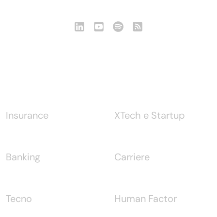
Notizie
Insurance
XTech e Startup
Banking
Carriere
Tecno
Human Factor