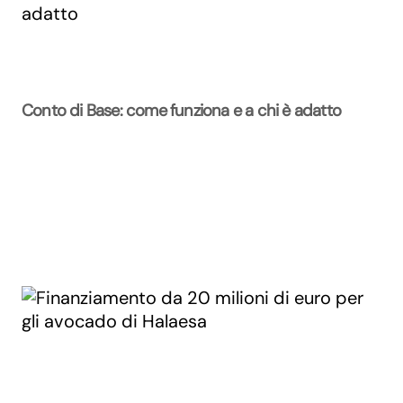
Conto di Base: come funziona e a chi è adatto