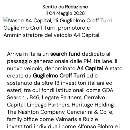
Scritto da
Redazione
il 04 Maggio 2026
Guglielmo Croff Turri, promotore e
Amministratore del veicolo A4 Capital
Arriva in Italia un
search fund
dedicato al
passaggio generazionale delle PMI italiane. Il
nuovo veicolo, denominato
A4 Capital
, è stato
creato da
Guglielmo Croff Turri
ed è
sostenuto da oltre 13 investitori italiani ed
esteri, tra cui fondi istituzionali come GDA
Search, JB46, Legate Partners, Cerralvo
Capital, Lineage Partners, Heritage Holding,
The Nashton Company, Cenciarini & Co. e,
family office come Valmaris e Ruiz e
investitori individuali come Alfonso Blohm e i