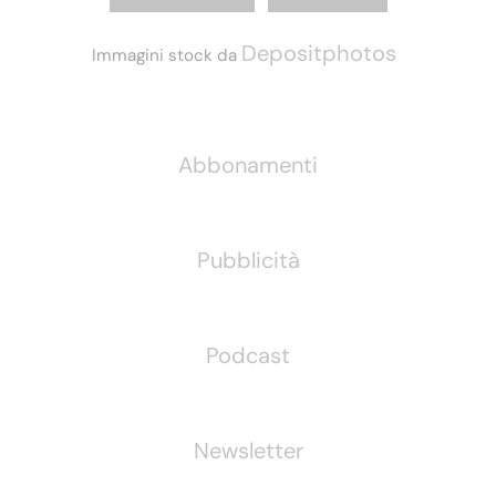
Depositphotos
Immagini stock da
Informazioni
Abbonamenti
Pubblicità
Podcast
Newsletter