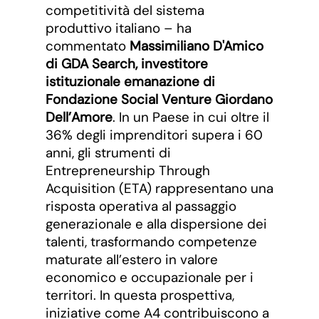
competitività del sistema
produttivo italiano – ha
commentato
Massimiliano D'Amico
di GDA Search, investitore
istituzionale emanazione di
Fondazione Social Venture Giordano
Dell’Amore
. In un Paese in cui oltre il
36% degli imprenditori supera i 60
anni, gli strumenti di
Entrepreneurship Through
Acquisition (ETA) rappresentano una
risposta operativa al passaggio
generazionale e alla dispersione dei
talenti, trasformando competenze
maturate all’estero in valore
economico e occupazionale per i
territori. In questa prospettiva,
iniziative come A4 contribuiscono a