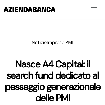
Notizie
Imprese PMI
Nasce A4 Capital: il
search fund dedicato al
passaggio generazionale
delle PMI