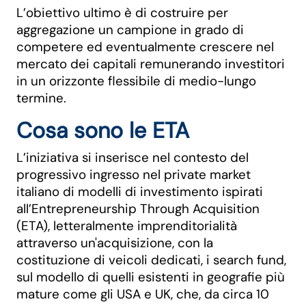
L’obiettivo ultimo è di costruire per
aggregazione un campione in grado di
competere ed eventualmente crescere nel
mercato dei capitali remunerando investitori
in un orizzonte flessibile di medio-lungo
termine.
Cosa sono le ETA
L’iniziativa si inserisce nel contesto del
progressivo ingresso nel private market
italiano di modelli di investimento ispirati
all’Entrepreneurship Through Acquisition
(ETA), letteralmente imprenditorialità
attraverso un'acquisizione, con la
costituzione di veicoli dedicati, i search fund,
sul modello di quelli esistenti in geografie più
mature come gli USA e UK, che, da circa 10