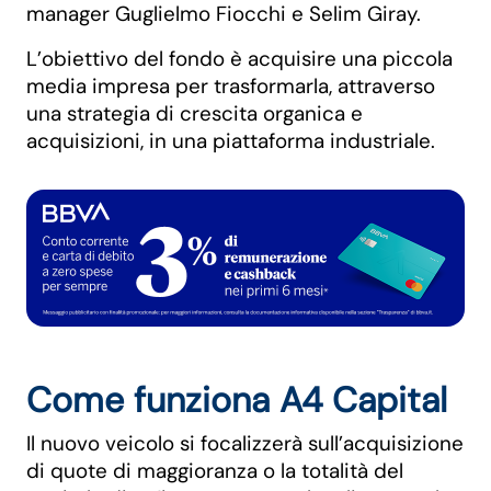
manager Guglielmo Fiocchi e Selim Giray.
L’obiettivo del fondo è acquisire una piccola
media impresa per trasformarla, attraverso
una strategia di crescita organica e
acquisizioni, in una piattaforma industriale.
Come funziona A4 Capital
Il nuovo veicolo si focalizzerà sull’acquisizione
di quote di maggioranza o la totalità del