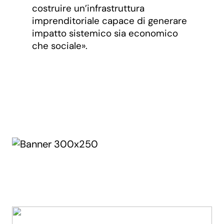
costruire un’infrastruttura
imprenditoriale capace di generare
impatto sistemico sia economico
che sociale».