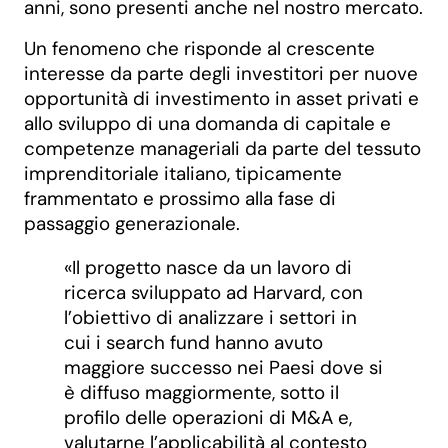
anni, sono presenti anche nel nostro mercato.
Un fenomeno che risponde al crescente
interesse da parte degli investitori per nuove
opportunità di investimento in asset privati e
allo sviluppo di una domanda di capitale e
competenze manageriali da parte del tessuto
imprenditoriale italiano, tipicamente
frammentato e prossimo alla fase di
passaggio generazionale.
«Il progetto nasce da un lavoro di
ricerca sviluppato ad Harvard, con
l’obiettivo di analizzare i settori in
cui i search fund hanno avuto
maggiore successo nei Paesi dove si
è diffuso maggiormente, sotto il
profilo delle operazioni di M&A e,
valutarne l’applicabilità al contesto