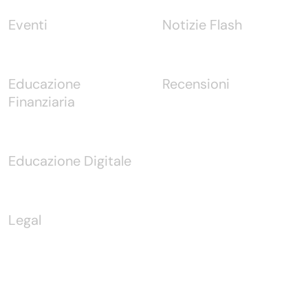
Eventi
Notizie Flash
Educazione
Recensioni
Finanziaria
Educazione Digitale
Legal