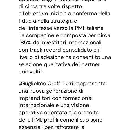
di circa tre volte rispetto
all’obiettivo iniziale a conferma della
fiducia nella strategia e
dell’interesse verso le PMI italiane.
La compagine è composta per circa
l’85% da investitori internazionali
con track record consolidato e il
livello di adesione ha consentito una
selezione qualitativa dei partner
coinvolti».
«Guglielmo Croff Turri rappresenta
una nuova generazione di
imprenditori con formazione
internazionale e una visione
operativa orientata alla crescita
delle PMI: profili come il suo sono
essenziali per rafforzare la