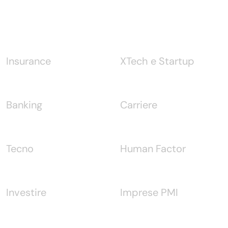
Notizie
Insurance
XTech e Startup
Banking
Carriere
Tecno
Human Factor
Investire
Imprese PMI