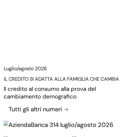
La Rivista
Luglio/agosto 2026
IL CREDITO SI ADATTA ALLA FAMIGLIA CHE CAMBIA
Il credito al consumo alla prova del
cambiamento demografico
Tutti gli altri numeri