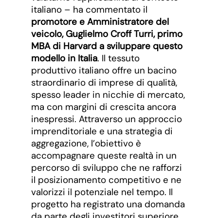
italiano – ha commentato il
promotore e Amministratore del
veicolo, Guglielmo Croff Turri, primo
MBA di Harvard a sviluppare questo
modello in Italia
. Il tessuto
produttivo italiano offre un bacino
straordinario di imprese di qualità,
spesso leader in nicchie di mercato,
ma con margini di crescita ancora
inespressi. Attraverso un approccio
imprenditoriale e una strategia di
aggregazione, l’obiettivo è
accompagnare queste realtà in un
percorso di sviluppo che ne rafforzi
il posizionamento competitivo e ne
valorizzi il potenziale nel tempo. Il
progetto ha registrato una domanda
da parte degli investitori superiore