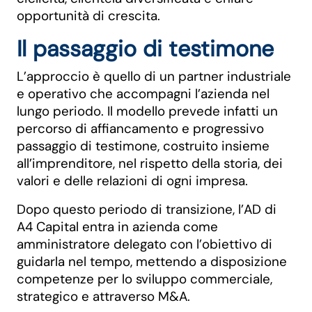
opportunità di crescita.
Il passaggio di testimone
L’approccio è quello di un partner industriale
e operativo che accompagni l’azienda nel
lungo periodo. Il modello prevede infatti un
percorso di affiancamento e progressivo
passaggio di testimone, costruito insieme
all’imprenditore, nel rispetto della storia, dei
valori e delle relazioni di ogni impresa.
Dopo questo periodo di transizione, l’AD di
A4 Capital entra in azienda come
amministratore delegato con l’obiettivo di
guidarla nel tempo, mettendo a disposizione
competenze per lo sviluppo commerciale,
strategico e attraverso M&A.