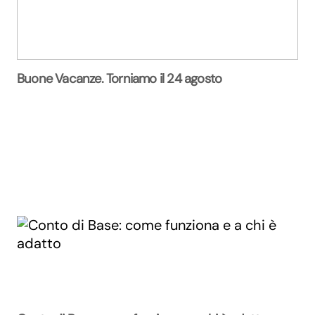
Buone Vacanze. Torniamo il 24 agosto