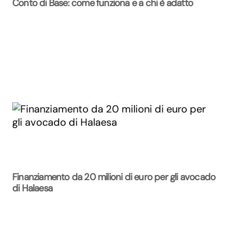
Conto di Base: come funziona e a chi è adatto
Finanziamento da 20 milioni di euro per gli avocado
di Halaesa