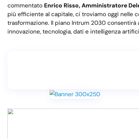
commentato
Enrico Risso, Amministratore Dele
più efficiente al capitale, ci troviamo oggi nelle
trasformazione. Il piano Intrum 2030 consentirà 
innovazione, tecnologia, dati e intelligenza artifi