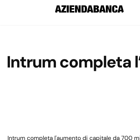
Intrum completa l’
Intrum completa l'aumento di capitale da 700 mili