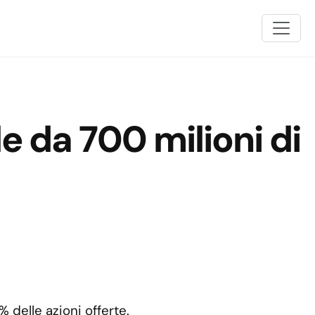
e da 700 milioni di
 delle azioni offerte.