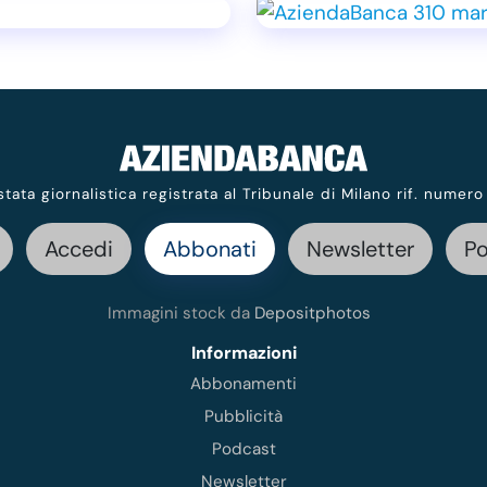
stata giornalistica registrata al Tribunale di Milano rif. numero
Accedi
Abbonati
Newsletter
P
Immagini stock da
Depositphotos
Informazioni
Abbonamenti
Pubblicità
Podcast
Newsletter