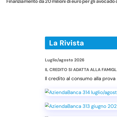
Finanziamento da 20 milioni di euro per gli avocado 
La Rivista
Luglio/agosto 2026
IL CREDITO SI ADATTA ALLA FAMIG
Il credito al consumo alla pro