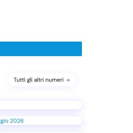
Tutti gli altri numeri