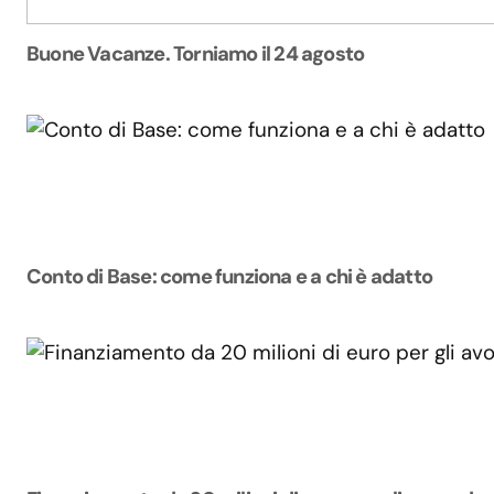
Buone Vacanze. Torniamo il 24 agosto
Conto di Base: come funziona e a chi è adatto