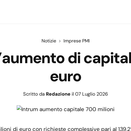
Notizie
Imprese PMI
aumento di capital
euro
Scritto da
Redazione
il 07 Luglio 2026
oni di euro con richieste complessive pari al 139,2%