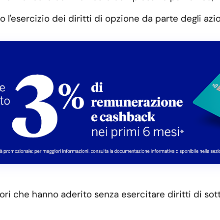
o l'esercizio dei diritti di opzione da parte degli azio
ori che hanno aderito senza esercitare diritti di sot