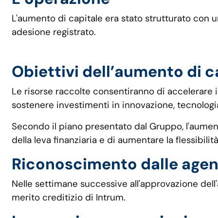
L'aumento di capitale era stato strutturato con un
adesione registrato.
Obiettivi dell’aumento di c
Le risorse raccolte consentiranno di accelerare il
sostenere investimenti in innovazione, tecnologia,
Secondo il piano presentato dal Gruppo, l'aumento
della leva finanziaria e di aumentare la flessibil
Riconoscimento dalle agenz
Nelle settimane successive all'approvazione dell'
merito creditizio di Intrum.