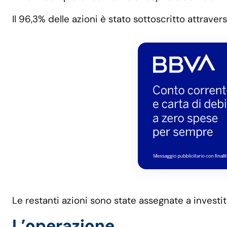
Il 96,3% delle azioni è stato sottoscritto attravers
Le restanti azioni sono state assegnate a investit
L’operazione