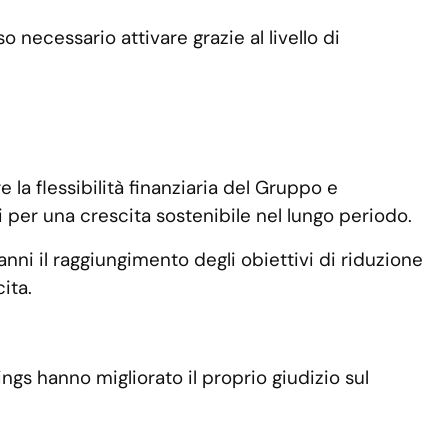
 necessario attivare grazie al livello di
 la flessibilità finanziaria del Gruppo e
ni per una crescita sostenibile nel lungo periodo.
nni il raggiungimento degli obiettivi di riduzione
ita.
ngs hanno migliorato il proprio giudizio sul