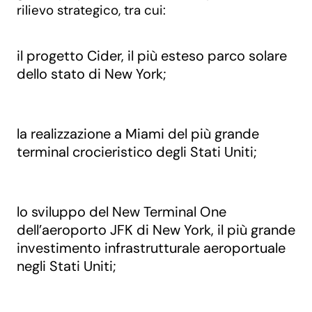
rilievo strategico, tra cui:
il progetto Cider, il più esteso parco solare
dello stato di New York;
la realizzazione a Miami del più grande
terminal crocieristico degli Stati Uniti;
lo sviluppo del New Terminal One
dell’aeroporto JFK di New York, il più grande
investimento infrastrutturale aeroportuale
negli Stati Uniti;