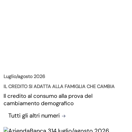
La Rivista
Luglio/agosto 2026
IL CREDITO SI ADATTA ALLA FAMIGLIA CHE CAMBIA
Il credito al consumo alla prova del
cambiamento demografico
Tutti gli altri numeri