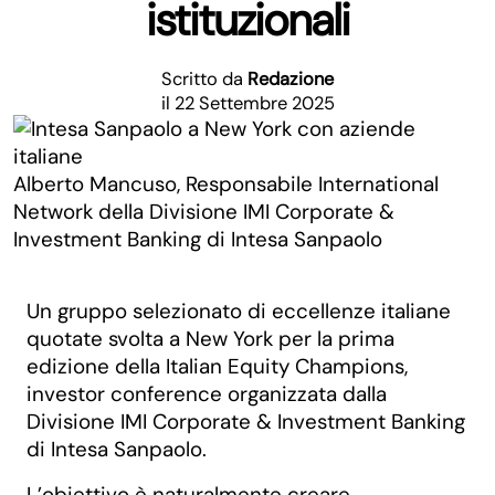
istituzionali
Scritto da
Redazione
il 22 Settembre 2025
Alberto Mancuso, Responsabile International
Network della Divisione IMI Corporate &
Investment Banking di Intesa Sanpaolo
Un gruppo selezionato di eccellenze italiane
quotate svolta a New York per la prima
edizione della Italian Equity Champions,
investor conference organizzata dalla
Divisione IMI Corporate & Investment Banking
di Intesa Sanpaolo.
L’obiettivo è naturalmente creare