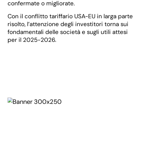
confermate o migliorate.
Con il conflitto tariffario USA-EU in larga parte
risolto, l’attenzione degli investitori torna sui
fondamentali delle società e sugli utili attesi
per il 2025-2026.