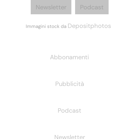
Newsletter
Podcast
Depositphotos
Immagini stock da
Informazioni
Abbonamenti
Pubblicità
Podcast
Newsletter