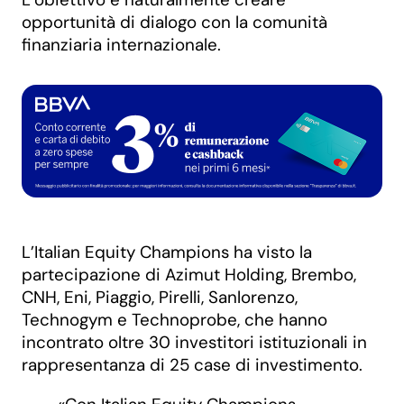
opportunità di dialogo con la comunità
finanziaria internazionale.
L’Italian Equity Champions ha visto la
partecipazione di Azimut Holding, Brembo,
CNH, Eni, Piaggio, Pirelli, Sanlorenzo,
Technogym e Technoprobe, che hanno
incontrato oltre 30 investitori istituzionali in
rappresentanza di 25 case di investimento.