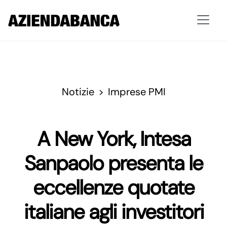
Notizie
Imprese PMI
A New York, Intesa
Sanpaolo presenta le
eccellenze quotate
italiane agli investitori