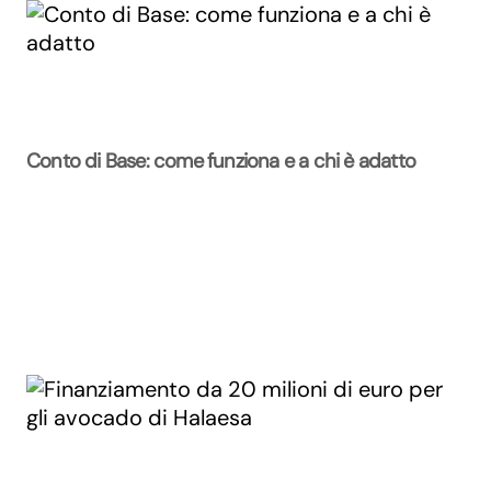
Conto di Base: come funziona e a chi è adatto