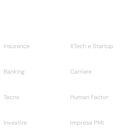
Notizie
Insurance
XTech e Startup
Banking
Carriere
Tecno
Human Factor
Investire
Imprese PMI