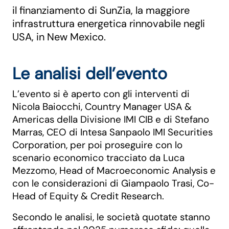
il finanziamento di SunZia, la maggiore
infrastruttura energetica rinnovabile negli
USA, in New Mexico.
Le analisi dell’evento
L’evento si è aperto con gli interventi di
Nicola Baiocchi, Country Manager USA &
Americas della Divisione IMI CIB e di Stefano
Marras, CEO di Intesa Sanpaolo IMI Securities
Corporation, per poi proseguire con lo
scenario economico tracciato da Luca
Mezzomo, Head of Macroeconomic Analysis e
con le considerazioni di Giampaolo Trasi, Co-
Head of Equity & Credit Research.
Secondo le analisi, le società quotate stanno