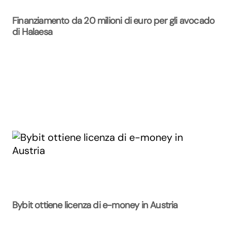
Finanziamento da 20 milioni di euro per gli avocado
di Halaesa
Bybit ottiene licenza di e-money in Austria