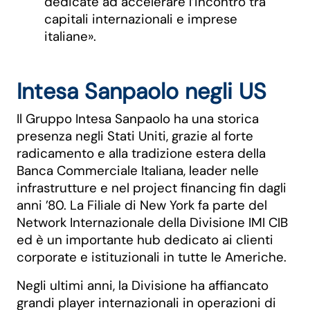
dedicate ad accelerare l’incontro tra
capitali internazionali e imprese
italiane».
Intesa Sanpaolo negli US
Il Gruppo Intesa Sanpaolo ha una storica
presenza negli Stati Uniti, grazie al forte
radicamento e alla tradizione estera della
Banca Commerciale Italiana, leader nelle
infrastrutture e nel project financing fin dagli
anni ’80. La Filiale di New York fa parte del
Network Internazionale della Divisione IMI CIB
ed è un importante hub dedicato ai clienti
corporate e istituzionali in tutte le Americhe.
Negli ultimi anni, la Divisione ha affiancato
grandi player internazionali in operazioni di