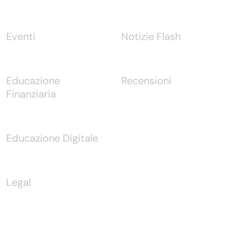
Eventi
Notizie Flash
Educazione
Recensioni
Finanziaria
Educazione Digitale
Legal