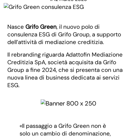
Nasce
Grifo Green
, il nuovo polo di
consulenza ESG di Grifo Group, a supporto
dell’attività di mediazione creditizia.
Il rebranding riguarda Adattofin Mediazione
Creditizia SpA, società acquisita da Grifo
Group a fine 2024, che si presenta con una
nuova linea di business dedicata ai servizi
ESG.
«Il passaggio a Grifo Green non è
solo un cambio di denominazione,