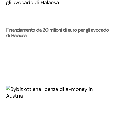
Finanziamento da 20 milioni di euro per gli avocado
di Halaesa