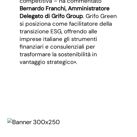
competitiva – ha commentato
Bernardo Franchi, Amministratore
Delegato di Grifo Group
. Grifo Green
si posiziona come facilitatore della
transizione ESG, offrendo alle
imprese italiane gli strumenti
finanziari e consulenziali per
trasformare la sostenibilità in
vantaggio strategico».