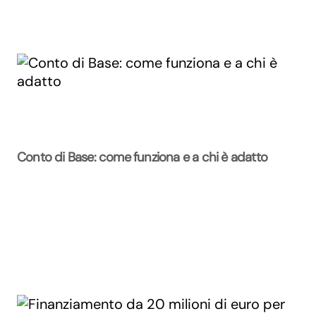
Conto di Base: come funziona e a chi è adatto