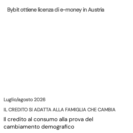
Bybit ottiene licenza di e-money in Austria
La Rivista
Luglio/agosto 2026
IL CREDITO SI ADATTA ALLA FAMIGLIA CHE CAMBIA
Il credito al consumo alla prova del
cambiamento demografico