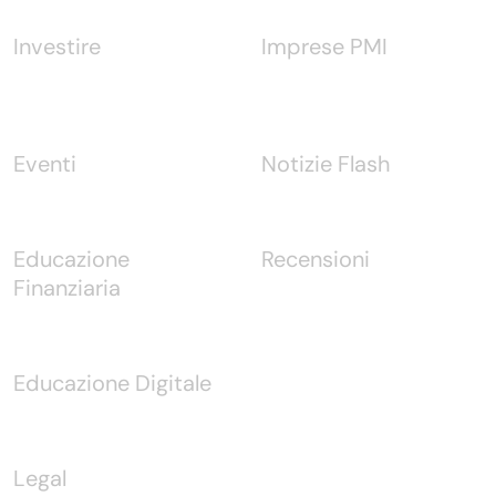
Investire
Imprese PMI
Eventi
Notizie Flash
Educazione
Recensioni
Finanziaria
Educazione Digitale
Legal