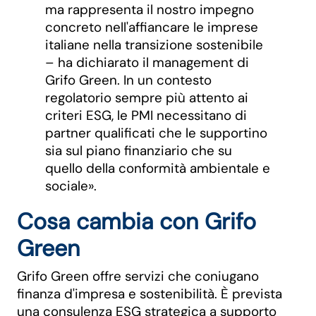
ma rappresenta il nostro impegno
concreto nell'affiancare le imprese
italiane nella transizione sostenibile
– ha dichiarato il management di
Grifo Green. In un contesto
regolatorio sempre più attento ai
criteri ESG, le PMI necessitano di
partner qualificati che le supportino
sia sul piano finanziario che su
quello della conformità ambientale e
sociale».
Cosa cambia con Grifo
Green
Grifo Green offre servizi che coniugano
finanza d'impresa e sostenibilità. È prevista
una consulenza ESG strategica a supporto