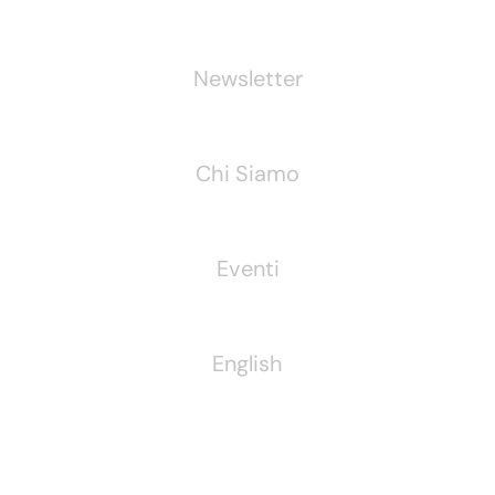
Newsletter
Chi Siamo
Eventi
English
Pubblichiamo Anche