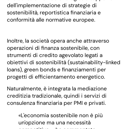
dell'implementazione di strategie di
sostenibilità, reportistica finanziaria e
conformità alle normative europee.
Inoltre, la società opera anche attraverso
operazioni di finanza sostenibile, con
strumenti di credito agevolato legati a
obiettivi di sostenibilità (sustainability-linked
loans), green bonds e finanziamenti per
progetti di efficientamento energetico.
Naturalmente, è integrata la mediazione
creditizia tradizionale, quindi i servizi di
consulenza finanziaria per PMI e privati.
«L'economia sostenibile non è più
un'opzione ma una necessità