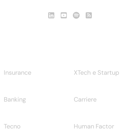
Notizie
Insurance
XTech e Startup
Banking
Carriere
Tecno
Human Factor