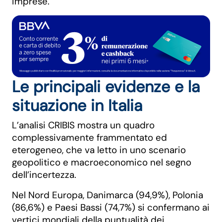
imprese.
Le principali evidenze e la
situazione in Italia
L’analisi CRIBIS mostra un quadro
complessivamente frammentato ed
eterogeneo, che va letto in uno scenario
geopolitico e macroeconomico nel segno
dell’incertezza.
Nel Nord Europa, Danimarca (94,9%), Polonia
(86,6%) e Paesi Bassi (74,7%) si confermano ai
vertici mondiali della puntualità dei