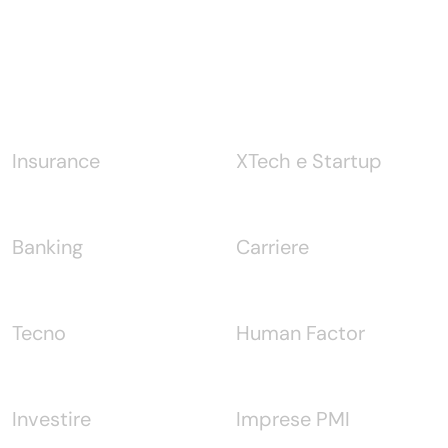
Notizie
Insurance
XTech e Startup
Banking
Carriere
Tecno
Human Factor
Investire
Imprese PMI