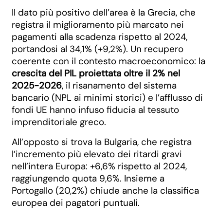
Il dato più positivo dell’area è la Grecia, che
registra il miglioramento più marcato nei
pagamenti alla scadenza rispetto al 2024,
portandosi al 34,1% (+9,2%). Un recupero
coerente con il contesto macroeconomico: la
crescita del PIL proiettata oltre il 2% nel
2025-2026
, il risanamento del sistema
bancario (NPL ai minimi storici) e l’afflusso di
fondi UE hanno infuso fiducia al tessuto
imprenditoriale greco.
All’opposto si trova la Bulgaria, che registra
l’incremento più elevato dei ritardi gravi
nell’intera Europa: +6,6% rispetto al 2024,
raggiungendo quota 9,6%. Insieme a
Portogallo (20,2%) chiude anche la classifica
europea dei pagatori puntuali.