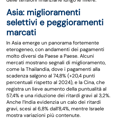
Asia: miglioramenti
selettivi e peggioramenti
marcati
In Asia emerge un panorama fortemente
eterogeneo, con andamenti dei pagamenti
molto diversi da Paese a Paese. Alcuni
mercati mostrano segnali di miglioramento,
come la Thailandia, dove i pagamenti alla
scadenza salgono al 74,8% (+20,4 punti
percentuali rispetto al 2024), e la Cina, che
registra un lieve aumento della puntualità al
57,4% e una riduzione dei ritardi gravi al 3,2%.
Anche l’India evidenzia un calo dei ritardi
gravi, scesi al 6,8% dall’8,4%, mentre Israele
mostra variazioni più contenute.