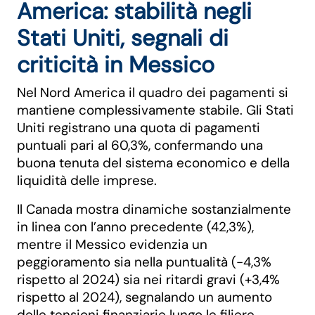
America: stabilità negli
Stati Uniti, segnali di
criticità in Messico
Nel Nord America il quadro dei pagamenti si
mantiene complessivamente stabile. Gli Stati
Uniti registrano una quota di pagamenti
puntuali pari al 60,3%, confermando una
buona tenuta del sistema economico e della
liquidità delle imprese.
Il Canada mostra dinamiche sostanzialmente
in linea con l’anno precedente (42,3%),
mentre il Messico evidenzia un
peggioramento sia nella puntualità (-4,3%
rispetto al 2024) sia nei ritardi gravi (+3,4%
rispetto al 2024), segnalando un aumento
delle tensioni finanziarie lungo le filiere.