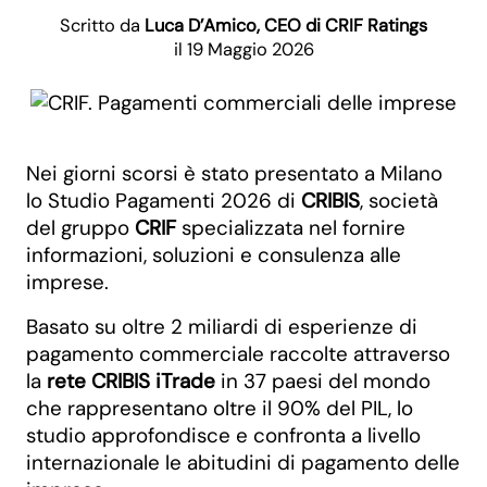
Scritto da
Luca D’Amico, CEO di CRIF Ratings
il 19 Maggio 2026
Nei giorni scorsi è stato presentato a Milano
lo Studio Pagamenti 2026 di
CRIBIS
, società
del gruppo
CRIF
specializzata nel fornire
informazioni, soluzioni e consulenza alle
imprese.
Basato su oltre 2 miliardi di esperienze di
pagamento commerciale raccolte attraverso
la
rete CRIBIS iTrade
in 37 paesi del mondo
che rappresentano oltre il 90% del PIL, lo
studio approfondisce e confronta a livello
internazionale le abitudini di pagamento delle