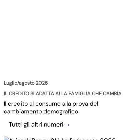
La Rivista
Luglio/agosto 2026
IL CREDITO SI ADATTA ALLA FAMIGLIA CHE CAMBIA
Il credito al consumo alla prova del
cambiamento demografico
Tutti gli altri numeri