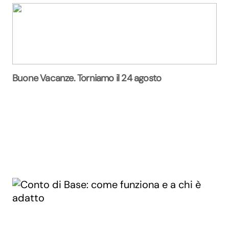
Buone Vacanze. Torniamo il 24 agosto