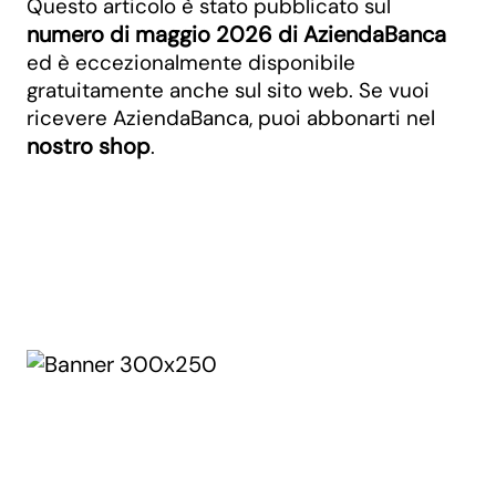
Questo articolo è stato pubblicato sul
numero di maggio 2026 di AziendaBanca
ed è eccezionalmente disponibile
gratuitamente anche sul sito web. Se vuoi
ricevere AziendaBanca, puoi abbonarti nel
nostro shop
.