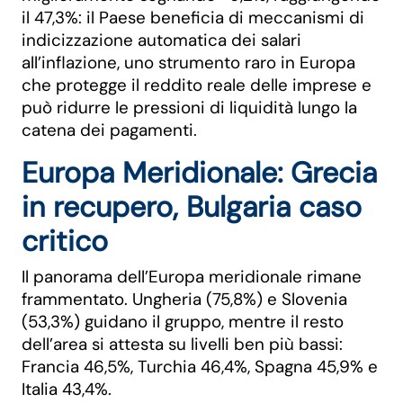
il 47,3%: il Paese beneficia di meccanismi di
indicizzazione automatica dei salari
all’inflazione, uno strumento raro in Europa
che protegge il reddito reale delle imprese e
può ridurre le pressioni di liquidità lungo la
catena dei pagamenti.
Europa Meridionale: Grecia
in recupero, Bulgaria caso
critico
Il panorama dell’Europa meridionale rimane
frammentato. Ungheria (75,8%) e Slovenia
(53,3%) guidano il gruppo, mentre il resto
dell’area si attesta su livelli ben più bassi:
Francia 46,5%, Turchia 46,4%, Spagna 45,9% e
Italia 43,4%.