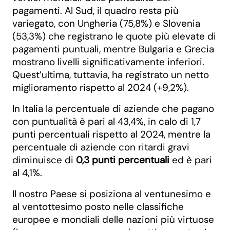
pagamenti. Al Sud, il quadro resta più
variegato, con Ungheria (75,8%) e Slovenia
(53,3%) che registrano le quote più elevate di
pagamenti puntuali, mentre Bulgaria e Grecia
mostrano livelli significativamente inferiori.
Quest’ultima, tuttavia, ha registrato un netto
miglioramento rispetto al 2024 (+9,2%).
In Italia la percentuale di aziende che pagano
con puntualità è pari al 43,4%, in calo di 1,7
punti percentuali rispetto al 2024, mentre la
percentuale di aziende con ritardi gravi
diminuisce di
0,3 punti percentuali
ed è pari
al 4,1%.
Il nostro Paese si posiziona al ventunesimo e
al ventottesimo posto nelle classifiche
europee e mondiali delle nazioni più virtuose