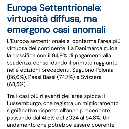
Europa Settentrionale:
virtuosità diffusa, ma
emergono casi anomali
L’Europa settentrionale si conferma l’area più
virtuosa del continente. La Danimarca guida
la classifica con il 94,9% di pagamenti alla
scadenza, consolidando il primato raggiunto
nelle edizioni precedenti. Seguono Polonia
(86,6%), Paesi Bassi (74,7%) e Svizzera
(68,5%).
Tra i casi più rilevanti dell’area spicca il
Lussemburgo, che registra un miglioramento
significativo rispetto all’anno precedente
passando dal 41,5% del 2024 al 54,8%. Un
andamento che potrebbe essere coerente