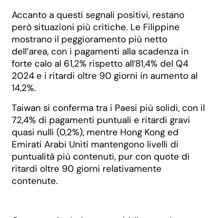
Accanto a questi segnali positivi, restano
però situazioni più critiche. Le Filippine
mostrano il peggioramento più netto
dell’area, con i pagamenti alla scadenza in
forte calo al 61,2% rispetto all’81,4% del Q4
2024 e i ritardi oltre 90 giorni in aumento al
14,2%.
Taiwan si conferma tra i Paesi più solidi, con il
72,4% di pagamenti puntuali e ritardi gravi
quasi nulli (0,2%), mentre Hong Kong ed
Emirati Arabi Uniti mantengono livelli di
puntualità più contenuti, pur con quote di
ritardi oltre 90 giorni relativamente
contenute.