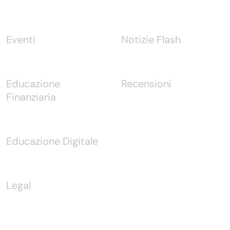
Eventi
Notizie Flash
Educazione
Recensioni
Finanziaria
Educazione Digitale
Legal