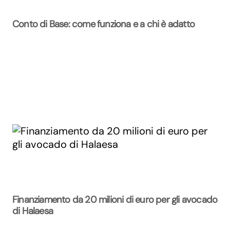
Conto di Base: come funziona e a chi è adatto
Finanziamento da 20 milioni di euro per gli avocado
di Halaesa