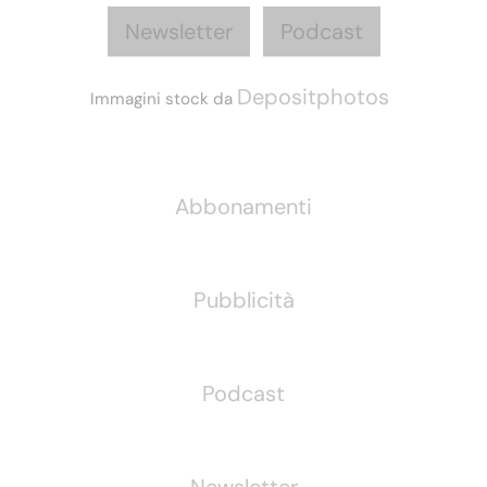
Newsletter
Podcast
Depositphotos
Immagini stock da
Informazioni
Abbonamenti
Pubblicità
Podcast