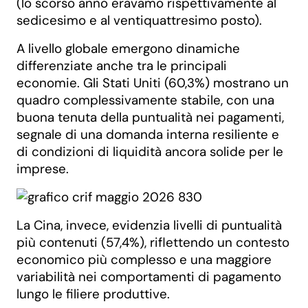
(lo scorso anno eravamo rispettivamente al
sedicesimo e al ventiquattresimo posto).
A livello globale emergono dinamiche
differenziate anche tra le principali
economie. Gli Stati Uniti (60,3%) mostrano un
quadro complessivamente stabile, con una
buona tenuta della puntualità nei pagamenti,
segnale di una domanda interna resiliente e
di condizioni di liquidità ancora solide per le
imprese.
La Cina, invece, evidenzia livelli di puntualità
più contenuti (57,4%), riflettendo un contesto
economico più complesso e una maggiore
variabilità nei comportamenti di pagamento
lungo le filiere produttive.