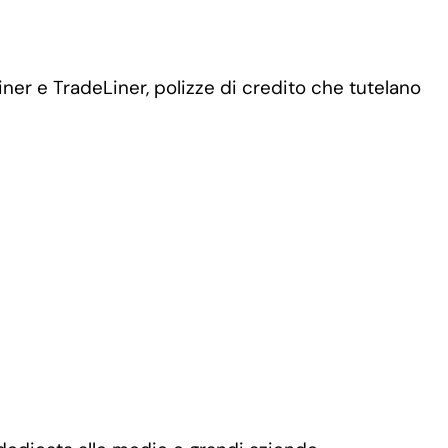
iner e TradeLiner, polizze di credito che tutelano