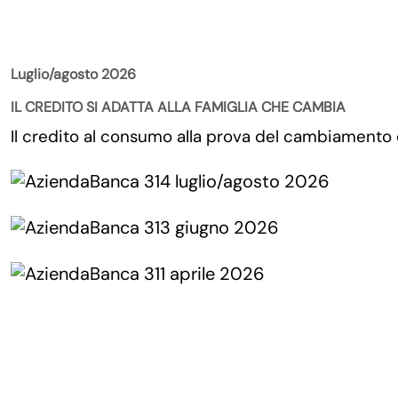
La Rivista
Luglio/agosto 2026
IL CREDITO SI ADATTA ALLA FAMIGLIA CHE CAMBIA
Il credito al consumo alla prova del cambiamento