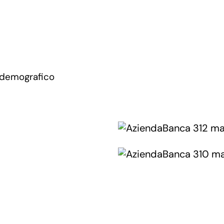
 demografico