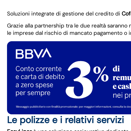
Soluzioni integrate di gestione del credito di
Cof
Grazie alla partnership tra le due realtà saranno
le imprese dal rischio di mancato pagamento o in
Le polizze e i relativi servizi