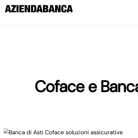
Coface e Banca 