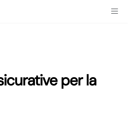
icurative per la