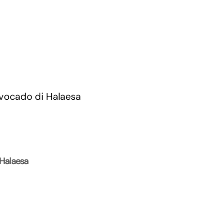
 Halaesa