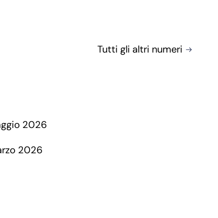
Tutti gli altri numeri