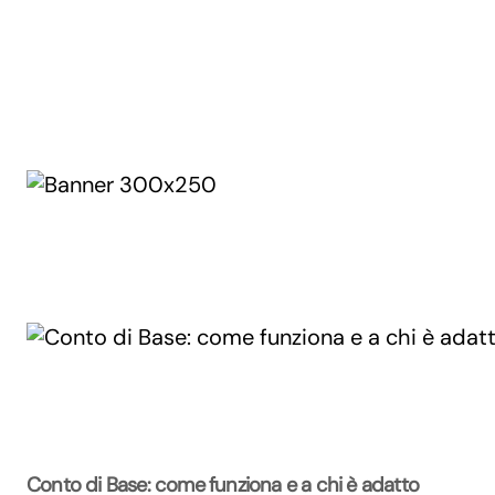
Conto di Base: come funziona e a chi è adatto