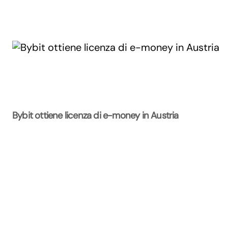
Bybit ottiene licenza di e-money in Austria