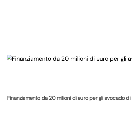
Finanziamento da 20 milioni di euro per gli avocado di