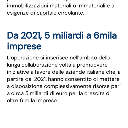
immobilizzazioni materiali o immateriali e a
esigenze di capitale circolante.
Da 2021, 5 miliardi a 6mila
imprese
L’operazione si inserisce nell’ambito della
lunga collaborazione volta a promuovere
iniziative a favore delle aziende italiane che, a
partire dal 2021, hanno consentito di mettere
a disposizione complessivamente risorse pari
a circa 5 miliardi di euro per la crescita di
oltre 6 mila imprese.