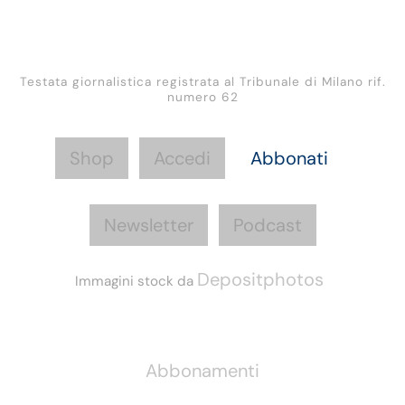
Testata giornalistica registrata al Tribunale di Milano rif.
numero 62
Shop
Accedi
Abbonati
Newsletter
Podcast
Depositphotos
Immagini stock da
Informazioni
Abbonamenti