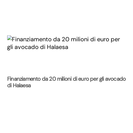
Finanziamento da 20 milioni di euro per gli avocado
di Halaesa