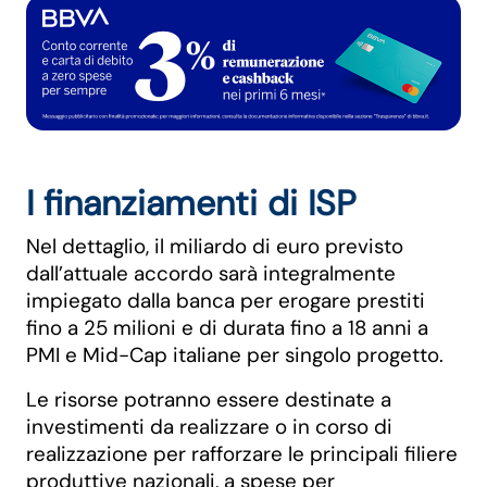
I finanziamenti di ISP
Nel dettaglio, il miliardo di euro previsto
dall’attuale accordo sarà integralmente
impiegato dalla banca per erogare prestiti
fino a 25 milioni e di durata fino a 18 anni a
PMI e Mid-Cap italiane per singolo progetto.
Le risorse potranno essere destinate a
investimenti da realizzare o in corso di
realizzazione per rafforzare le principali filiere
produttive nazionali, a spese per