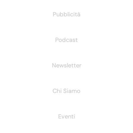
Pubblicità
Podcast
Newsletter
Chi Siamo
Eventi