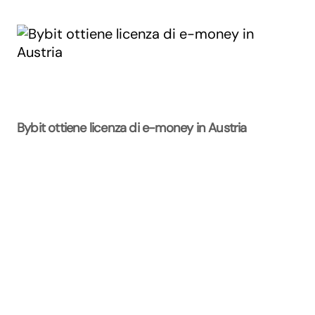
Bybit ottiene licenza di e-money in Austria
La Rivista