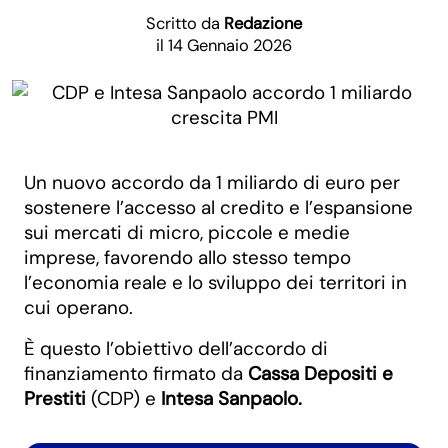
Scritto da
Redazione
il 14 Gennaio 2026
Un nuovo accordo da 1 miliardo di euro per
sostenere l’accesso al credito e l’espansione
sui mercati di micro, piccole e medie
imprese, favorendo allo stesso tempo
l’economia reale e lo sviluppo dei territori in
cui operano.
È questo l’obiettivo dell’accordo di
finanziamento firmato da
Cassa Depositi e
Prestiti
(CDP) e
Intesa Sanpaolo.