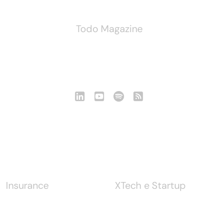
Todo Magazine
Seguici
Notizie
Insurance
XTech e Startup