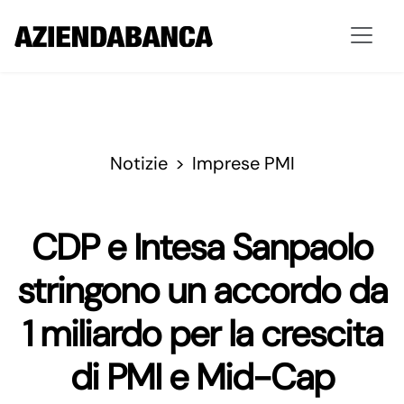
Notizie
Imprese PMI
CDP e Intesa Sanpaolo
stringono un accordo da
1 miliardo per la crescita
di PMI e Mid-Cap