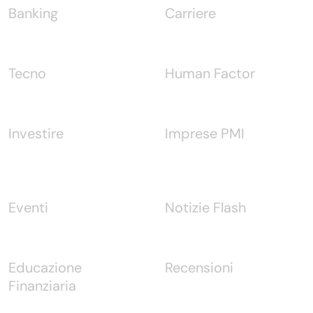
Banking
Carriere
Tecno
Human Factor
Investire
Imprese PMI
Eventi
Notizie Flash
Educazione
Recensioni
Finanziaria