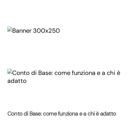
Conto di Base: come funziona e a chi è adatto