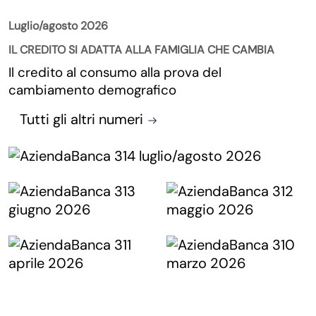
Luglio/agosto 2026
IL CREDITO SI ADATTA ALLA FAMIGLIA CHE CAMBIA
Il credito al consumo alla prova del
cambiamento demografico
Tutti gli altri numeri