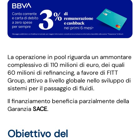
La operazione in pool riguarda un ammontare
complessivo di 110 milioni di euro, dei quali
60 milioni di refinancing, a favore di FITT
Group, attivo a livello globale nello sviluppo di
sistemi per il passaggio di fluidi.
Il finanziamento beneficia parzialmente della
Garanzia
SACE
.
Obiettivo del