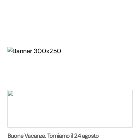
Buone Vacanze. Torniamo il 24 agosto