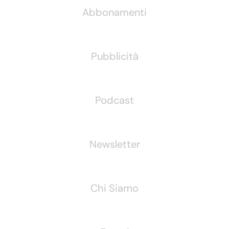
Abbonamenti
Pubblicità
Podcast
Newsletter
Chi Siamo