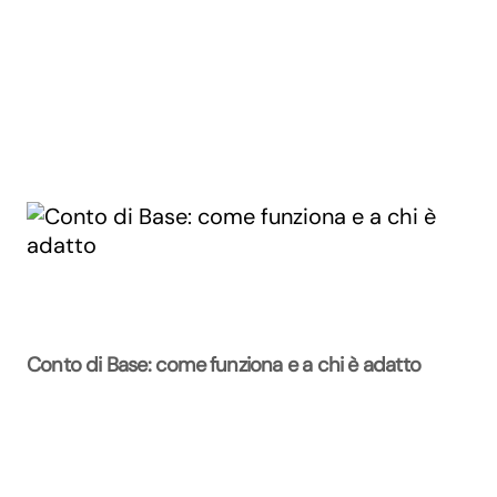
Conto di Base: come funziona e a chi è adatto