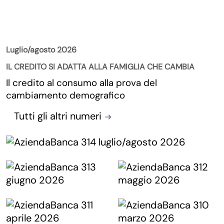
La Rivista
Luglio/agosto 2026
IL CREDITO SI ADATTA ALLA FAMIGLIA CHE CAMBIA
Il credito al consumo alla prova del
cambiamento demografico
Tutti gli altri numeri