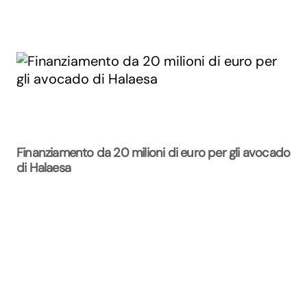
Finanziamento da 20 milioni di euro per gli avocado
di Halaesa