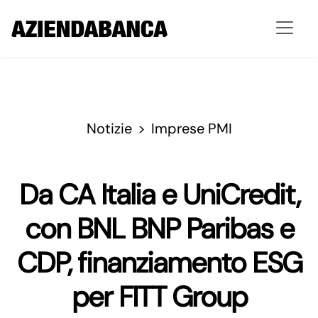
Notizie
Imprese PMI
Da CA Italia e UniCredit,
con BNL BNP Paribas e
CDP, finanziamento ESG
per FITT Group