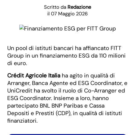
Scritto da
Redazione
il 07 Maggio 2026
Un pool di istituti bancari ha affiancato FITT
Group in un finanziamento ESG da 110 milioni
di euro.
Crédit Agricole Italia
ha agito in qualità di
Arranger, Banca Agente ed ESG Coordinator, e
UniCredit ha svolto il ruolo di Co-Arranger ed
ESG Coordinator. Insieme a loro, hanno
partecipato BNL BNP Paribas e Cassa
Depositi e Prestiti (CDP), in qualità di istituti
finanziatori.