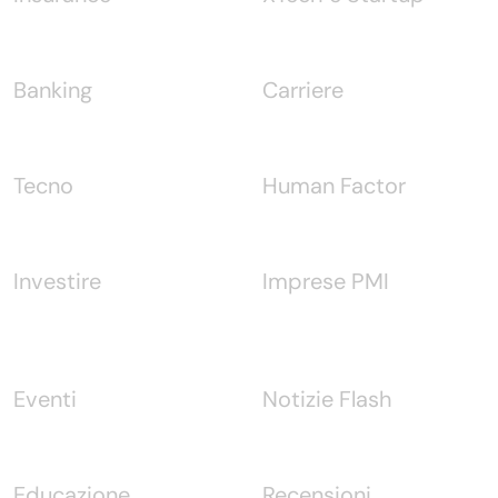
Banking
Carriere
Tecno
Human Factor
Investire
Imprese PMI
Eventi
Notizie Flash
Educazione
Recensioni