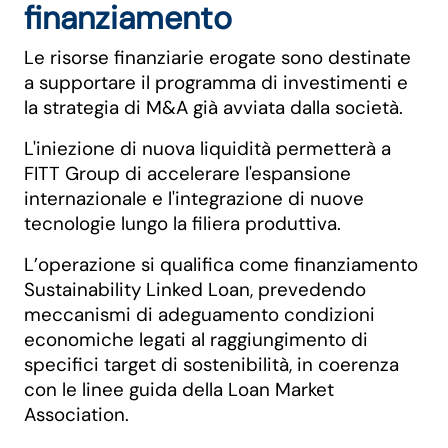
finanziamento
Le risorse finanziarie erogate sono destinate
a supportare il programma di investimenti e
la strategia di M&A già avviata dalla società.
L'iniezione di nuova liquidità permetterà a
FITT Group di accelerare l'espansione
internazionale e l'integrazione di nuove
tecnologie lungo la filiera produttiva.
L’operazione si qualifica come finanziamento
Sustainability Linked Loan, prevedendo
meccanismi di adeguamento condizioni
economiche legati al raggiungimento di
specifici target di sostenibilità, in coerenza
con le linee guida della Loan Market
Association.