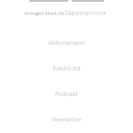
Depositphotos
Immagini stock da
Informazioni
Abbonamenti
Pubblicità
Podcast
Newsletter