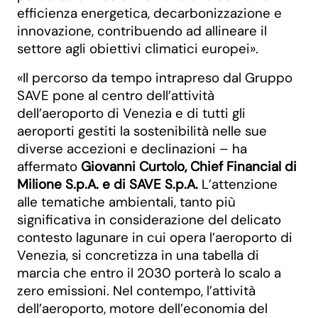
efficienza energetica, decarbonizzazione e
innovazione, contribuendo ad allineare il
settore agli obiettivi climatici europei».
«Il percorso da tempo intrapreso dal Gruppo
SAVE pone al centro dell’attività
dell’aeroporto di Venezia e di tutti gli
aeroporti gestiti la sostenibilità nelle sue
diverse accezioni e declinazioni – ha
affermato
Giovanni Curtolo, Chief Financial di
Milione S.p.A. e di SAVE S.p.A.
L’attenzione
alle tematiche ambientali, tanto più
significativa in considerazione del delicato
contesto lagunare in cui opera l’aeroporto di
Venezia, si concretizza in una tabella di
marcia che entro il 2030 porterà lo scalo a
zero emissioni. Nel contempo, l’attività
dell’aeroporto, motore dell’economia del