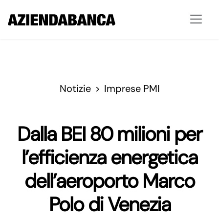
Notizie
Imprese PMI
Dalla BEI 80 milioni per
l’efficienza energetica
dell’aeroporto Marco
Polo di Venezia