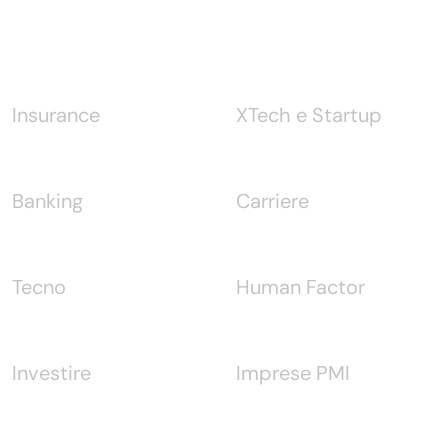
Notizie
Insurance
XTech e Startup
Banking
Carriere
Tecno
Human Factor
Investire
Imprese PMI