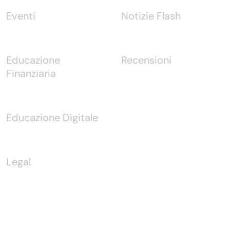
Eventi
Notizie Flash
Educazione
Recensioni
Finanziaria
Educazione Digitale
Legal