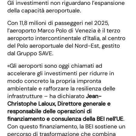
Gli investimenti non riguardano l’espansione
della capacità aeroportuale.
Con 11,8 milioni di passeggeri nel 2025,
l’aeroporto Marco Polo di Venezia è il terzo
aeroporto intercontinentale d’Italia, al centro
del Polo aeroportuale del Nord-Est, gestito
dal Gruppo SAVE.
«Gli aeroporti sono oggi chiamati ad
accelerare gli investimenti per ridurre in
modo concreto la propria impronta
ambientale e rafforzare la resilienza delle
infrastrutture – ha dichiarato
Jean-
Christophe Laloux, Direttore generale e
responsabile delle operazioni di
finanziamento e consulenza della BEI nell’UE
.
Con questo finanziamento, la BEI sostiene un
percorso di trasformazione che combina