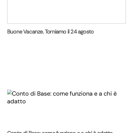
Buone Vacanze. Torniamo il 24 agosto