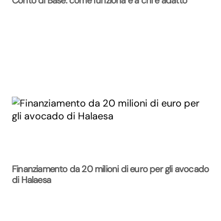
Conto di Base: come funziona e a chi è adatto
Finanziamento da 20 milioni di euro per gli avocado
di Halaesa