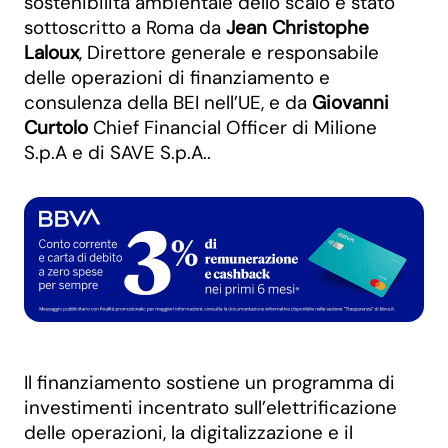
sostenibilità ambientale dello scalo è stato
sottoscritto a Roma da
Jean Christophe
Laloux
, Direttore generale e responsabile
delle operazioni di finanziamento e
consulenza della BEI nell’UE, e da
Giovanni
Curtolo
Chief Financial Officer di Milione
S.p.A e di SAVE S.p.A..
Il finanziamento sostiene un programma di
investimenti incentrato sull’elettrificazione
delle operazioni, la digitalizzazione e il