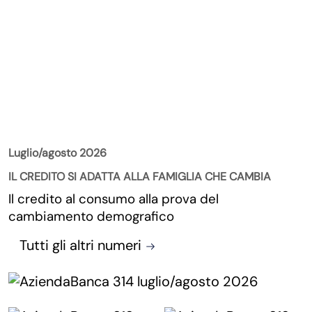
La Rivista
Luglio/agosto 2026
IL CREDITO SI ADATTA ALLA FAMIGLIA CHE CAMBIA
Il credito al consumo alla prova del
cambiamento demografico
Tutti gli altri numeri