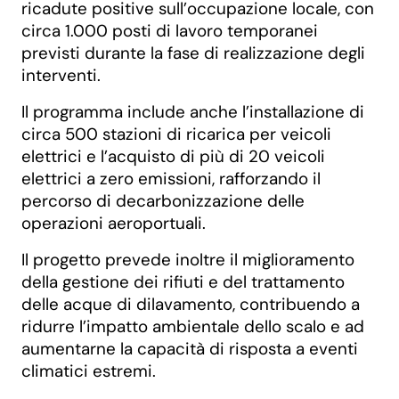
ricadute positive sull’occupazione locale, con
circa 1.000 posti di lavoro temporanei
previsti durante la fase di realizzazione degli
interventi.
Il programma include anche l’installazione di
circa 500 stazioni di ricarica per veicoli
elettrici e l’acquisto di più di 20 veicoli
elettrici a zero emissioni, rafforzando il
percorso di decarbonizzazione delle
operazioni aeroportuali.
Il progetto prevede inoltre il miglioramento
della gestione dei rifiuti e del trattamento
delle acque di dilavamento, contribuendo a
ridurre l’impatto ambientale dello scalo e ad
aumentarne la capacità di risposta a eventi
climatici estremi.