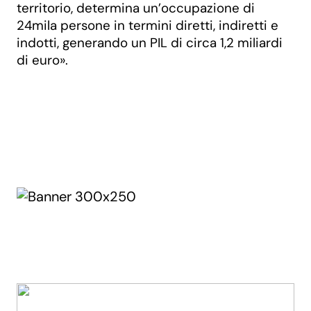
territorio, determina un’occupazione di
24mila persone in termini diretti, indiretti e
indotti, generando un PIL di circa 1,2 miliardi
di euro».