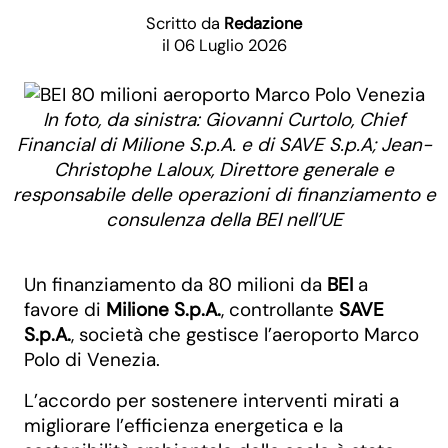
Scritto da
Redazione
il 06 Luglio 2026
In foto, da sinistra: Giovanni Curtolo, Chief
Financial di Milione S.p.A. e di SAVE S.p.A; Jean-
Christophe Laloux, Direttore generale e
responsabile delle operazioni di finanziamento e
consulenza della BEI nell’UE
Un finanziamento da 80 milioni da
BEI
a
favore di
Milione S.p.A.
, controllante
SAVE
S.p.A.
, società che gestisce l’aeroporto Marco
Polo di Venezia.
L’accordo per sostenere interventi mirati a
migliorare l’efficienza energetica e la