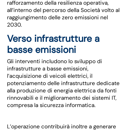
rafforzamento della resilienza operativa,
all’interno del percorso della Società volto al
raggiungimento delle zero emissioni nel
2030.
Verso infrastrutture a
basse emissioni
Gli interventi includono lo sviluppo di
infrastrutture a basse emissioni,
l’acquisizione di veicoli elettrici, il
potenziamento delle infrastrutture dedicate
alla produzione di energia elettrica da fonti
rinnovabili e il miglioramento dei sistemi IT,
compresa la sicurezza informatica.
L’operazione contribuirà inoltre a generare