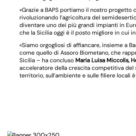
«Grazie a BAPS portiamo il nostro progetto d
rivoluzionando l’agricoltura del semidesertic
diventare uno dei più grandi impianti in Eu
che la Sicilia oggi è il posto migliore in cui
«Siamo orgogliosi di affiancare, insieme a Ba
come quello di Assoro Biometano, che rappr
Sicilia – ha concluso
Maria Luisa Miccolis, 
acceleratore della crescita competitiva del 
territorio, sull’ambiente e sulle filiere local