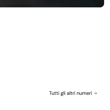
Tutti gli altri numeri