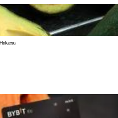
 Halaesa