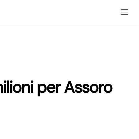
lioni per Assoro