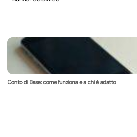
Conto di Base: come funziona e a chi è adatto