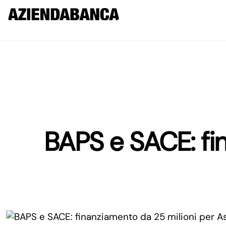
BAPS e SACE: fi