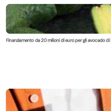
Finanziamento da 20 milioni di euro per gli avocado di