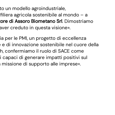
to un modello agroindustriale,
filiera agricola sostenibile al mondo – a
ore di Assoro Biometano Srl
. Dimostriamo
r aver creduto in questa visione».
ia per le PMI, un progetto di eccellenza
 di innovazione sostenibile nel cuore della
th, confermiamo il ruolo di SACE come
 capaci di generare impatti positivi sul
tra missione di supporto alle imprese».