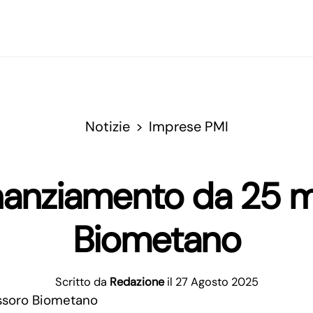
Notizie
Imprese PMI
nanziamento da 25 mi
Biometano
Scritto da
Redazione
il 27 Agosto 2025