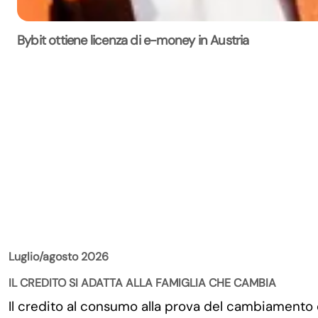
Bybit ottiene licenza di e-money in Austria
La Rivista
Luglio/agosto 2026
IL CREDITO SI ADATTA ALLA FAMIGLIA CHE CAMBIA
Il credito al consumo alla prova del cambiamento