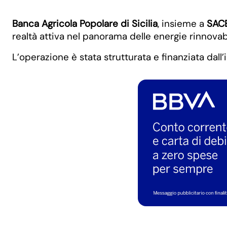
Banca Agricola Popolare di Sicilia
, insieme a
SAC
realtà attiva nel panorama delle energie rinnovabil
L’operazione è stata strutturata e finanziata dall