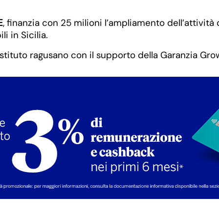
E
, finanzia con 25 milioni l’ampliamento dell’attività
i in Sicilia.
’istituto ragusano con il supporto della Garanzia Gr