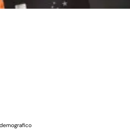
 demografico