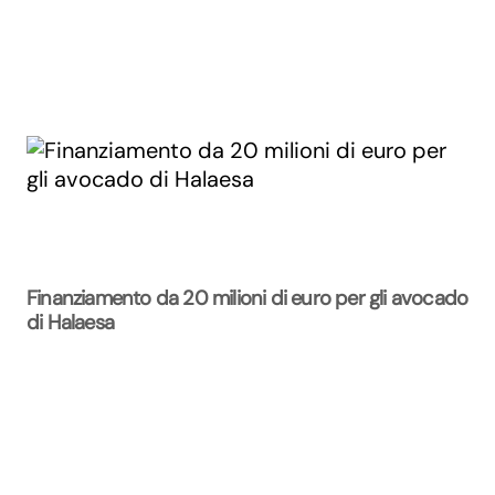
Finanziamento da 20 milioni di euro per gli avocado
di Halaesa