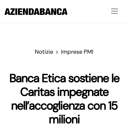
Notizie
Imprese PMI
Banca Etica sostiene le
Caritas impegnate
nell’accoglienza con 15
milioni