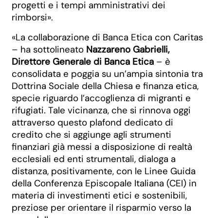
progetti e i tempi amministrativi dei
rimborsi».
«La collaborazione di Banca Etica con Caritas
– ha sottolineato
Nazzareno Gabrielli,
Direttore Generale di Banca Etica
– è
consolidata e poggia su un’ampia sintonia tra
Dottrina Sociale della Chiesa e finanza etica,
specie riguardo l’accoglienza di migranti e
rifugiati. Tale vicinanza, che si rinnova oggi
attraverso questo plafond dedicato di
credito che si aggiunge agli strumenti
finanziari già messi a disposizione di realtà
ecclesiali ed enti strumentali, dialoga a
distanza, positivamente, con le Linee Guida
della Conferenza Episcopale Italiana (CEI) in
materia di investimenti etici e sostenibili,
preziose per orientare il risparmio verso la