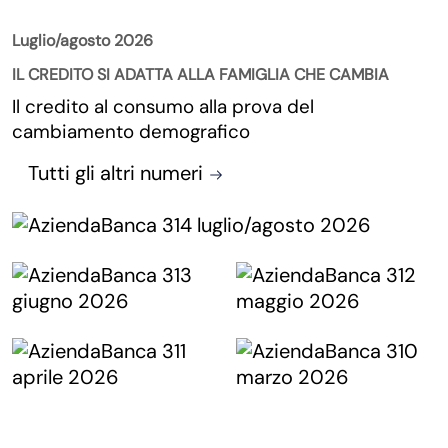
Luglio/agosto 2026
IL CREDITO SI ADATTA ALLA FAMIGLIA CHE CAMBIA
Il credito al consumo alla prova del
cambiamento demografico
Tutti gli altri numeri