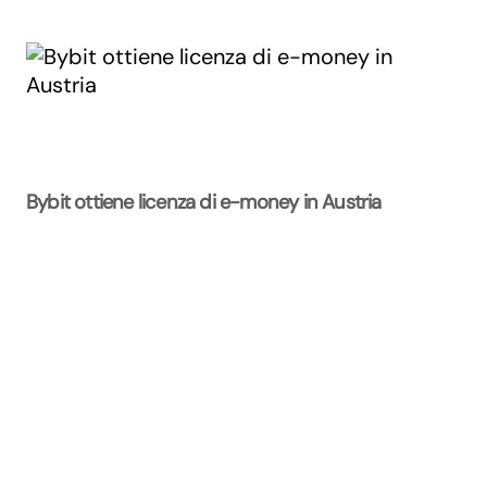
Bybit ottiene licenza di e-money in Austria
La Rivista