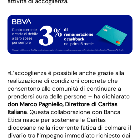
attività di accoglienza.
«L’accoglienza è possibile anche grazie alla
realizzazione di condizioni concrete che
consentono alle comunità di continuare a
prendersi cura delle persone – ha dichiarato
don Marco Pagniello, Direttore di Caritas
Italiana
. Questa collaborazione con Banca
Etica nasce per sostenere le Caritas
diocesane nella ricorrente fatica di colmare il
divario tra l’impegno immediato richiesto dai