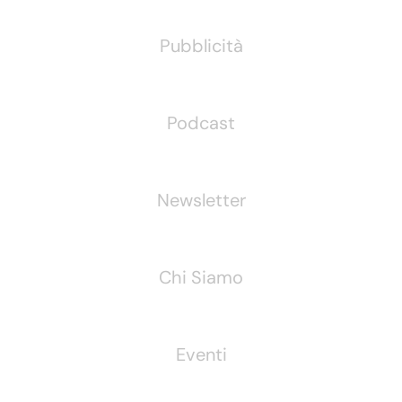
Pubblicità
Podcast
Newsletter
Chi Siamo
Eventi