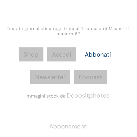
Testata giornalistica registrata al Tribunale di Milano rif.
numero 62
Shop
Accedi
Abbonati
Newsletter
Podcast
Depositphotos
Immagini stock da
Informazioni
Abbonamenti