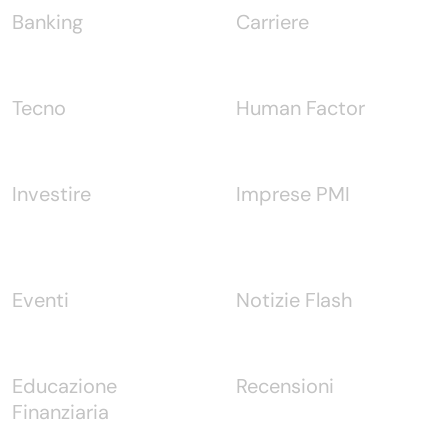
Banking
Carriere
Tecno
Human Factor
Investire
Imprese PMI
Eventi
Notizie Flash
Educazione
Recensioni
Finanziaria