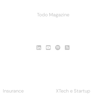
Todo Magazine
Seguici
Notizie
Insurance
XTech e Startup