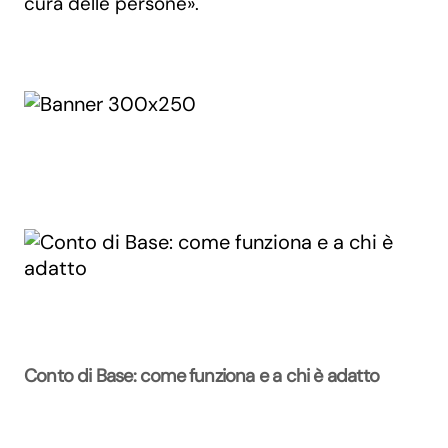
cura delle persone».
Conto di Base: come funziona e a chi è adatto