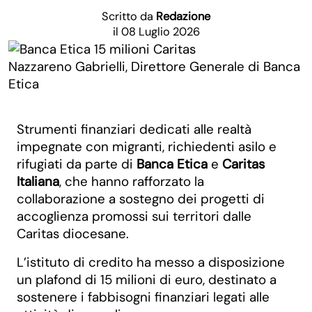
Scritto da
Redazione
il 08 Luglio 2026
Nazzareno Gabrielli, Direttore Generale di Banca
Etica
Strumenti finanziari dedicati alle realtà
impegnate con migranti, richiedenti asilo e
rifugiati da parte di
Banca Etica
e
Caritas
Italiana
, che hanno rafforzato la
collaborazione a sostegno dei progetti di
accoglienza promossi sui territori dalle
Caritas diocesane.
L’istituto di credito ha messo a disposizione
un plafond di 15 milioni di euro, destinato a
sostenere i fabbisogni finanziari legati alle