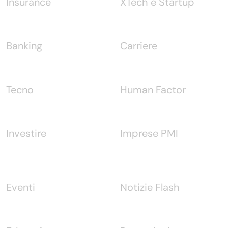
Insurance
XTech e Startup
Banking
Carriere
Tecno
Human Factor
Investire
Imprese PMI
Eventi
Notizie Flash