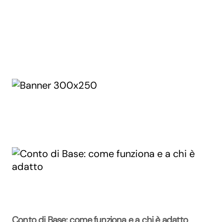
Conto di Base: come funziona e a chi è adatto