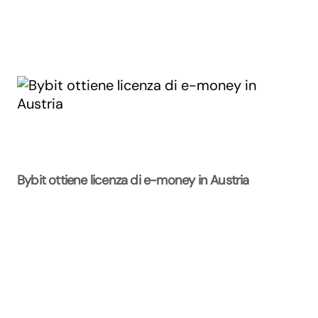
Bybit ottiene licenza di e-money in Austria