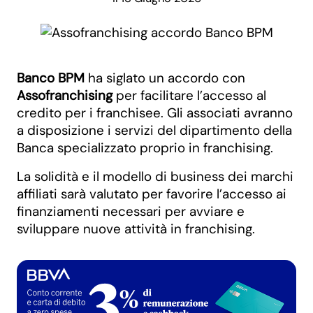
Banco BPM
ha siglato un accordo con
Assofranchising
per facilitare l’accesso al
credito per i franchisee. Gli associati avranno
a disposizione i servizi del dipartimento della
Banca specializzato proprio in franchising.
La solidità e il modello di business dei marchi
affiliati sarà valutato per favorire l’accesso ai
finanziamenti necessari per avviare e
sviluppare nuove attività in franchising.