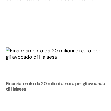
Finanziamento da 20 milioni di euro per gli avocado
di Halaesa