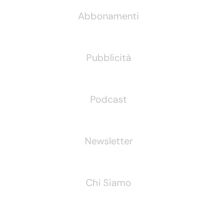
Abbonamenti
Pubblicità
Podcast
Newsletter
Chi Siamo