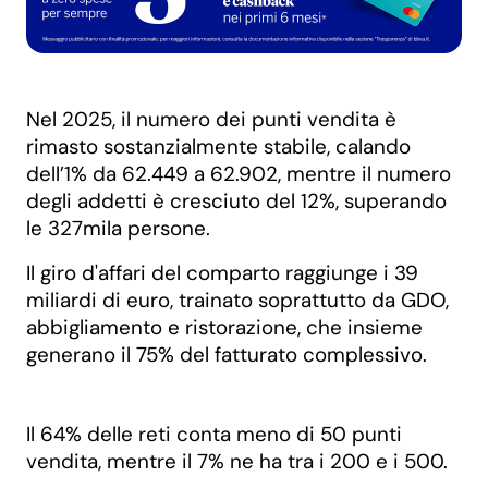
Nel 2025, il numero dei punti vendita è
rimasto sostanzialmente stabile, calando
dell’1% da 62.449 a 62.902, mentre il numero
degli addetti è cresciuto del 12%, superando
le 327mila persone.
Il giro d'affari del comparto raggiunge i 39
miliardi di euro, trainato soprattutto da GDO,
abbigliamento e ristorazione, che insieme
generano il 75% del fatturato complessivo.
Il 64% delle reti conta meno di 50 punti
vendita, mentre il 7% ne ha tra i 200 e i 500.