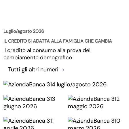
La Rivista
Luglio/agosto 2026
IL CREDITO SI ADATTA ALLA FAMIGLIA CHE CAMBIA
Il credito al consumo alla prova del
cambiamento demografico
Tutti gli altri numeri