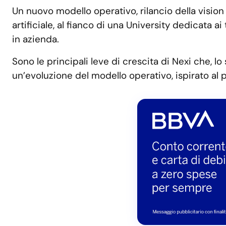
Un nuovo modello operativo, rilancio della vision a
artificiale, al fianco di una University dedicata 
in azienda.
Sono le principali leve di crescita di Nexi che, l
un’evoluzione del modello operativo, ispirato al p