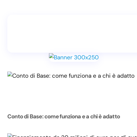
Conto di Base: come funziona e a chi è adatto