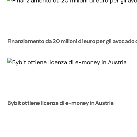
Finanziamento da 20 milioni di euro per gli avocado 
Bybit ottiene licenza di e-money in Austria