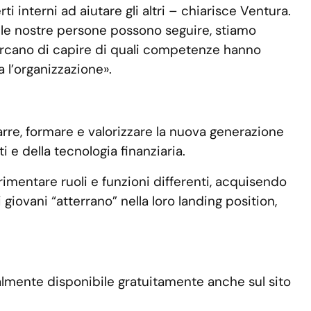
 interni ad aiutare gli altri – chiarisce Ventura.
 le nostre persone possono seguire, stiamo
ercano di capire di quali competenze hanno
 l’organizzazione».
rarre, formare e valorizzare la nuova generazione
 e della tecnologia finanziaria.
imentare ruoli e funzioni differenti, acquisendo
giovani “atterrano” nella loro landing position,
mente disponibile gratuitamente anche sul sito