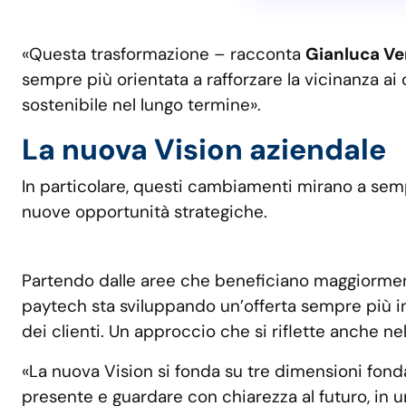
«Questa trasformazione – racconta
Gianluca Ve
sempre più orientata a rafforzare la vicinanza ai 
sostenibile nel lungo termine».
La nuova Vision aziendale
In particolare, questi cambiamenti mirano a semp
nuove opportunità strategiche.
Partendo dalle aree che beneficiano maggiormen
paytech sta sviluppando un’offerta sempre più i
dei clienti. Un approccio che si riflette anche nel
«La nuova Vision si fonda su tre dimensioni fond
presente e guardare con chiarezza al futuro, in u