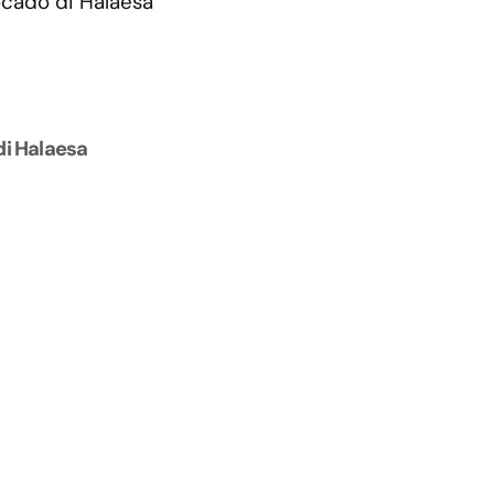
di Halaesa