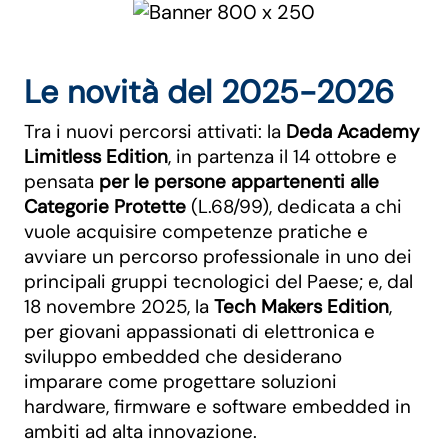
Le novità del 2025-2026
Tra i nuovi percorsi attivati: la
Deda Academy
Limitless Edition
, in partenza il 14 ottobre e
pensata
per le persone appartenenti alle
Categorie Protette
(L.68/99), dedicata a chi
vuole acquisire competenze pratiche e
avviare un percorso professionale in uno dei
principali gruppi tecnologici del Paese; e, dal
18 novembre 2025, la
Tech Makers Edition
,
per giovani appassionati di elettronica e
sviluppo embedded che desiderano
imparare come progettare soluzioni
hardware, firmware e software embedded in
ambiti ad alta innovazione.