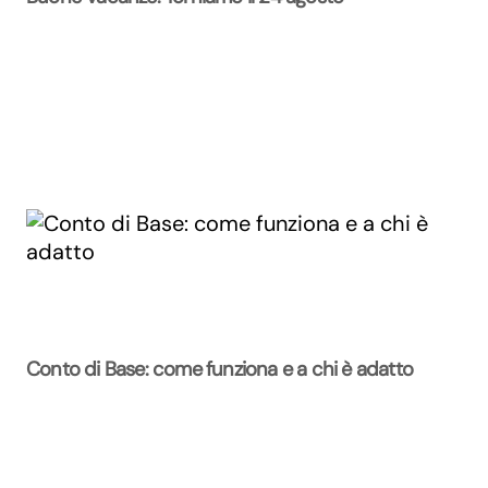
Conto di Base: come funziona e a chi è adatto