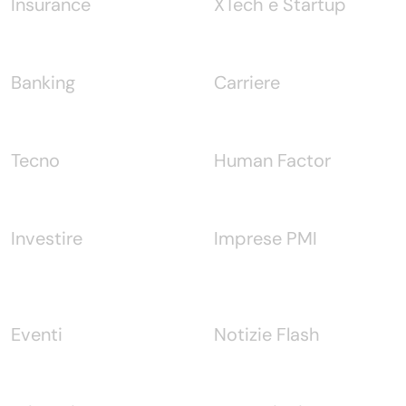
Insurance
XTech e Startup
Banking
Carriere
Tecno
Human Factor
Investire
Imprese PMI
Eventi
Notizie Flash