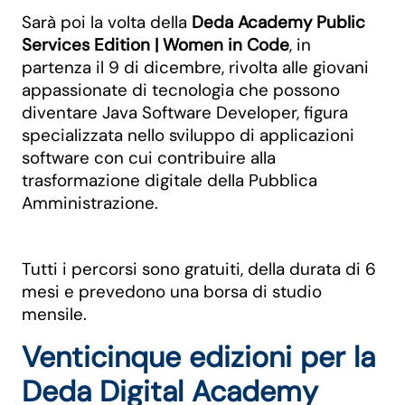
Sarà poi la volta della
Deda Academy Public
Services Edition | Women in Code
, in
partenza il 9 di dicembre, rivolta alle giovani
appassionate di tecnologia che possono
diventare Java Software Developer, figura
specializzata nello sviluppo di applicazioni
software con cui contribuire alla
trasformazione digitale della Pubblica
Amministrazione.
Tutti i percorsi sono gratuiti, della durata di 6
mesi e prevedono una borsa di studio
mensile.
Venticinque edizioni per la
Deda Digital Academy