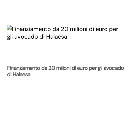
Finanziamento da 20 milioni di euro per gli avocado
di Halaesa