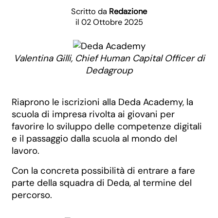
Scritto da
Redazione
il 02 Ottobre 2025
Valentina Gilli, Chief Human Capital Officer di
Dedagroup
Riaprono le iscrizioni alla Deda Academy, la
scuola di impresa rivolta ai giovani per
favorire lo sviluppo delle competenze digitali
e il passaggio dalla scuola al mondo del
lavoro.
Con la concreta possibilità di entrare a fare
parte della squadra di Deda, al termine del
percorso.