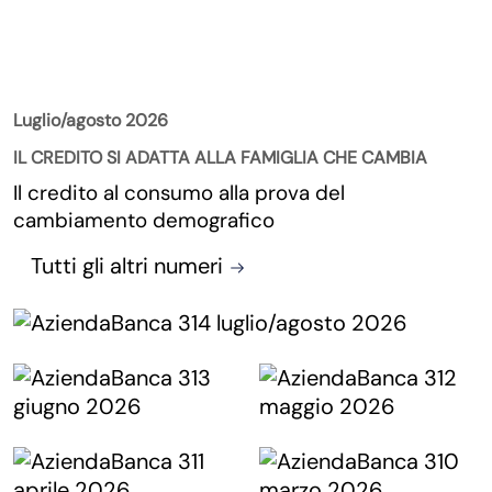
La Rivista
Luglio/agosto 2026
IL CREDITO SI ADATTA ALLA FAMIGLIA CHE CAMBIA
Il credito al consumo alla prova del
cambiamento demografico
Tutti gli altri numeri