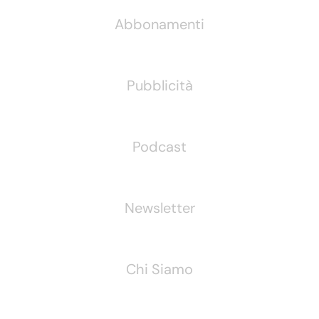
Abbonamenti
Pubblicità
Podcast
Newsletter
Chi Siamo