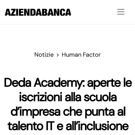
Notizie
Human Factor
Deda Academy: aperte le
iscrizioni alla scuola
d’impresa che punta al
talento IT e all’inclusione