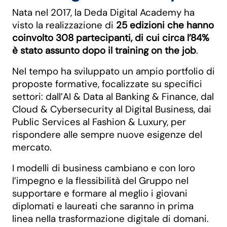
Nata nel 2017, la Deda Digital Academy ha
visto la realizzazione di
25 edizioni che hanno
coinvolto 308 partecipanti, di cui circa l’84%
è stato assunto dopo il training on the job
.
Nel tempo ha sviluppato un ampio portfolio di
proposte formative, focalizzate su specifici
settori: dall’AI & Data al Banking & Finance, dal
Cloud & Cybersecurity al Digital Business, dai
Public Services al Fashion & Luxury, per
rispondere alle sempre nuove esigenze del
mercato.
I modelli di business cambiano e con loro
l’impegno e la flessibilità del Gruppo nel
supportare e formare al meglio i giovani
diplomati e laureati che saranno in prima
linea nella trasformazione digitale di domani.