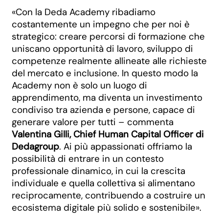
«Con la Deda Academy ribadiamo
costantemente un impegno che per noi è
strategico: creare percorsi di formazione che
uniscano opportunità di lavoro, sviluppo di
competenze realmente allineate alle richieste
del mercato e inclusione. In questo modo la
Academy non è solo un luogo di
apprendimento, ma diventa un investimento
condiviso tra azienda e persone, capace di
generare valore per tutti – commenta
Valentina Gilli, Chief Human Capital Officer di
Dedagroup
. Ai più appassionati offriamo la
possibilità di entrare in un contesto
professionale dinamico, in cui la crescita
individuale e quella collettiva si alimentano
reciprocamente, contribuendo a costruire un
ecosistema digitale più solido e sostenibile».