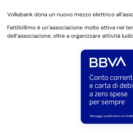
Volksbank dona un nuovo mezzo elettrico all’as
Fattibillimo è un’associazione molto attiva nel te
dell’associazione, oltre a organizzare attività ludi