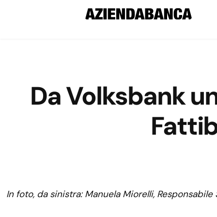
Da Volksbank un 
Fatti
In foto, da sinistra: Manuela Miorelli, Responsabile