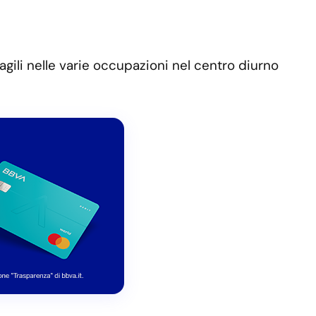
agili nelle varie occupazioni nel centro diurno