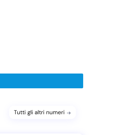
Tutti gli altri numeri