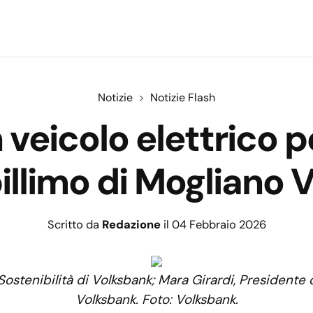
Notizie
Notizie Flash
veicolo elettrico p
billimo di Mogliano 
Scritto da
Redazione
il 04 Febbraio 2026
 Sostenibilità di Volksbank; Mara Girardi, Presidente 
Volksbank. Foto: Volksbank.