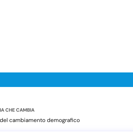
LIA CHE CAMBIA
va del cambiamento demografico