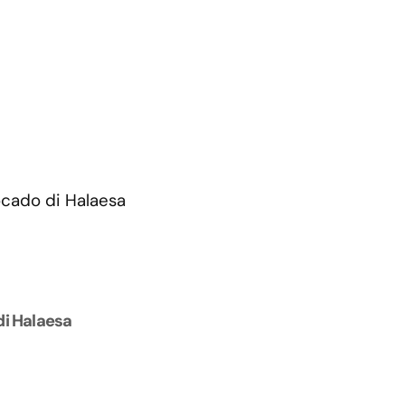
di Halaesa