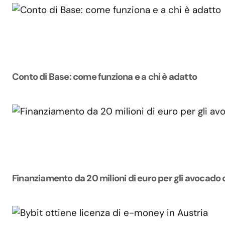
Conto di Base: come funziona e a chi è adatto
Finanziamento da 20 milioni di euro per gli avocado 