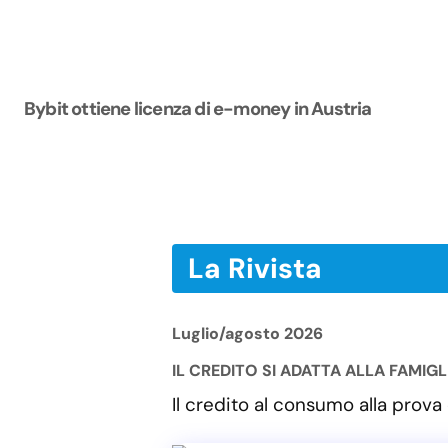
Bybit ottiene licenza di e-money in Austria
La Rivista
Luglio/agosto 2026
IL CREDITO SI ADATTA ALLA FAMIG
Il credito al consumo alla pro