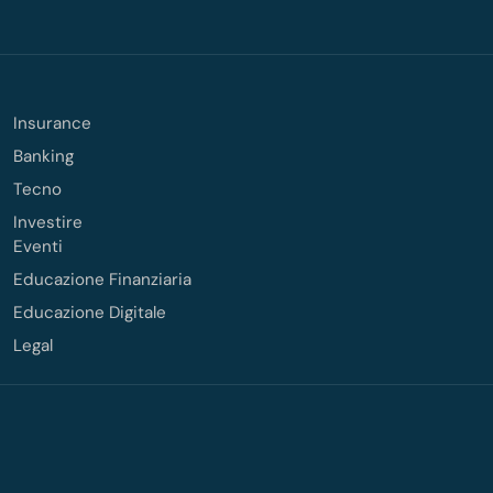
Insurance
Banking
Tecno
Investire
Eventi
Educazione Finanziaria
Educazione Digitale
Legal