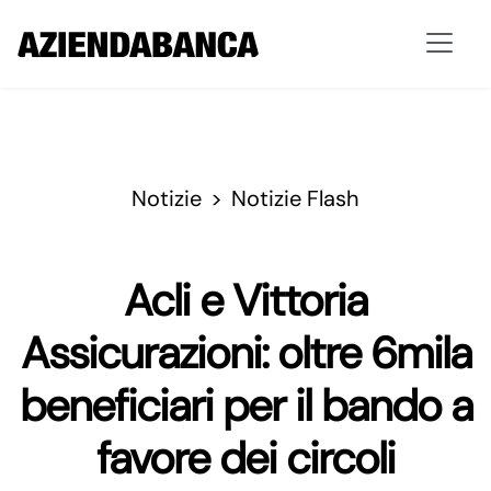
Notizie
Notizie Flash
Acli e Vittoria
Assicurazioni: oltre 6mila
beneficiari per il bando a
favore dei circoli