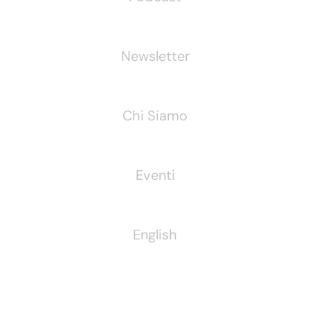
Newsletter
Chi Siamo
Eventi
English
Pubblichiamo Anche