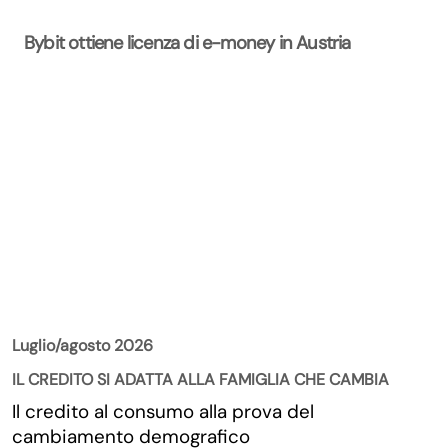
Bybit ottiene licenza di e-money in Austria
La Rivista
Luglio/agosto 2026
IL CREDITO SI ADATTA ALLA FAMIGLIA CHE CAMBIA
Il credito al consumo alla prova del
cambiamento demografico