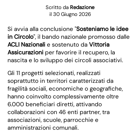
Scritto da
Redazione
il 30 Giugno 2026
Si avvia alla conclusione "
Sosteniamo le idee
in Circolo
", il bando nazionale promosso dalle
ACLI Nazionali
e sostenuto da
Vittoria
Assicurazioni
per favorire il recupero, la
nascita e lo sviluppo dei circoli associativi.
Gli 11 progetti selezionati, realizzati
soprattutto in territori caratterizzati da
fragilità sociali, economiche o geografiche,
hanno coinvolto complessivamente oltre
6.000 beneficiari diretti, attivando
collaborazioni con 46 enti partner, tra
associazioni, scuole, parrocchie e
amministrazioni comunali.