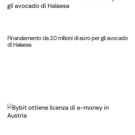
Finanziamento da 20 milioni di euro per gli avocado
di Halaesa