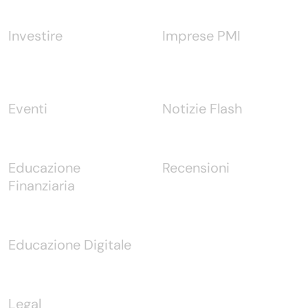
Investire
Imprese PMI
Eventi
Notizie Flash
Educazione
Recensioni
Finanziaria
Educazione Digitale
Legal