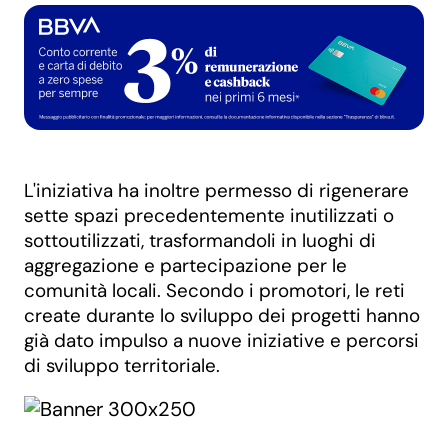
L'iniziativa ha inoltre permesso di rigenerare
sette spazi precedentemente inutilizzati o
sottoutilizzati, trasformandoli in luoghi di
aggregazione e partecipazione per le
comunità locali. Secondo i promotori, le reti
create durante lo sviluppo dei progetti hanno
già dato impulso a nuove iniziative e percorsi
di sviluppo territoriale.