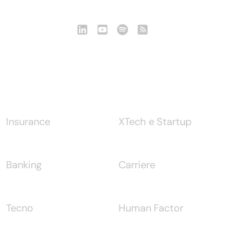
Notizie
Insurance
XTech e Startup
Banking
Carriere
Tecno
Human Factor