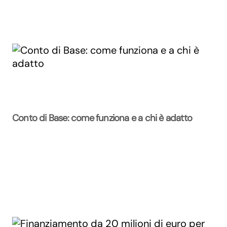
Conto di Base: come funziona e a chi è adatto