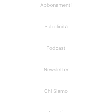
Abbonamenti
Pubblicità
Podcast
Newsletter
Chi Siamo