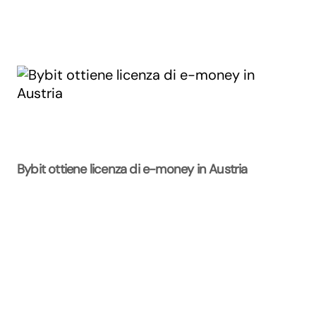
Bybit ottiene licenza di e-money in Austria