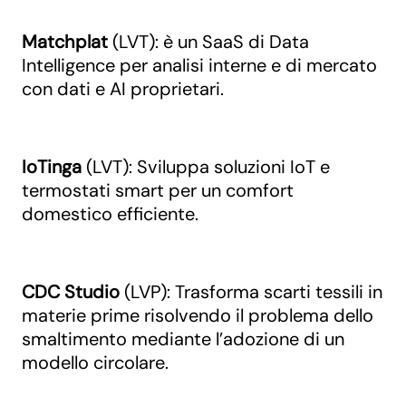
Matchplat
(LVT): è un SaaS di Data
Intelligence per analisi interne e di mercato
con dati e AI proprietari.
IoTinga
(LVT): Sviluppa soluzioni IoT e
termostati smart per un comfort
domestico efficiente.
CDC
Studio
(LVP): Trasforma scarti tessili in
materie prime risolvendo il problema dello
smaltimento mediante l’adozione di un
modello circolare.