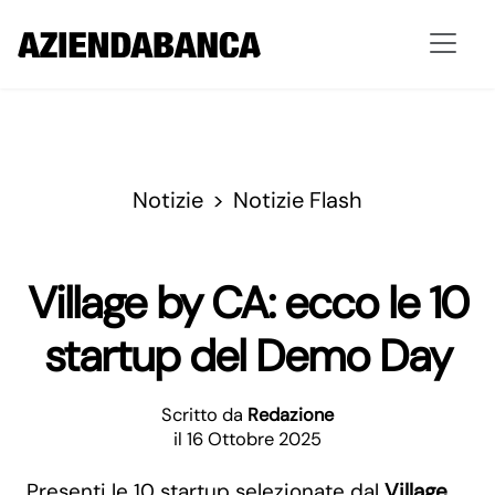
Notizie
Notizie Flash
Village by CA: ecco le 10
startup del Demo Day
Scritto da
Redazione
il 16 Ottobre 2025
Presenti le 10 startup selezionate dal
Village