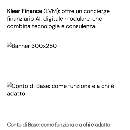
Klear
Finance
(LVM): offre un concierge
finanziario AI, digitale modulare, che
combina tecnologia e consulenza.
Conto di Base: come funziona e a chi è adatto