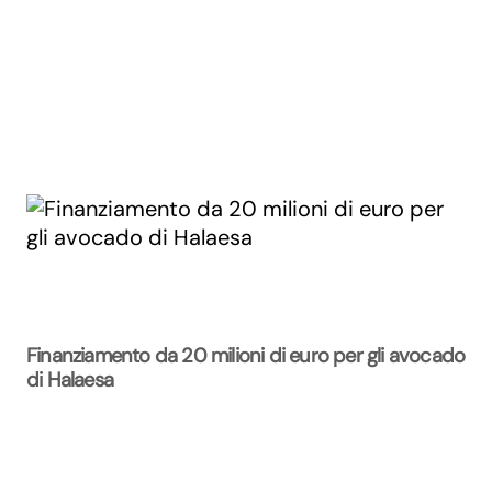
Finanziamento da 20 milioni di euro per gli avocado
di Halaesa