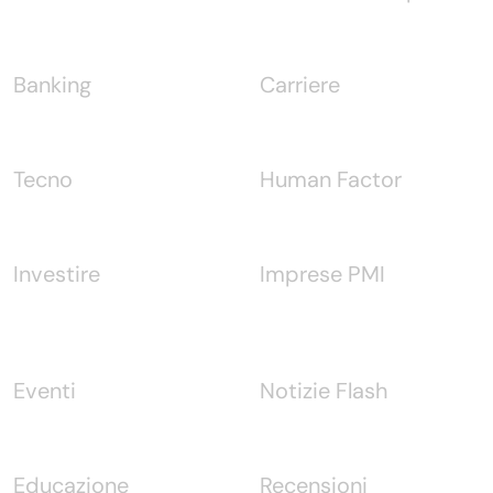
Banking
Carriere
Tecno
Human Factor
Investire
Imprese PMI
Eventi
Notizie Flash
Educazione
Recensioni