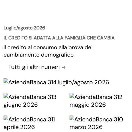
La Rivista
Luglio/agosto 2026
IL CREDITO SI ADATTA ALLA FAMIGLIA CHE CAMBIA
Il credito al consumo alla prova del
cambiamento demografico
Tutti gli altri numeri