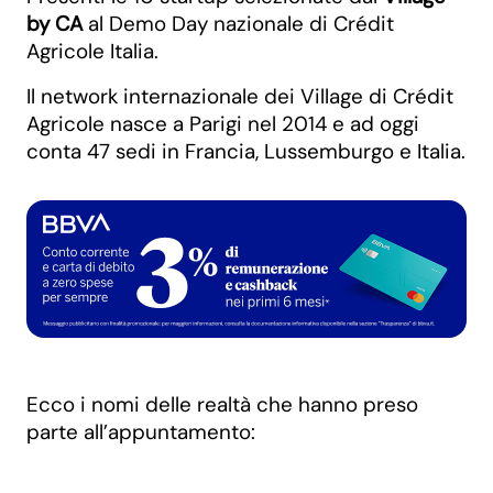
by CA
al Demo Day nazionale di Crédit
Agricole Italia.
Il network internazionale dei Village di Crédit
Agricole nasce a Parigi nel 2014 e ad oggi
conta 47 sedi in Francia, Lussemburgo e Italia.
Ecco i nomi delle realtà che hanno preso
parte all’appuntamento: