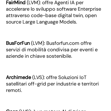
FairMind
(LVM): offre Agenti IA per
accelerare lo sviluppo software Enterprise
attraverso code-base digital twin, open
source Large Language Models.
BusForFun
(LVM): Busforfun.com offre
servizi di mobilità condivisa per eventi e
aziende in chiave sostenibile.
Archimede
(LVS): offre Soluzioni IoT
satellitari off-grid per industrie e territori
remoti.