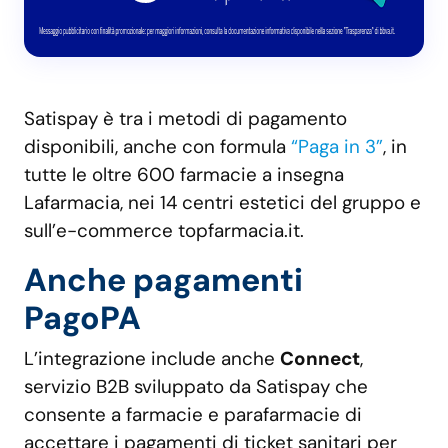
Satispay è tra i metodi di pagamento
disponibili, anche con formula
“Paga in 3”
, in
tutte le oltre 600 farmacie a insegna
Lafarmacia, nei 14 centri estetici del gruppo e
sull’e-commerce topfarmacia.it.
Anche pagamenti
PagoPA
L’integrazione include anche
Connect
,
servizio B2B sviluppato da Satispay che
consente a farmacie e parafarmacie di
accettare i pagamenti di ticket sanitari per