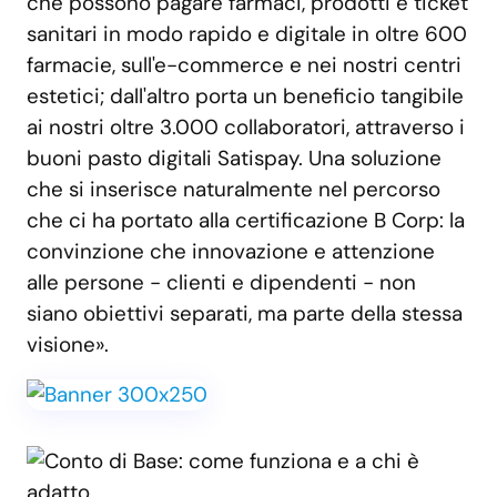
che possono pagare farmaci, prodotti e ticket
sanitari in modo rapido e digitale in oltre 600
farmacie, sull'e-commerce e nei nostri centri
estetici; dall'altro porta un beneficio tangibile
ai nostri oltre 3.000 collaboratori, attraverso i
buoni pasto digitali Satispay. Una soluzione
che si inserisce naturalmente nel percorso
che ci ha portato alla certificazione B Corp: la
convinzione che innovazione e attenzione
alle persone - clienti e dipendenti - non
siano obiettivi separati, ma parte della stessa
visione».