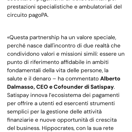
prestazioni specialistiche e ambulatoriali del
circuito pagoPA.
«Questa partnership ha un valore speciale,
perché nasce dall'incontro di due realtà che
condividono valori e missioni simili: essere un
punto di riferimento affidabile in ambiti
fondamentali della vita delle persone, la
salute e il denaro – ha commentato
Alberto
Dalmasso, CEO e Cofounder di Satispay
.
Satispay innova l’ecosistema dei pagamenti
per offrire a utenti ed esercenti strumenti
semplici per la gestione delle attività
finanziarie e nuove opportunità di crescita
del business. Hippocrates, con la sua rete