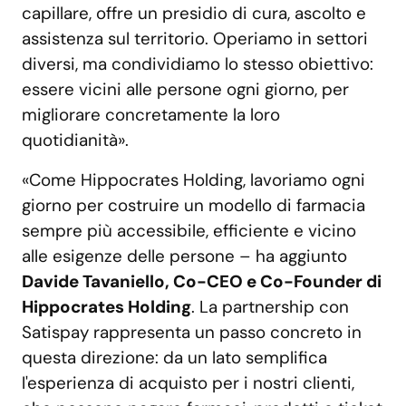
capillare, offre un presidio di cura, ascolto e
assistenza sul territorio. Operiamo in settori
diversi, ma condividiamo lo stesso obiettivo:
essere vicini alle persone ogni giorno, per
migliorare concretamente la loro
quotidianità».
«Come Hippocrates Holding, lavoriamo ogni
giorno per costruire un modello di farmacia
sempre più accessibile, efficiente e vicino
alle esigenze delle persone – ha aggiunto
Davide Tavaniello, Co-CEO e Co-Founder di
Hippocrates Holding
. La partnership con
Satispay rappresenta un passo concreto in
questa direzione: da un lato semplifica
l'esperienza di acquisto per i nostri clienti,