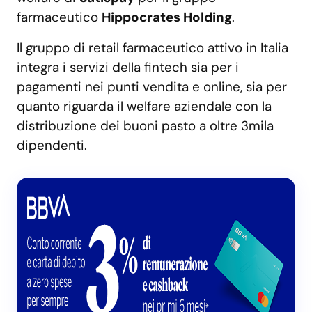
farmaceutico
Hippocrates Holding
.
Il gruppo di retail farmaceutico attivo in Italia
integra i servizi della fintech sia per i
pagamenti nei punti vendita e online, sia per
quanto riguarda il welfare aziendale con la
distribuzione dei buoni pasto a oltre 3mila
dipendenti.