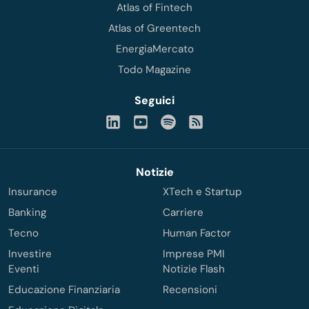
Atlas of Fintech
Atlas of Greentech
EnergiaMercato
Todo Magazine
Seguici
Notizie
Insurance
XTech e Startup
Banking
Carriere
Tecno
Human Factor
Investire
Imprese PMI
Eventi
Notizie Flash
Educazione Finanziaria
Recensioni