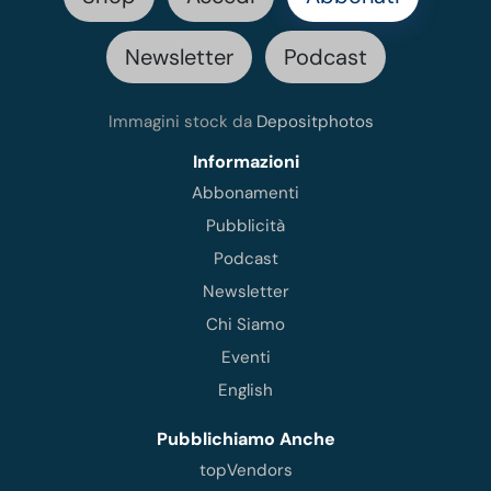
Newsletter
Podcast
Immagini stock da
Depositphotos
Informazioni
Abbonamenti
Pubblicità
Podcast
Newsletter
Chi Siamo
Eventi
English
Pubblichiamo Anche
topVendors