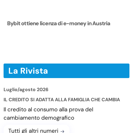
Bybit ottiene licenza di e-money in Austria
La Rivista
Luglio/agosto 2026
IL CREDITO SI ADATTA ALLA FAMIGLIA CHE CAMBIA
Il credito al consumo alla prova del
cambiamento demografico
Tutti gli altri numeri