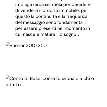
impiega circa sei mesi per decidere
di vendere il proprio immobile: per
questo la continuità e la frequenza
del messaggio sono fondamentali,
per essere presenti nel momento in
cui nasce e matura il bisogno».