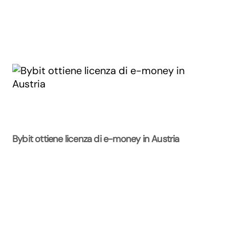
Bybit ottiene licenza di e-money in Austria