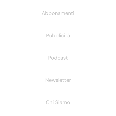
Abbonamenti
Pubblicità
Podcast
Newsletter
Chi Siamo