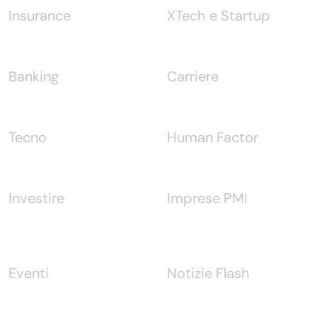
Insurance
XTech e Startup
Banking
Carriere
Tecno
Human Factor
Investire
Imprese PMI
Eventi
Notizie Flash