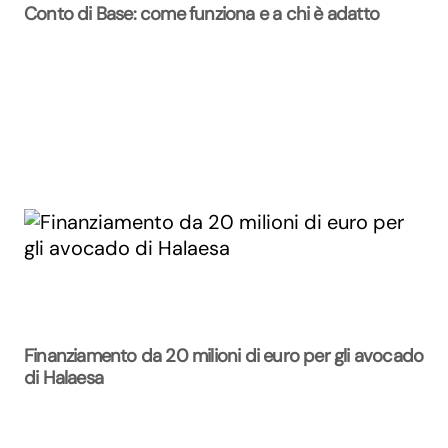
Conto di Base: come funziona e a chi è adatto
Finanziamento da 20 milioni di euro per gli avocado
di Halaesa