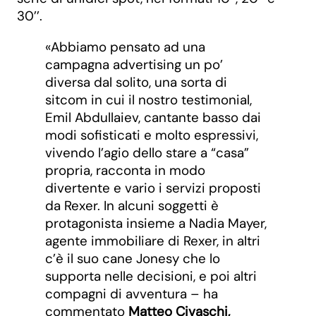
30’’.
«Abbiamo pensato ad una
campagna advertising un po’
diversa dal solito, una sorta di
sitcom in cui il nostro testimonial,
Emil Abdullaiev, cantante basso dai
modi sofisticati e molto espressivi,
vivendo l’agio dello stare a “casa”
propria, racconta in modo
divertente e vario i servizi proposti
da Rexer. In alcuni soggetti è
protagonista insieme a Nadia Mayer,
agente immobiliare di Rexer, in altri
c’è il suo cane Jonesy che lo
supporta nelle decisioni, e poi altri
compagni di avventura – ha
commentato
Matteo Civaschi,