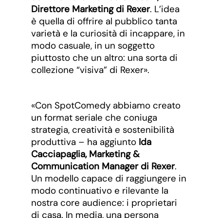
Direttore Marketing di Rexer
. L’idea
è quella di offrire al pubblico tanta
varietà e la curiosità di incappare, in
modo casuale, in un soggetto
piuttosto che un altro: una sorta di
collezione “visiva” di Rexer».
«Con SpotComedy abbiamo creato
un format seriale che coniuga
strategia, creatività e sostenibilità
produttiva – ha aggiunto
Ida
Cacciapaglia, Marketing &
Communication Manager di Rexer
.
Un modello capace di raggiungere in
modo continuativo e rilevante la
nostra core audience: i proprietari
di casa. In media, una persona