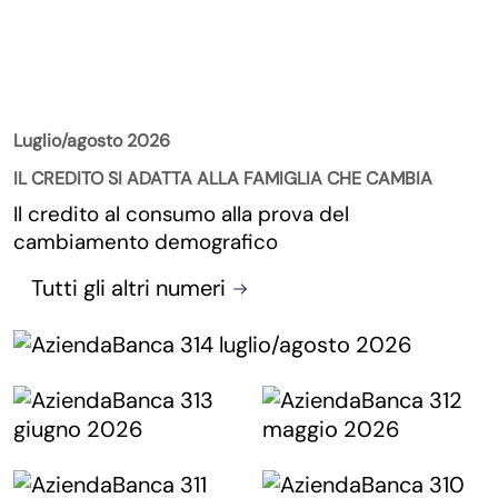
La Rivista
Luglio/agosto 2026
IL CREDITO SI ADATTA ALLA FAMIGLIA CHE CAMBIA
Il credito al consumo alla prova del
cambiamento demografico
Tutti gli altri numeri