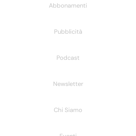
Abbonamenti
Pubblicità
Podcast
Newsletter
Chi Siamo