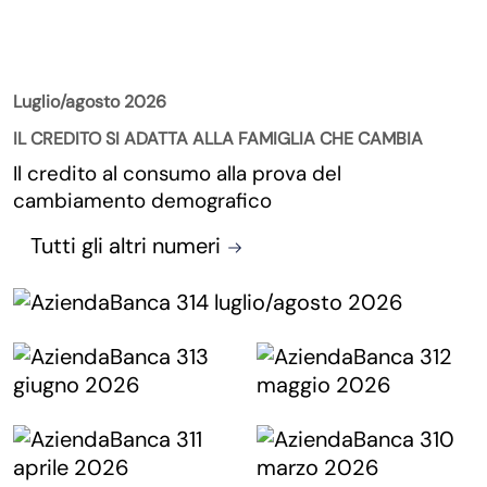
La Rivista
Luglio/agosto 2026
IL CREDITO SI ADATTA ALLA FAMIGLIA CHE CAMBIA
Il credito al consumo alla prova del
cambiamento demografico
Tutti gli altri numeri