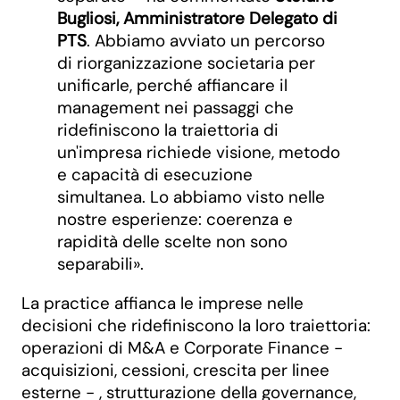
Bugliosi, Amministratore Delegato di
PTS
. Abbiamo avviato un percorso
di riorganizzazione societaria per
unificarle, perché affiancare il
management nei passaggi che
ridefiniscono la traiettoria di
un'impresa richiede visione, metodo
e capacità di esecuzione
simultanea. Lo abbiamo visto nelle
nostre esperienze: coerenza e
rapidità delle scelte non sono
separabili».
La practice affianca le imprese nelle
decisioni che ridefiniscono la loro traiettoria:
operazioni di M&A e Corporate Finance -
acquisizioni, cessioni, crescita per linee
esterne - , strutturazione della governance,