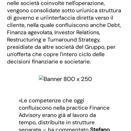
nelle società coinvolte nell'operazione,
vengono consolidate sotto un'unica struttura
di governo e un'interfaccia diretta verso il
cliente, nella quale confluiscono anche Debt,
Finanza agevolata, Investor Relations,
Restructuring e Turnaround Strategy,
presidiate da altre società del Gruppo, per
un'offerta che copre l'intero ciclo delle
decisioni finanziarie e societarie.
«Le competenze che oggi
confluiscono nella practice Finance
Advisory erano già al lavoro da
tempo, distribuite in strutture
separate – ha commentato
Stefano