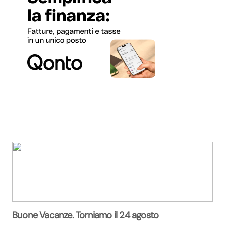
Buone Vacanze. Torniamo il 24 agosto