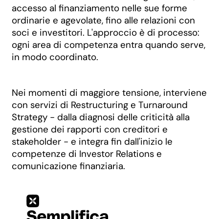
accesso al finanziamento nelle sue forme
ordinarie e agevolate, fino alle relazioni con
soci e investitori. L'approccio è di processo:
ogni area di competenza entra quando serve,
in modo coordinato.
Nei momenti di maggiore tensione, interviene
con servizi di Restructuring e Turnaround
Strategy - dalla diagnosi delle criticità alla
gestione dei rapporti con creditori e
stakeholder - e integra fin dall'inizio le
competenze di Investor Relations e
comunicazione finanziaria.