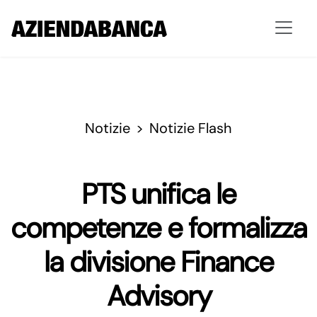
Notizie
Notizie Flash
PTS unifica le
competenze e formalizza
la divisione Finance
Advisory