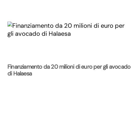
Finanziamento da 20 milioni di euro per gli avocado
di Halaesa