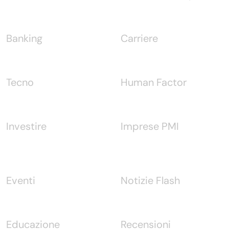
Banking
Carriere
Tecno
Human Factor
Investire
Imprese PMI
Eventi
Notizie Flash
Educazione
Recensioni