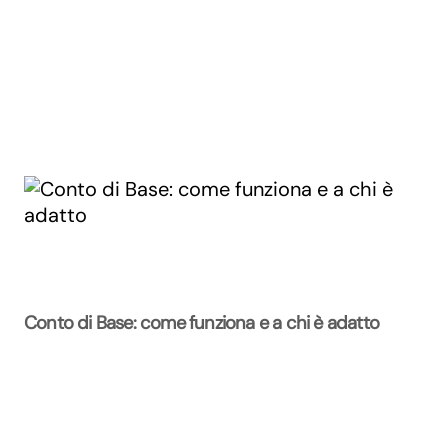
Conto di Base: come funziona e a chi è adatto