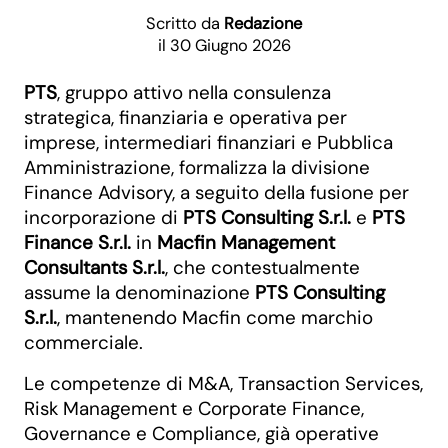
Scritto da
Redazione
il 30 Giugno 2026
PTS
, gruppo attivo nella consulenza
strategica, finanziaria e operativa per
imprese, intermediari finanziari e Pubblica
Amministrazione, formalizza la divisione
Finance Advisory, a seguito della fusione per
incorporazione di
PTS Consulting S.r.l.
e
PTS
Finance S.r.l.
in
Macfin Management
Consultants S.r.l.
, che contestualmente
assume la denominazione
PTS Consulting
S.r.l.
, mantenendo Macfin come marchio
commerciale.
Le competenze di M&A, Transaction Services,
Risk Management e Corporate Finance,
Governance e Compliance, già operative