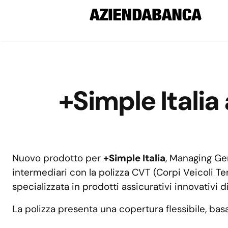
+Simple Italia
Nuovo prodotto per
+Simple Italia
, Managing Gen
intermediari con la polizza CVT (Corpi Veicoli Te
specializzata in prodotti assicurativi innovativi di
La polizza presenta una copertura flessibile, bas