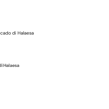
di Halaesa