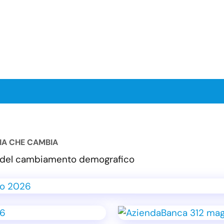
LIA CHE CAMBIA
va del cambiamento demografico