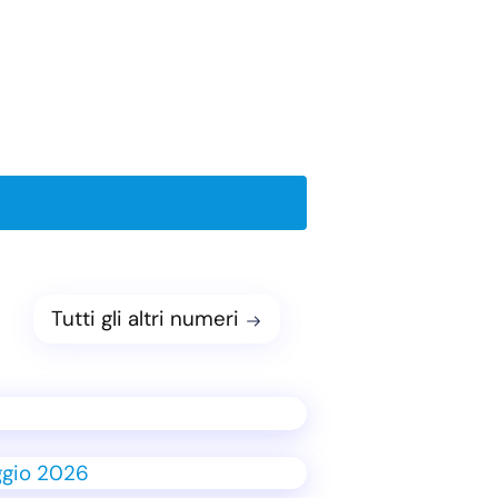
Tutti gli altri numeri