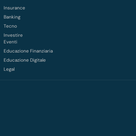
Insurance
Banking
Tecno
Investire
Eventi
Educazione Finanziaria
Educazione Digitale
Legal