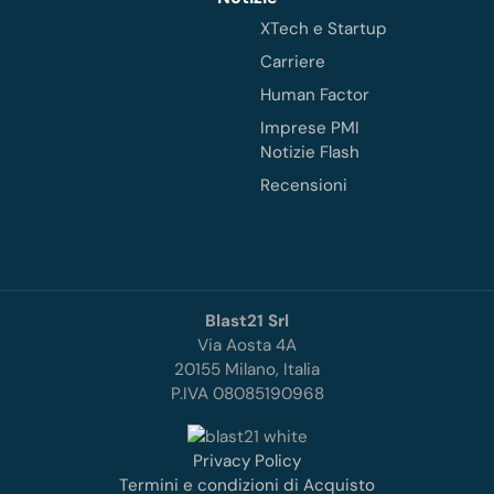
XTech e Startup
Carriere
Human Factor
Imprese PMI
Notizie Flash
Recensioni
Blast21 Srl
Via Aosta 4A
20155 Milano, Italia
P.IVA 08085190968
Privacy Policy
Termini e condizioni di Acquisto