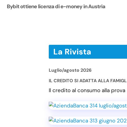
Bybit ottiene licenza di e-money in Austria
La Rivista
Luglio/agosto 2026
IL CREDITO SI ADATTA ALLA FAMIG
Il credito al consumo alla pro