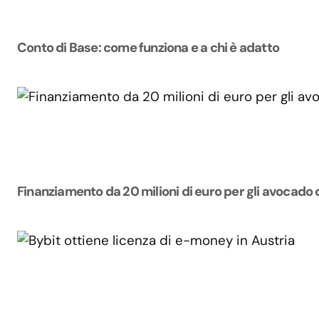
Conto di Base: come funziona e a chi è adatto
Finanziamento da 20 milioni di euro per gli avocado 