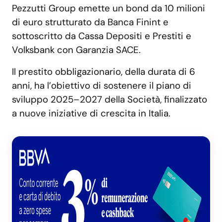
Pezzutti Group emette un bond da 10 milioni
di euro strutturato da Banca Finint e
sottoscritto da Cassa Depositi e Prestiti e
Volksbank con Garanzia SACE.
Il prestito obbligazionario, della durata di 6
anni, ha l’obiettivo di sostenere il piano di
sviluppo 2025–2027 della Società, finalizzato
a nuove iniziative di crescita in Italia.