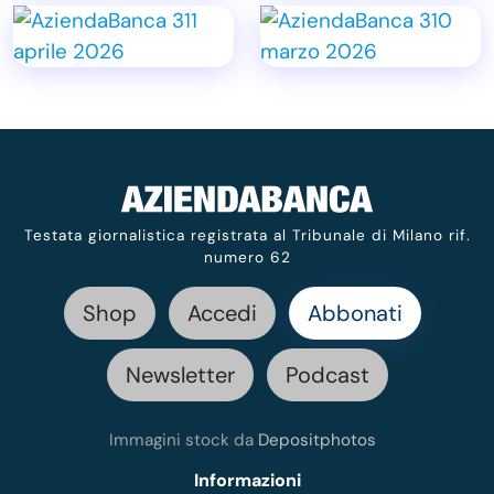
Testata giornalistica registrata al Tribunale di Milano rif.
numero 62
Shop
Accedi
Abbonati
Newsletter
Podcast
Immagini stock da
Depositphotos
Informazioni