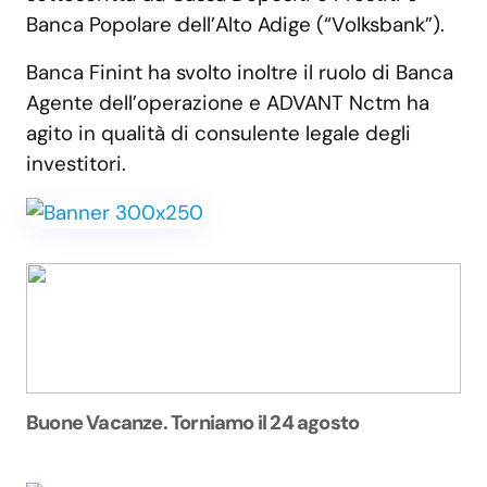
Banca Popolare dell’Alto Adige (“Volksbank”).
Banca Finint ha svolto inoltre il ruolo di Banca
Agente dell’operazione e ADVANT Nctm ha
agito in qualità di consulente legale degli
investitori.
Buone Vacanze. Torniamo il 24 agosto