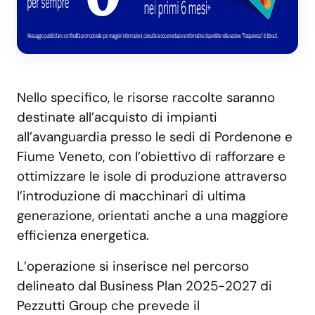
Nello specifico, le risorse raccolte saranno
destinate all’acquisto di impianti
all’avanguardia presso le sedi di Pordenone e
Fiume Veneto, con l’obiettivo di rafforzare e
ottimizzare le isole di produzione attraverso
l’introduzione di macchinari di ultima
generazione, orientati anche a una maggiore
efficienza energetica.
L’operazione si inserisce nel percorso
delineato dal Business Plan 2025-2027 di
Pezzutti Group che prevede il