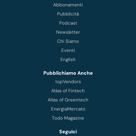
Abbonamenti
Pubblicità
Podcast
Newsletter
Chi Siamo
Eventi
English
Pubblichiamo Anche
topVendors
Atlas of Fintech
Atlas of Greentech
EnergiaMercato
Todo Magazine
Seguici