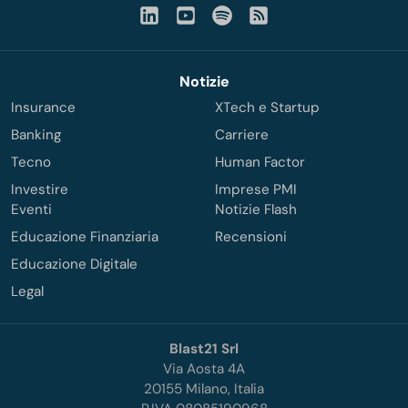
Notizie
Insurance
XTech e Startup
Banking
Carriere
Tecno
Human Factor
Investire
Imprese PMI
Eventi
Notizie Flash
Educazione Finanziaria
Recensioni
Educazione Digitale
Legal
Blast21 Srl
Via Aosta 4A
20155 Milano, Italia