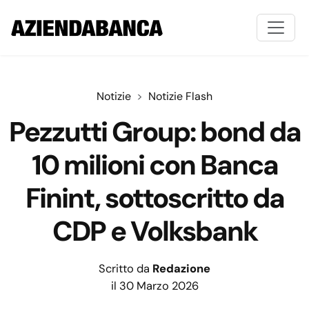
Notizie
Notizie Flash
Pezzutti Group: bond da
10 milioni con Banca
Finint, sottoscritto da
CDP e Volksbank
Scritto da
Redazione
il 30 Marzo 2026