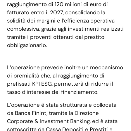
raggiungimento di 120 milioni di euro di
fatturato entro il 2027, consolidando la
solidità dei margini e l’efficienza operativa
complessiva, grazie agli investimenti realizzati
tramite i proventi ottenuti dal prestito
obbligazionario.
L’operazione prevede inoltre un meccanismo
di premialità che, al raggiungimento di
prefissati KPI ESG, permetterà di ridurre il
tasso d’interesse del finanziamento.
L’operazione è stata strutturata e collocata
da Banca Finint, tramite la Direzione
Corporate & Investment Banking, ed è stata
sottoscritta da Cassa Depositi e Prestiti e