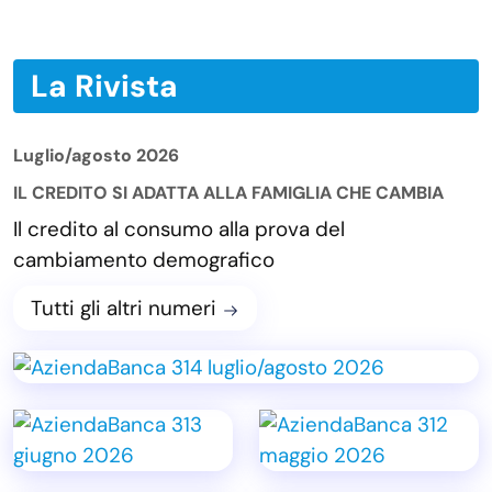
La Rivista
Luglio/agosto 2026
IL CREDITO SI ADATTA ALLA FAMIGLIA CHE CAMBIA
Il credito al consumo alla prova del
cambiamento demografico
Tutti gli altri numeri