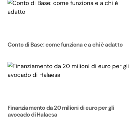
Conto di Base: come funziona e a chi è adatto
Finanziamento da 20 milioni di euro per gli
avocado di Halaesa