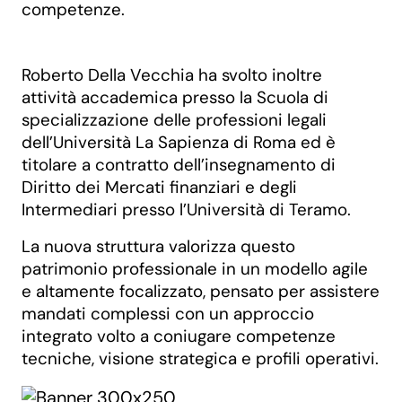
competenze.
Roberto Della Vecchia ha svolto inoltre
attività accademica presso la Scuola di
specializzazione delle professioni legali
dell’Università La Sapienza di Roma ed è
titolare a contratto dell’insegnamento di
Diritto dei Mercati finanziari e degli
Intermediari presso l’Università di Teramo.
La nuova struttura valorizza questo
patrimonio professionale in un modello agile
e altamente focalizzato, pensato per assistere
mandati complessi con un approccio
integrato volto a coniugare competenze
tecniche, visione strategica e profili operativi.