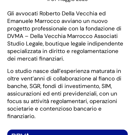
Gli avvocati Roberto Della Vecchia ed
Emanuele Marrocco avviano un nuovo
progetto professionale con la fondazione di
DVMA – Della Vecchia Marrocco Associati
Studio Legale, boutique legale indipendente
specializzata in diritto e regolamentazione
dei mercati finanziari.
Lo studio nasce dall’esperienza maturata in
oltre vent’anni di collaborazione al fianco di
banche, SGR, fondi di investimento, SIM,
assicurazioni ed enti previdenziali, con un
focus su attività regolamentari, operazioni
societarie e contenzioso bancario e
finanziario.