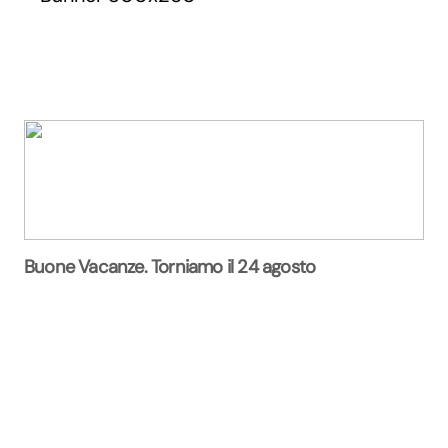
Buone Vacanze. Torniamo il 24 agosto