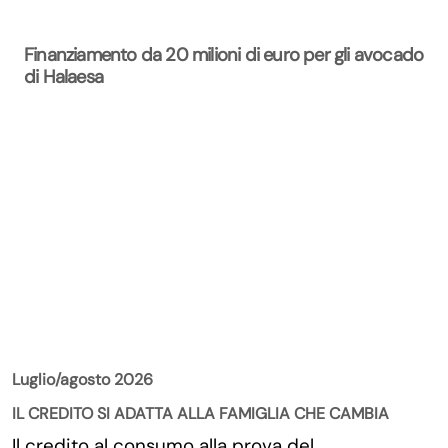
Finanziamento da 20 milioni di euro per gli avocado
di Halaesa
La Rivista
Luglio/agosto 2026
IL CREDITO SI ADATTA ALLA FAMIGLIA CHE CAMBIA
Il credito al consumo alla prova del