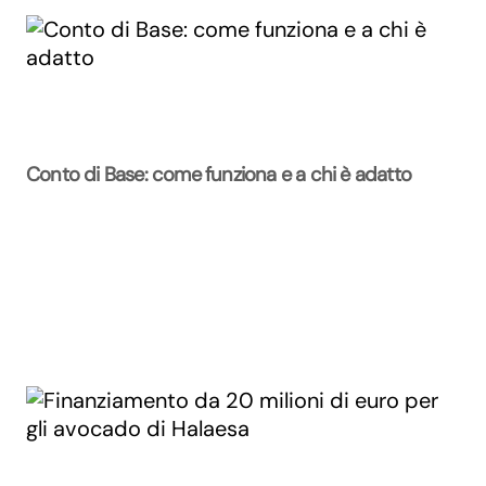
Conto di Base: come funziona e a chi è adatto