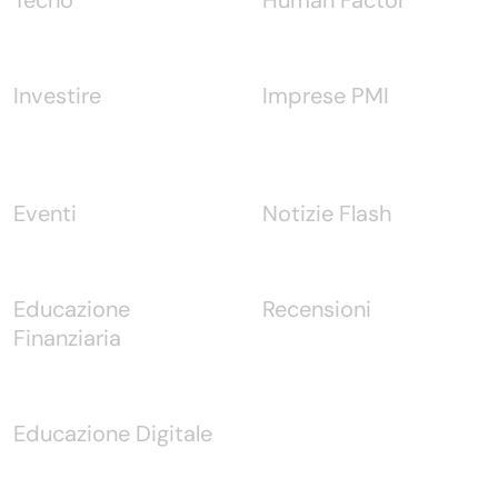
Investire
Imprese PMI
Eventi
Notizie Flash
Educazione
Recensioni
Finanziaria
Educazione Digitale