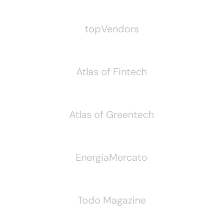
topVendors
Atlas of Fintech
Atlas of Greentech
EnergiaMercato
Todo Magazine