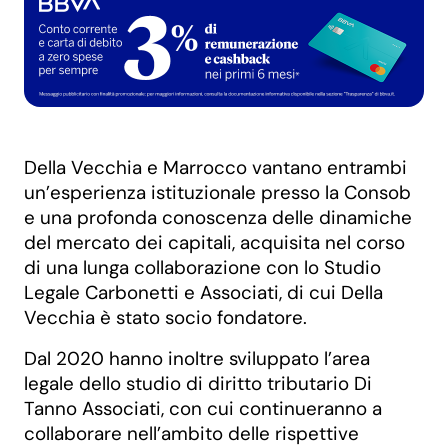
Della Vecchia e Marrocco vantano entrambi
un’esperienza istituzionale presso la Consob
e una profonda conoscenza delle dinamiche
del mercato dei capitali, acquisita nel corso
di una lunga collaborazione con lo Studio
Legale Carbonetti e Associati, di cui Della
Vecchia è stato socio fondatore.
Dal 2020 hanno inoltre sviluppato l’area
legale dello studio di diritto tributario Di
Tanno Associati, con cui continueranno a
collaborare nell’ambito delle rispettive