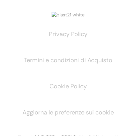
Privacy Policy
Termini e condizioni di Acquisto
Cookie Policy
Aggiorna le preferenze sui cookie