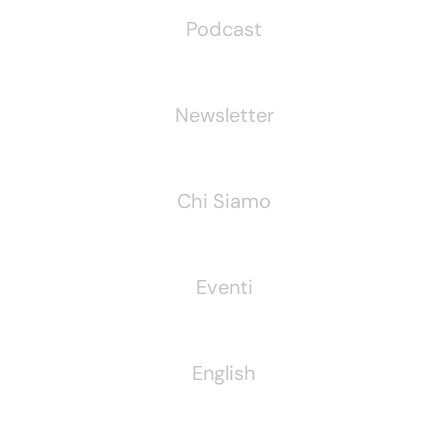
Podcast
Newsletter
Chi Siamo
Eventi
English
Pubblichiamo Anche