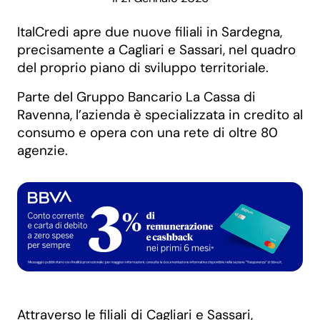
ItalCredi apre due nuove filiali in Sardegna,
precisamente a Cagliari e Sassari, nel quadro
del proprio piano di sviluppo territoriale.
Parte del Gruppo Bancario La Cassa di
Ravenna, l’azienda è specializzata in credito al
consumo e opera con una rete di oltre 80
agenzie.
Attraverso le filiali di Cagliari e Sassari,