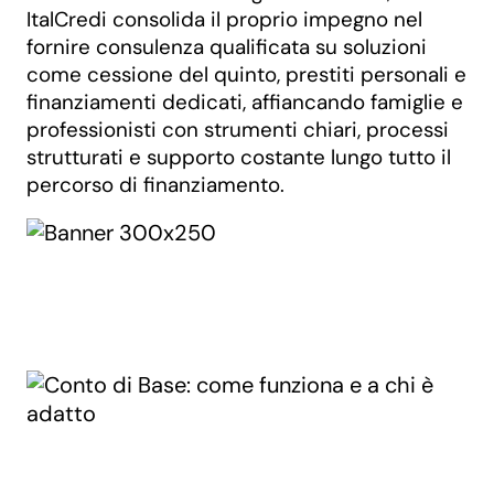
ItalCredi consolida il proprio impegno nel
fornire consulenza qualificata su soluzioni
come cessione del quinto, prestiti personali e
finanziamenti dedicati, affiancando famiglie e
professionisti con strumenti chiari, processi
strutturati e supporto costante lungo tutto il
percorso di finanziamento.