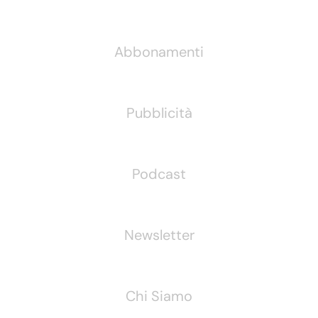
Informazioni
Abbonamenti
Pubblicità
Podcast
Newsletter
Chi Siamo