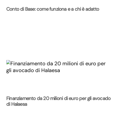
Conto di Base: come funziona e a chi è adatto
Finanziamento da 20 milioni di euro per gli avocado
di Halaesa