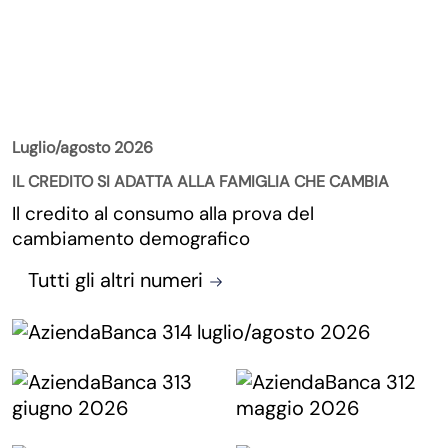
La Rivista
Luglio/agosto 2026
IL CREDITO SI ADATTA ALLA FAMIGLIA CHE CAMBIA
Il credito al consumo alla prova del
cambiamento demografico
Tutti gli altri numeri