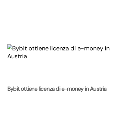
Bybit ottiene licenza di e-money in Austria