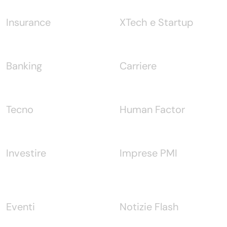
Insurance
XTech e Startup
Banking
Carriere
Tecno
Human Factor
Investire
Imprese PMI
Eventi
Notizie Flash