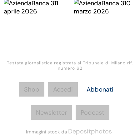
Testata giornalistica registrata al Tribunale di Milano rif.
numero 62
Shop
Accedi
Abbonati
Newsletter
Podcast
Depositphotos
Immagini stock da