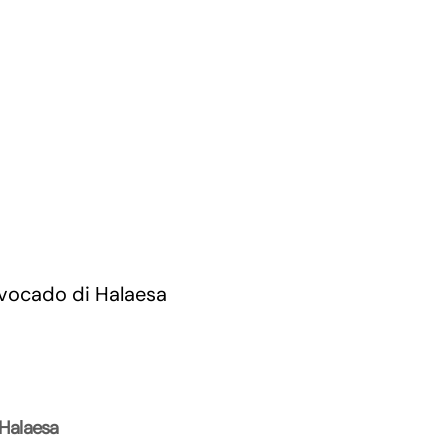
 Halaesa