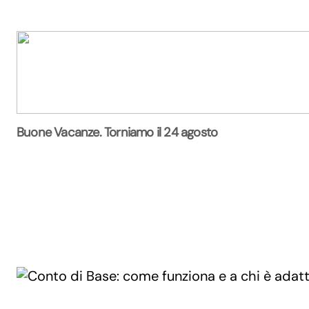
Buone Vacanze. Torniamo il 24 agosto