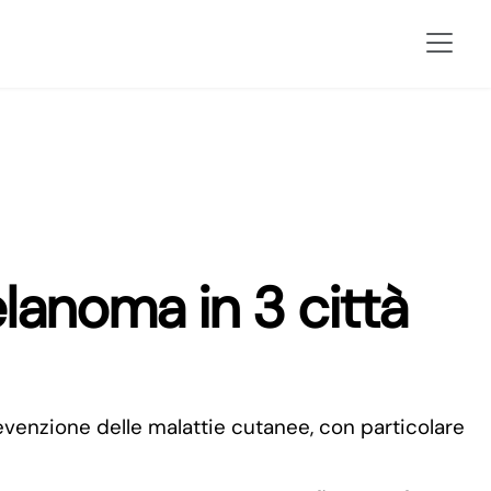
lanoma in 3 città
revenzione delle malattie cutanee, con particolare