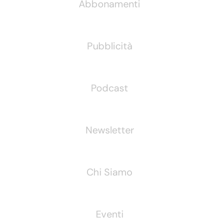
Abbonamenti
Pubblicità
Podcast
Newsletter
Chi Siamo
Eventi