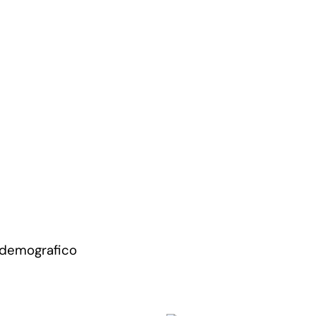
 demografico