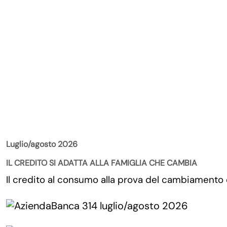
La Rivista
Luglio/agosto 2026
IL CREDITO SI ADATTA ALLA FAMIGLIA CHE CAMBIA
Il credito al consumo alla prova del cambiamento