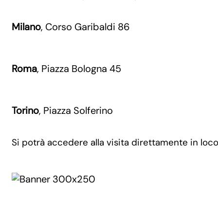
Milano
, Corso Garibaldi 86
Roma
, Piazza Bologna 45
Torino
, Piazza Solferino
Si potrà accedere alla visita direttamente in loco,