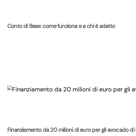
Conto di Base: come funziona e a chi è adatto
Finanziamento da 20 milioni di euro per gli avocado di