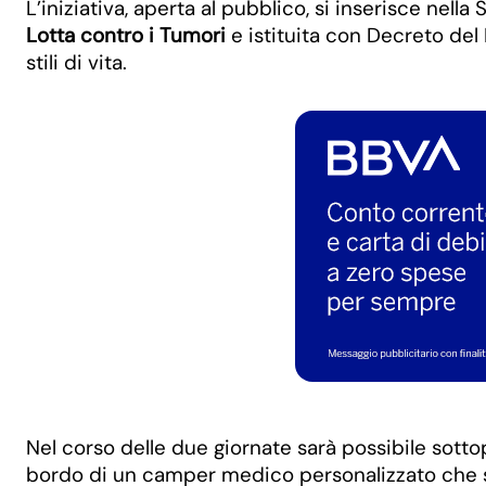
L’iniziativa, aperta al pubblico, si inserisce ne
Lotta contro i Tumori
e istituita con Decreto del
stili di vita.
Nel corso delle due giornate sarà possibile sott
bordo di un camper medico personalizzato che sa