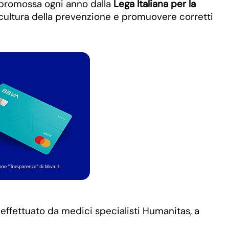
a promossa ogni anno dalla
Lega Italiana per la
 cultura della prevenzione e promuovere corretti
effettuato da medici specialisti Humanitas, a