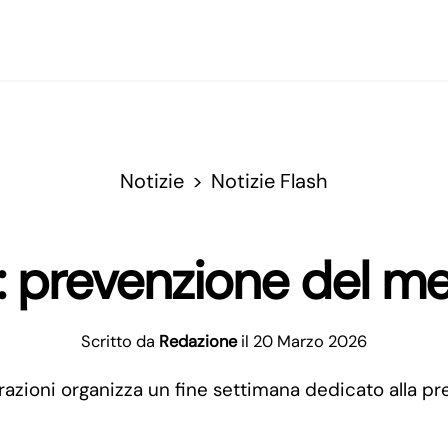
Notizie
Notizie Flash
i: prevenzione del me
Scritto da
Redazione
il 20 Marzo 2026
razioni organizza un fine settimana dedicato alla p