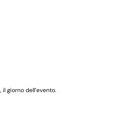
 il giorno dell’evento.