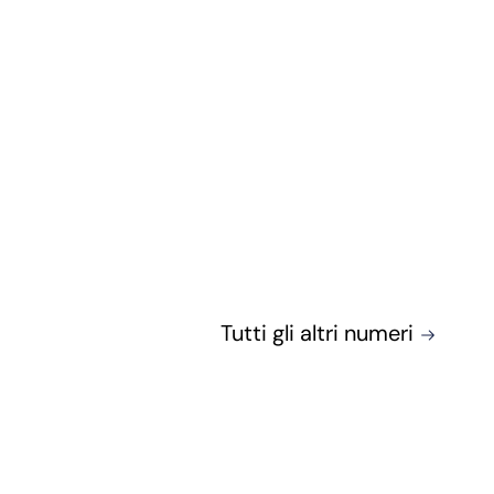
Tutti gli altri numeri