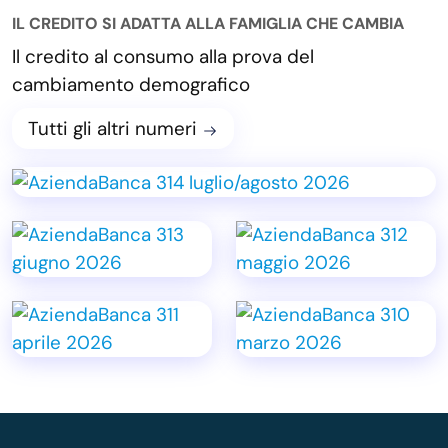
IL CREDITO SI ADATTA ALLA FAMIGLIA CHE CAMBIA
Il credito al consumo alla prova del
cambiamento demografico
Tutti gli altri numeri