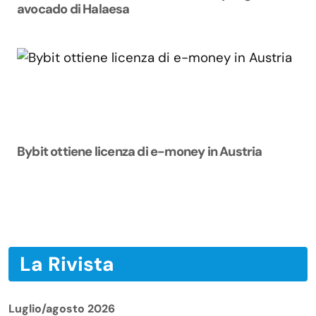
avocado di Halaesa
Bybit ottiene licenza di e-money in Austria
La Rivista
Luglio/agosto 2026