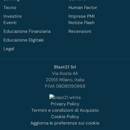
Tecno
Human Factor
Investire
Imprese PMI
Eventi
Notizie Flash
Educazione Finanziaria
Recensioni
Educazione Digitale
Legal
Blast21 Srl
Via Aosta 4A
20155 Milano, Italia
P.IVA 08085190968
Privacy Policy
Termini e condizioni di Acquisto
Cookie Policy
Aggiorna le preferenze sui cookie