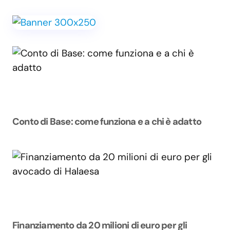
Conto di Base: come funziona e a chi è adatto
Finanziamento da 20 milioni di euro per gli