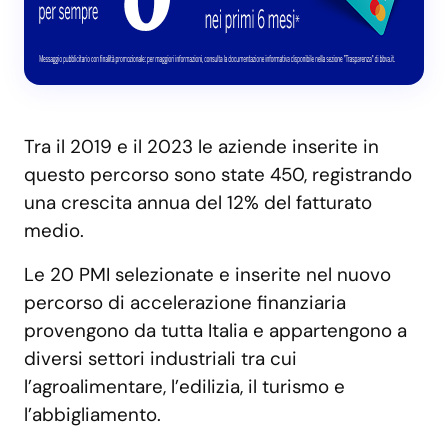
Tra il 2019 e il 2023 le aziende inserite in
questo percorso sono state 450, registrando
una crescita annua del 12% del fatturato
medio.
Le 20 PMI selezionate e inserite nel nuovo
percorso di accelerazione finanziaria
provengono da tutta Italia e appartengono a
diversi settori industriali tra cui
l’agroalimentare, l’edilizia, il turismo e
l’abbigliamento.