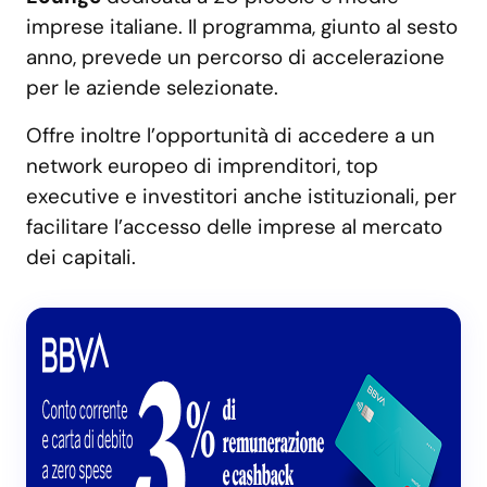
imprese italiane. Il programma, giunto al sesto
anno, prevede un percorso di accelerazione
per le aziende selezionate.
Offre inoltre l’opportunità di accedere a un
network europeo di imprenditori, top
executive e investitori anche istituzionali, per
facilitare l’accesso delle imprese al mercato
dei capitali.