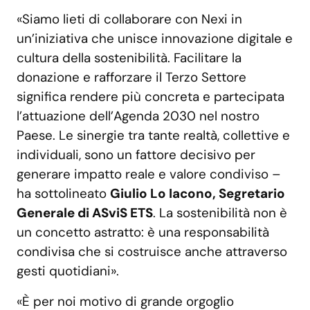
«Siamo lieti di collaborare con Nexi in
un’iniziativa che unisce innovazione digitale e
cultura della sostenibilità. Facilitare la
donazione e rafforzare il Terzo Settore
significa rendere più concreta e partecipata
l’attuazione dell’Agenda 2030 nel nostro
Paese. Le sinergie tra tante realtà, collettive e
individuali, sono un fattore decisivo per
generare impatto reale e valore condiviso –
ha sottolineato
Giulio Lo Iacono, Segretario
Generale di ASviS ETS
. La sostenibilità non è
un concetto astratto: è una responsabilità
condivisa che si costruisce anche attraverso
gesti quotidiani».
«È per noi motivo di grande orgoglio