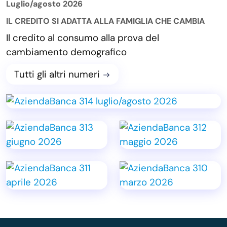
Luglio/agosto 2026
IL CREDITO SI ADATTA ALLA FAMIGLIA CHE CAMBIA
Il credito al consumo alla prova del
cambiamento demografico
Tutti gli altri numeri