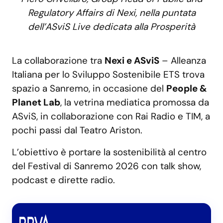
Regulatory Affairs di Nexi, nella puntata
dell’ASviS Live dedicata alla Prosperità
La collaborazione tra
Nexi e ASviS
– Alleanza
Italiana per lo Sviluppo Sostenibile ETS trova
spazio a Sanremo, in occasione del
People &
Planet Lab
, la vetrina mediatica promossa da
ASviS, in collaborazione con Rai Radio e TIM, a
pochi passi dal Teatro Ariston.
L’obiettivo è portare la sostenibilità al centro
del Festival di Sanremo 2026 con talk show,
podcast e dirette radio.