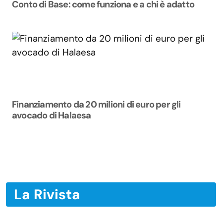
Conto di Base: come funziona e a chi è adatto
Finanziamento da 20 milioni di euro per gli
avocado di Halaesa
La Rivista