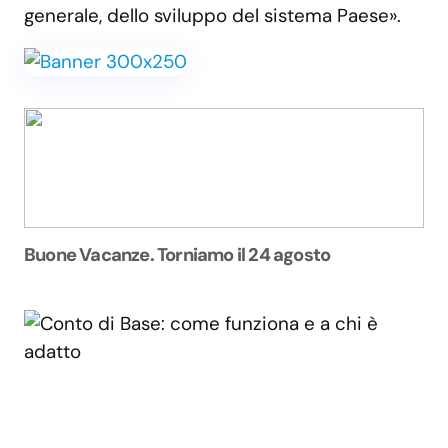
generale, dello sviluppo del sistema Paese».
Buone Vacanze. Torniamo il 24 agosto