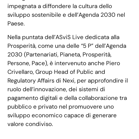
impegnata a diffondere la cultura dello
sviluppo sostenibile e dell’Agenda 2030 nel
Paese.
Nella puntata dell’ASviS Live dedicata alla
Prosperità, come una delle “5 P” dell’Agenda
2030 (Partenariati, Pianeta, Prosperità,
Persone, Pace), è intervenuto anche Piero
Crivellaro, Group Head of Public and
Regulatory Affairs di Nexi, per approfondire il
ruolo dell’innovazione, dei sistemi di
pagamento digitali e della collaborazione tra
pubblico e privato nel promuovere uno
sviluppo economico capace di generare
valore condiviso.