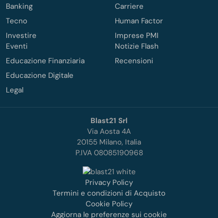
Banking
Carriere
Tecno
Human Factor
Investire
Imprese PMI
Eventi
Notizie Flash
Educazione Finanziaria
Recensioni
Educazione Digitale
Legal
Blast21 Srl
Via Aosta 4A
20155 Milano, Italia
P.IVA 08085190968
Privacy Policy
Termini e condizioni di Acquisto
Cookie Policy
Aggiorna le preferenze sui cookie