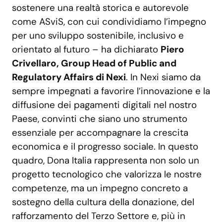
sostenere una realtà storica e autorevole
come ASviS, con cui condividiamo l’impegno
per uno sviluppo sostenibile, inclusivo e
orientato al futuro – ha dichiarato
Piero
Crivellaro, Group Head of Public and
Regulatory Affairs di Nexi
. In Nexi siamo da
sempre impegnati a favorire l’innovazione e la
diffusione dei pagamenti digitali nel nostro
Paese, convinti che siano uno strumento
essenziale per accompagnare la crescita
economica e il progresso sociale. In questo
quadro, Dona Italia rappresenta non solo un
progetto tecnologico che valorizza le nostre
competenze, ma un impegno concreto a
sostegno della cultura della donazione, del
rafforzamento del Terzo Settore e, più in