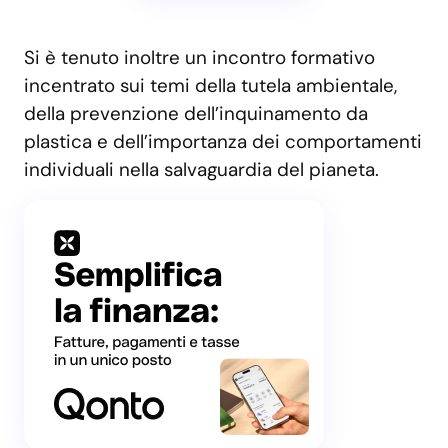
Si è tenuto inoltre un incontro formativo
incentrato sui temi della tutela ambientale,
della prevenzione dell’inquinamento da
plastica e dell’importanza dei comportamenti
individuali nella salvaguardia del pianeta.