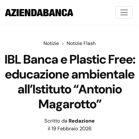
Notizie
Notizie Flash
IBL Banca e Plastic Free:
educazione ambientale
all’Istituto “Antonio
Magarotto”
Scritto da
Redazione
il 19 Febbraio 2026