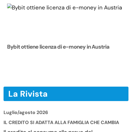
Bybit ottiene licenza di e-money in Austria
La Rivista
Luglio/agosto 2026
IL CREDITO SI ADATTA ALLA FAMIGLIA CHE CAMBIA