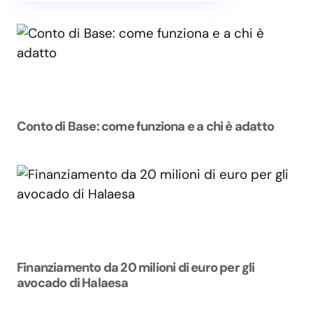
Conto di Base: come funziona e a chi è adatto
Finanziamento da 20 milioni di euro per gli
avocado di Halaesa