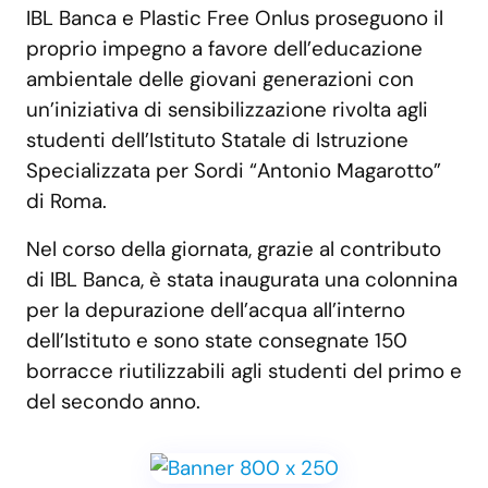
IBL Banca e Plastic Free Onlus proseguono il
proprio impegno a favore dell’educazione
ambientale delle giovani generazioni con
un’iniziativa di sensibilizzazione rivolta agli
studenti dell’Istituto Statale di Istruzione
Specializzata per Sordi “Antonio Magarotto”
di Roma.
Nel corso della giornata, grazie al contributo
di IBL Banca, è stata inaugurata una colonnina
per la depurazione dell’acqua all’interno
dell’Istituto e sono state consegnate 150
borracce riutilizzabili agli studenti del primo e
del secondo anno.