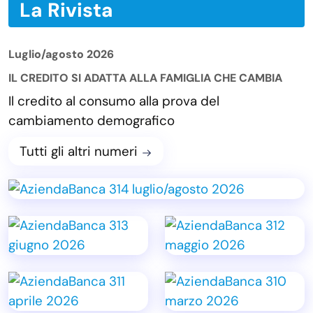
La Rivista
Luglio/agosto 2026
IL CREDITO SI ADATTA ALLA FAMIGLIA CHE CAMBIA
Il credito al consumo alla prova del
cambiamento demografico
Tutti gli altri numeri