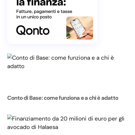
Conto di Base: come funziona e a chi è adatto