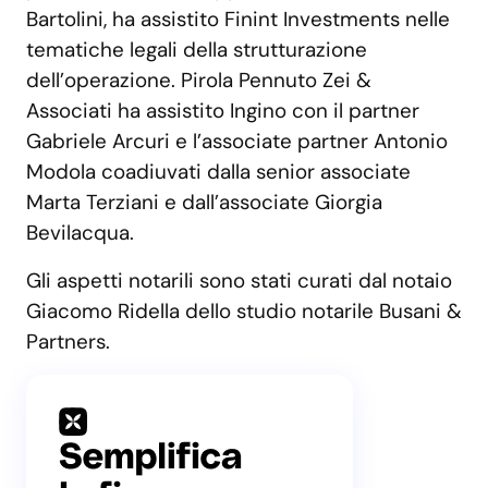
Bartolini, ha assistito Finint Investments nelle
tematiche legali della strutturazione
dell’operazione. Pirola Pennuto Zei &
Associati ha assistito Ingino con il partner
Gabriele Arcuri e l’associate partner Antonio
Modola coadiuvati dalla senior associate
Marta Terziani e dall’associate Giorgia
Bevilacqua.
Gli aspetti notarili sono stati curati dal notaio
Giacomo Ridella dello studio notarile Busani &
Partners.