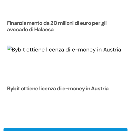
Finanziamento da 20 milioni di euro per gli
avocado di Halaesa
Bybit ottiene licenza di e-money in Austria