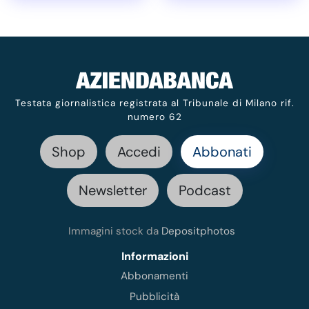
Testata giornalistica registrata al Tribunale di Milano rif.
numero 62
Shop
Accedi
Abbonati
Newsletter
Podcast
Immagini stock da
Depositphotos
Informazioni
Abbonamenti
Pubblicità