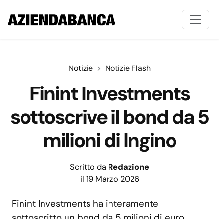
Notizie
Notizie Flash
Finint Investments
sottoscrive il bond da 5
milioni di Ingino
Scritto da
Redazione
il 19 Marzo 2026
Finint Investments ha interamente
sottoscritto un bond da 5 milioni di euro