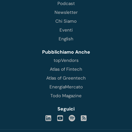
Podcast
Newsletter
Chi Siamo
Eventi
English
Pubblichiamo Anche
topVendors
Atlas of Fintech
Atlas of Greentech
EnergiaMercato
Todo Magazine
Seguici