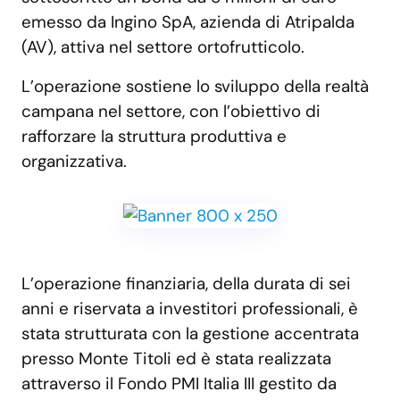
emesso da Ingino SpA, azienda di Atripalda
(AV), attiva nel settore ortofrutticolo.
L’operazione sostiene lo sviluppo della realtà
campana nel settore, con l’obiettivo di
rafforzare la struttura produttiva e
organizzativa.
L’operazione finanziaria, della durata di sei
anni e riservata a investitori professionali, è
stata strutturata con la gestione accentrata
presso Monte Titoli ed è stata realizzata
attraverso il Fondo PMI Italia III gestito da