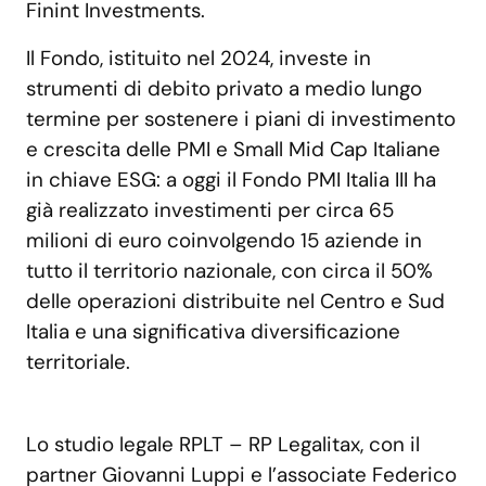
Finint Investments.
Il Fondo, istituito nel 2024, investe in
strumenti di debito privato a medio lungo
termine per sostenere i piani di investimento
e crescita delle PMI e Small Mid Cap Italiane
in chiave ESG: a oggi il Fondo PMI Italia III ha
già realizzato investimenti per circa 65
milioni di euro coinvolgendo 15 aziende in
tutto il territorio nazionale, con circa il 50%
delle operazioni distribuite nel Centro e Sud
Italia e una significativa diversificazione
territoriale.
Lo studio legale RPLT – RP Legalitax, con il
partner Giovanni Luppi e l’associate Federico