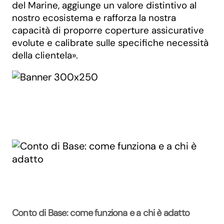
del Marine, aggiunge un valore distintivo al
nostro ecosistema e rafforza la nostra
capacità di proporre coperture assicurative
evolute e calibrate sulle specifiche necessità
della clientela».
Conto di Base: come funziona e a chi è adatto