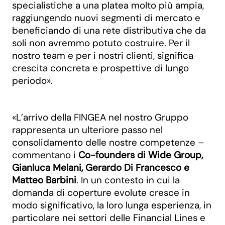
specialistiche a una platea molto più ampia,
raggiungendo nuovi segmenti di mercato e
beneficiando di una rete distributiva che da
soli non avremmo potuto costruire. Per il
nostro team e per i nostri clienti, significa
crescita concreta e prospettive di lungo
periodo».
«L’arrivo della FINGEA nel nostro Gruppo
rappresenta un ulteriore passo nel
consolidamento delle nostre competenze –
commentano i
Co-founders di Wide Group,
Gianluca Melani, Gerardo Di Francesco e
Matteo Barbini
. In un contesto in cui la
domanda di coperture evolute cresce in
modo significativo, la loro lunga esperienza, in
particolare nei settori delle Financial Lines e