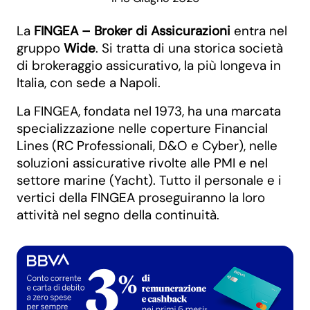
La
FINGEA – Broker di Assicurazioni
entra nel
gruppo
Wide
. Si tratta di una storica società
di brokeraggio assicurativo, la più longeva in
Italia, con sede a Napoli.
La FINGEA, fondata nel 1973, ha una marcata
specializzazione nelle coperture Financial
Lines (RC Professionali, D&O e Cyber), nelle
soluzioni assicurative rivolte alle PMI e nel
settore marine (Yacht). Tutto il personale e i
vertici della FINGEA proseguiranno la loro
attività nel segno della continuità.