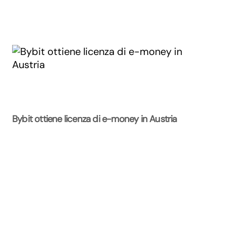
Bybit ottiene licenza di e-money in Austria