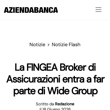
Notizie
Notizie Flash
La FINGEA Broker di
Assicurazioni entra a far
parte di Wide Group
Scritto da
Redazione
il 18 Giugno 2026