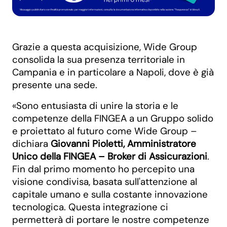
Grazie a questa acquisizione, Wide Group
consolida la sua presenza territoriale in
Campania e in particolare a Napoli, dove è già
presente una sede.
«Sono entusiasta di unire la storia e le
competenze della FINGEA a un Gruppo solido
e proiettato al futuro come Wide Group –
dichiara
Giovanni Pioletti, Amministratore
Unico della FINGEA – Broker di Assicurazioni
.
Fin dal primo momento ho percepito una
visione condivisa, basata sull'attenzione al
capitale umano e sulla costante innovazione
tecnologica. Questa integrazione ci
permetterà di portare le nostre competenze