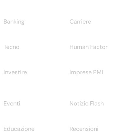
Banking
Carriere
Tecno
Human Factor
Investire
Imprese PMI
Eventi
Notizie Flash
Educazione
Recensioni