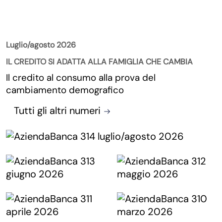
La Rivista
Luglio/agosto 2026
IL CREDITO SI ADATTA ALLA FAMIGLIA CHE CAMBIA
Il credito al consumo alla prova del
cambiamento demografico
Tutti gli altri numeri