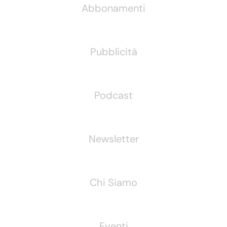
Abbonamenti
Pubblicità
Podcast
Newsletter
Chi Siamo
Eventi