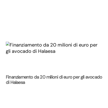
Finanziamento da 20 milioni di euro per gli avocado
di Halaesa