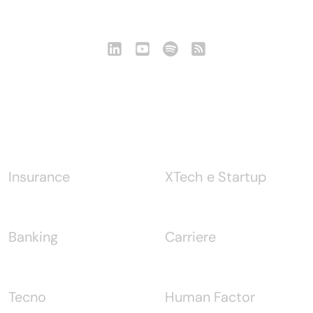
Notizie
Insurance
XTech e Startup
Banking
Carriere
Tecno
Human Factor