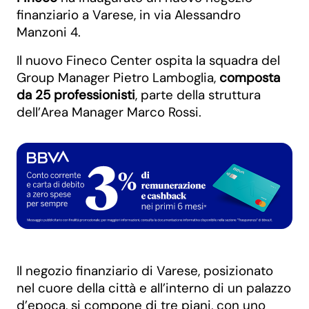
finanziario a Varese, in via Alessandro
Manzoni 4.
Il nuovo Fineco Center ospita la squadra del
Group Manager Pietro Lamboglia,
composta
da 25 professionisti
, parte della struttura
dell’Area Manager Marco Rossi.
Il negozio finanziario di Varese, posizionato
nel cuore della città e all’interno di un palazzo
d’epoca, si compone di tre piani, con uno