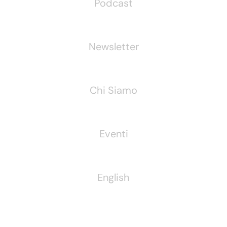
Podcast
Newsletter
Chi Siamo
Eventi
English
Pubblichiamo Anche