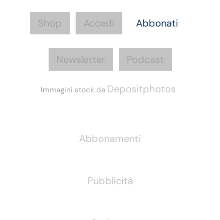
Shop
Accedi
Abbonati
Newsletter
Podcast
Depositphotos
Immagini stock da
Informazioni
Abbonamenti
Pubblicità