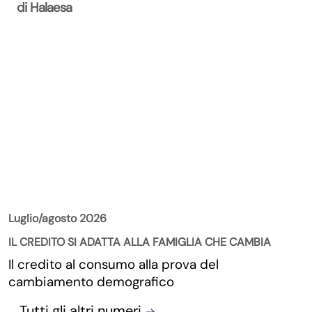
di Halaesa
La Rivista
Luglio/agosto 2026
IL CREDITO SI ADATTA ALLA FAMIGLIA CHE CAMBIA
Il credito al consumo alla prova del
cambiamento demografico
Tutti gli altri numeri