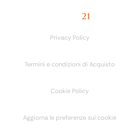
Privacy Policy
Termini e condizioni di Acquisto
Cookie Policy
Aggiorna le preferenze sui cookie