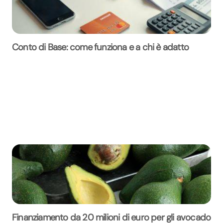
Conto di Base: come funziona e a chi è adatto
Finanziamento da 20 milioni di euro per gli avocado