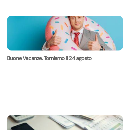
Buone Vacanze. Torniamo il 24 agosto