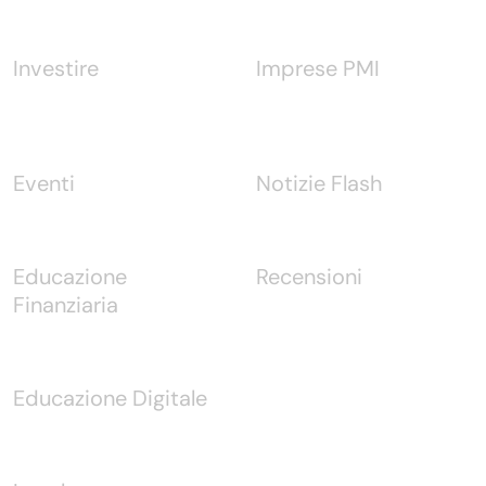
Investire
Imprese PMI
Eventi
Notizie Flash
Educazione
Recensioni
Finanziaria
Educazione Digitale