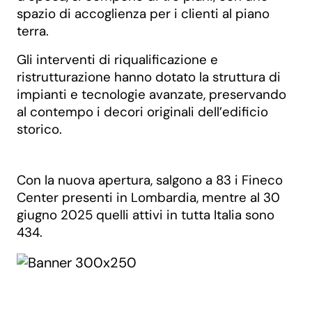
spazio di accoglienza per i clienti al piano
terra.
Gli interventi di riqualificazione e
ristrutturazione hanno dotato la struttura di
impianti e tecnologie avanzate, preservando
al contempo i decori originali dell’edificio
storico.
Con la nuova apertura, salgono a 83 i Fineco
Center presenti in Lombardia, mentre al 30
giugno 2025 quelli attivi in tutta Italia sono
434.