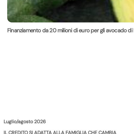
Finanziamento da 20 milioni di euro per gli avocado di
La Rivista
Luglio/agosto 2026
IL CREDITO SI ADATTA ALLA FAMIGLIA CHE CAMBIA