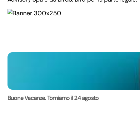
Buone Vacanze. Torniamo il 24 agosto