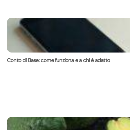
Conto di Base: come funziona e a chi è adatto