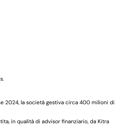
s.
e 2024, la società gestiva circa 400 milioni di
ta, in qualità di advisor finanziario, da Kitra