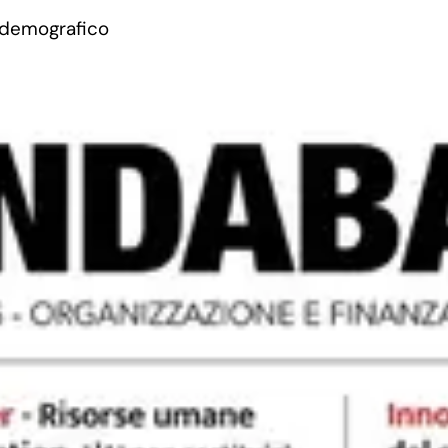
 demografico