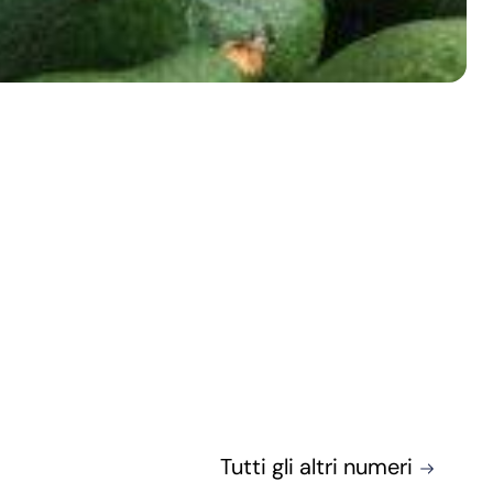
Tutti gli altri numeri