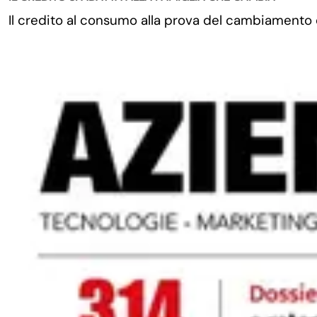
Il credito al consumo alla prova del cambiamento