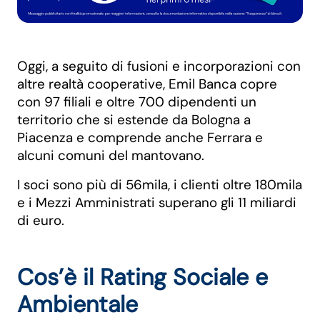
Oggi, a seguito di fusioni e incorporazioni con
altre realtà cooperative, Emil Banca copre
con 97 filiali e oltre 700 dipendenti un
territorio che si estende da Bologna a
Piacenza e comprende anche Ferrara e
alcuni comuni del mantovano.
I soci sono più di 56mila, i clienti oltre 180mila
e i Mezzi Amministrati superano gli 11 miliardi
di euro.
Cos’è il Rating Sociale e
Ambientale