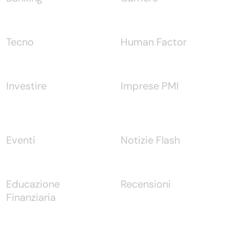
Tecno
Human Factor
Investire
Imprese PMI
Eventi
Notizie Flash
Educazione
Recensioni
Finanziaria