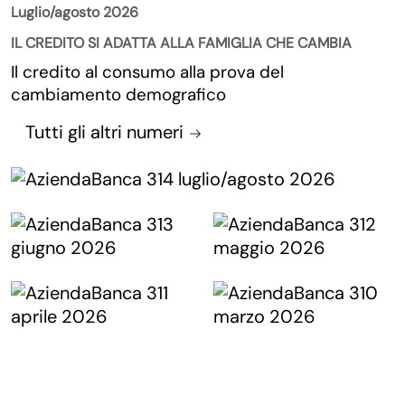
Luglio/agosto 2026
IL CREDITO SI ADATTA ALLA FAMIGLIA CHE CAMBIA
Il credito al consumo alla prova del
cambiamento demografico
Tutti gli altri numeri