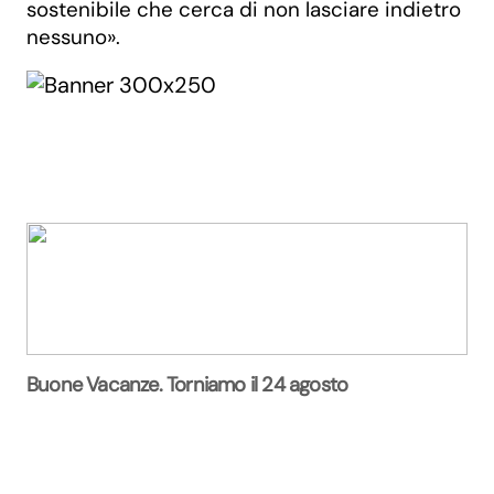
sostenibile che cerca di non lasciare indietro
nessuno».
Buone Vacanze. Torniamo il 24 agosto