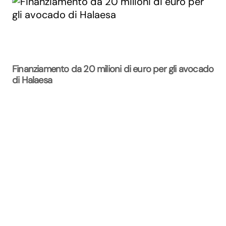
Finanziamento da 20 milioni di euro per gli avocado
di Halaesa
La Rivista