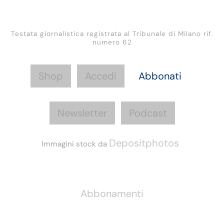
Testata giornalistica registrata al Tribunale di Milano rif.
numero 62
Shop
Accedi
Abbonati
Newsletter
Podcast
Depositphotos
Immagini stock da
Informazioni
Abbonamenti