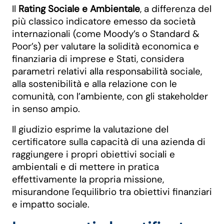
Il
Rating Sociale e Ambientale
, a differenza del
più classico indicatore emesso da società
internazionali (come Moody’s o Standard &
Poor’s) per valutare la solidità economica e
finanziaria di imprese e Stati, considera
parametri relativi alla responsabilità sociale,
alla sostenibilità e alla relazione con le
comunità, con l’ambiente, con gli stakeholder
in senso ampio.
Il giudizio esprime la valutazione del
certificatore sulla capacità di una azienda di
raggiungere i propri obiettivi sociali e
ambientali e di mettere in pratica
effettivamente la propria missione,
misurandone l'equilibrio tra obiettivi finanziari
e impatto sociale.