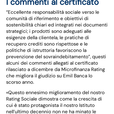
I commenti al certificato
“Eccellente responsabilità sociale verso le
comunità di riferimento e obiettivi di
sostenibilità chiari ed integrati nei documenti
strategici; i prodotti sono adeguati alle
esigenze della clientela, le pratiche di
recupero crediti sono rispettose e le
politiche di istruttoria favoriscono la
prevenzione del sovraindebitamento”, questi
alcuni dei commenti allegati al certificato
rilasciato a dicembre da Microfinanza Rating
che migliora il giudizio su Emil Banca lo
scorso anno.
«Questo ennesimo miglioramento del nostro
Rating Sociale dimostra come la crescita di
cui è stato protagonista il nostro Istituto
nell’ultimo decennio non ne ha minato le