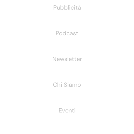
Pubblicità
Podcast
Newsletter
Chi Siamo
Eventi