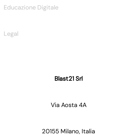
Educazione Digitale
Legal
Blast21 Srl
Via Aosta 4A
20155 Milano, Italia