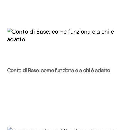
Conto di Base: come funziona e a chi è adatto