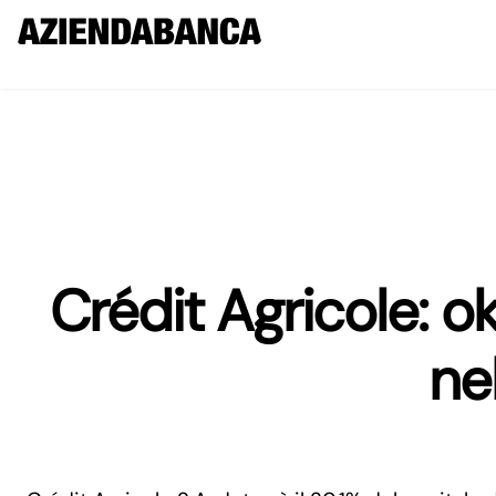
Crédit Agricole: o
ne