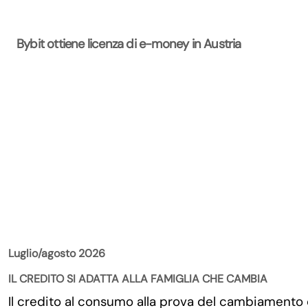
Bybit ottiene licenza di e-money in Austria
La Rivista
Luglio/agosto 2026
IL CREDITO SI ADATTA ALLA FAMIGLIA CHE CAMBIA
Il credito al consumo alla prova del cambiamento