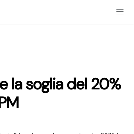
e la soglia del 20%
BPM