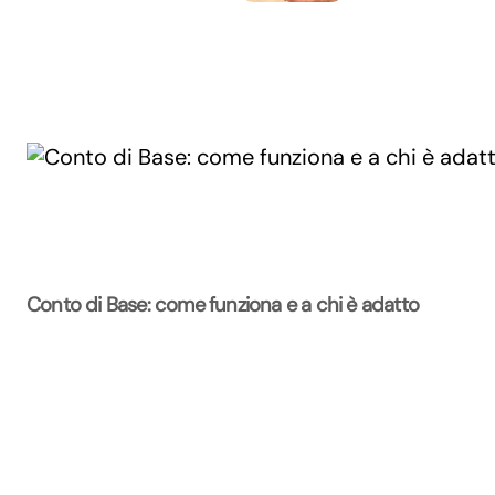
Conto di Base: come funziona e a chi è adatto