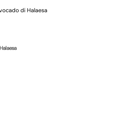
 Halaesa