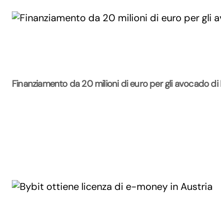
Finanziamento da 20 milioni di euro per gli avocado di