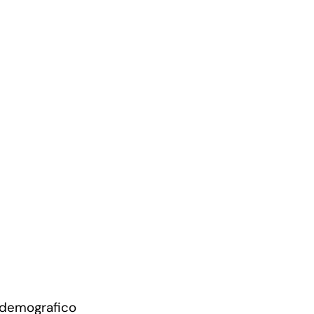
 demografico