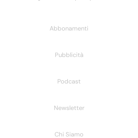
Informazioni
Abbonamenti
Pubblicità
Podcast
Newsletter
Chi Siamo