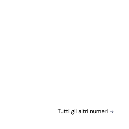
Tutti gli altri numeri